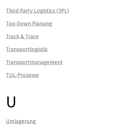
Third Party Logistics (3PL)
Top-Down Planung
Track & Trace
Transportlogistik
Transportmanagement
TUL-Prozesse
U
Umlagerung