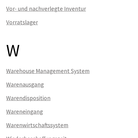
Vor- und nachverlegte Inventur
Vorratslager
W
Warehouse Management System
Warenausgang
Warendisposition
Wareneingang
Warenwirtschaftssystem