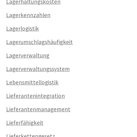
Lagerhaltungskosten
Lagerkennzahlen
Lagerlogistik
Lagerumschlagshäufigkeit
Lagerverwaltung
Lagerverwaltungssystem
Lebensmittellogistik
Lieferantenintegration
Lieferantenmanagement
Lieferfähigkeit
Lieferkettengesetz