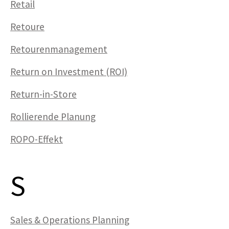
Retail
Retoure
Retourenmanagement
Return on Investment (ROI)
Return-in-Store
Rollierende Planung
ROPO-Effekt
S
Sales & Operations Planning