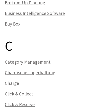
Bottom-Up Planung
Business Intelligence Software
Buy Box
C
Category Management
Chaotische Lagerhaltung
Charge
Click & Collect
Click & Reserve