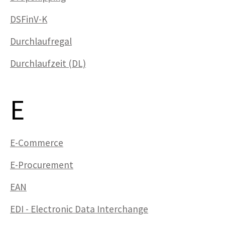
DSFinV-K
Durchlaufregal
Durchlaufzeit (DL)
E
E-Commerce
E-Procurement
EAN
EDI - Electronic Data Interchange