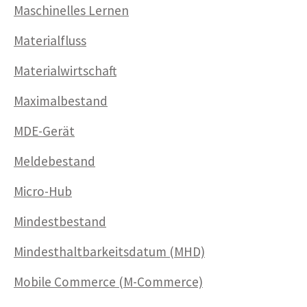
Maschinelles Lernen
Materialfluss
Materialwirtschaft
Maximalbestand
MDE-Gerät
Meldebestand
Micro-Hub
Mindestbestand
Mindesthalt­barkeitsdatum (MHD)
Mobile Commerce (M-Commerce)