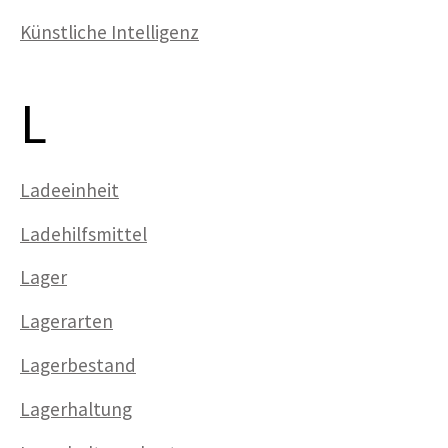
Künstliche Intelligenz
L
Ladeeinheit
Ladehilfsmittel
Lager
Lagerarten
Lagerbestand
Lagerhaltung