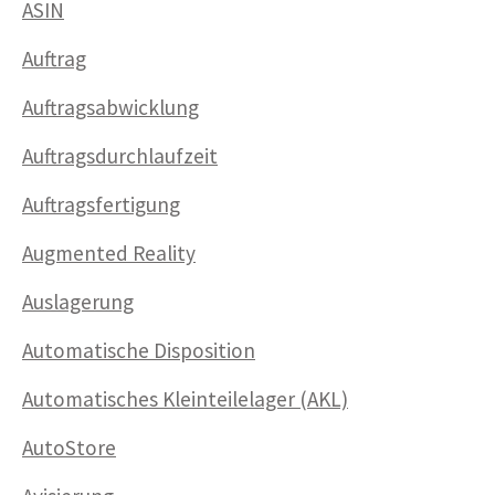
ASIN
Auftrag
Auftragsabwicklung
Auftragsdurch­laufzeit
Auftrags­fertigung
Augmented Reality
Auslagerung
Automatische Disposition
Automatisches Kleinteilelager (AKL)
AutoStore