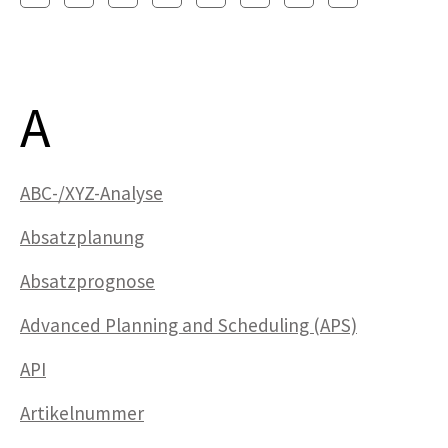
A
ABC-/XYZ-Analyse
Absatzplanung
Absatzprognose
Advanced Planning and Scheduling (APS)
API
Artikelnummer