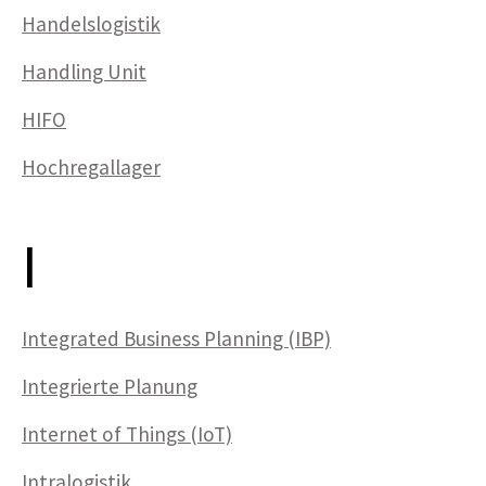
Handelslogistik
Handling Unit
HIFO
Hochregallager
I
Integrated Business Planning (IBP)
Integrierte Planung
Internet of Things (IoT)
Intralogistik