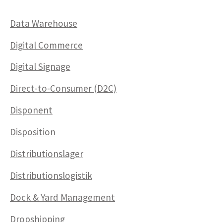
Data Warehouse
Digital Commerce
Digital Signage
Direct-to-Consumer (D2C)
Disponent
Disposition
Distributionslager
Distributionslogistik
Dock & Yard Management
Dropshipping