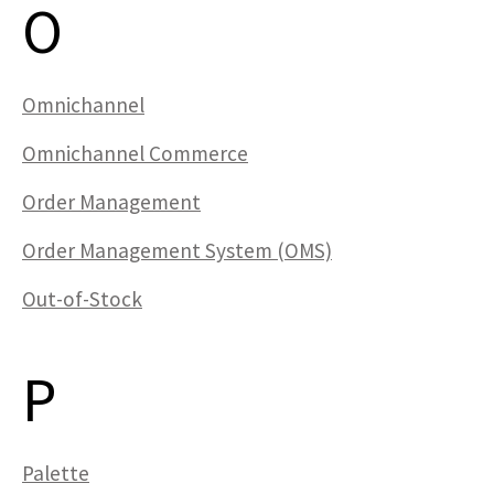
O
Omnichannel
Omnichannel Commerce
Order Management
Order Management System (OMS)
Out-of-Stock
P
Palette