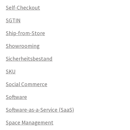
Self-Checkout
SGTIN
Ship-from-Store
Showrooming
Sicherheitsbestand
SKU
Social Commerce
Software
Software-as-a-Service (SaaS)
Space Management