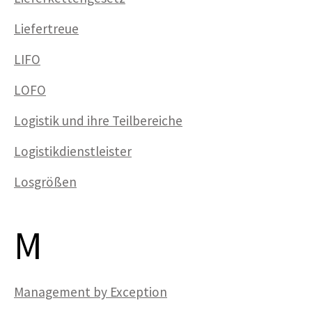
Liefertreue
LIFO
LOFO
Logistik und ihre Teilbereiche
Logistikdienstleister
Losgrößen
M
Management by Exception