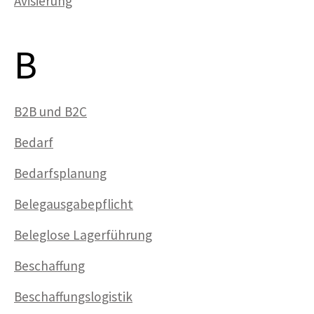
Avisierung
B
B2B und B2C
Bedarf
Bedarfsplanung
Belegausgabepflicht
Beleglose Lagerführung
Beschaffung
Beschaffungslogistik