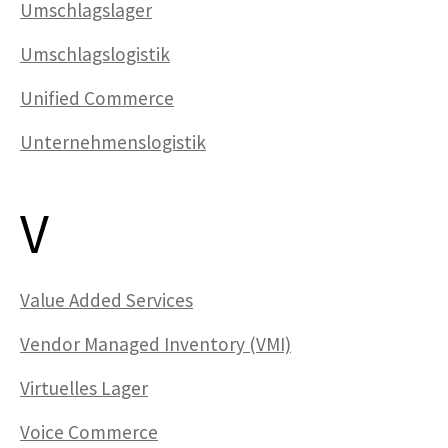
Umschlagslager
Umschlagslogistik
Unified Commerce
Unternehmenslogistik
V
Value Added Services
Vendor Managed Inventory (VMI)
Virtuelles Lager
Voice Commerce