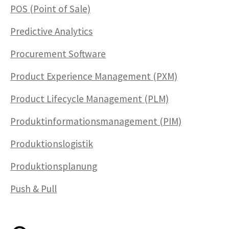
POS (Point of Sale)
Predictive Analytics
Procurement Software
Product Experience Management (PXM)
Product Lifecycle Management (PLM)
Produktinformations­management (PIM)
Produktionslogistik
Produktionsplanung
Push & Pull