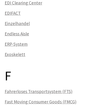
EDI Clearing Center
EDIFACT
Einzelhandel
Endless Aisle
ERP-System
Exoskelett
F
Fahrerloses Transportsystem (FTS)
Fast Moving Consumer Goods (FMCG)