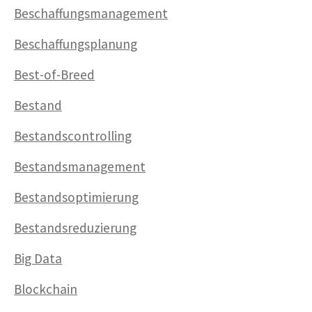
Beschaffungsmanagement
Beschaffungsplanung
Best-of-Breed
Bestand
Bestandscontrolling
Bestandsmanagement
Bestandsoptimierung
Bestandsreduzierung
Big Data
Blockchain