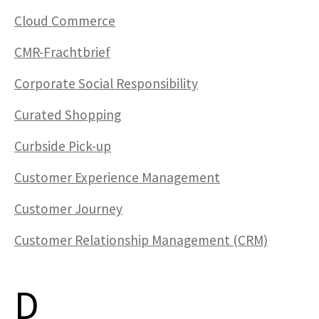
Cloud Commerce
CMR-Frachtbrief
Corporate Social Responsibility
Curated Shopping
Curbside Pick-up
Customer Experience Management
Customer Journey
Customer Relationship Management (CRM)
D