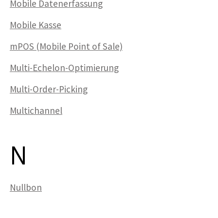
Mobile Datenerfassung
Mobile Kasse
mPOS (Mobile Point of Sale)
Multi-Echelon-Optimierung
Multi-Order-Picking
Multichannel
N
Nullbon