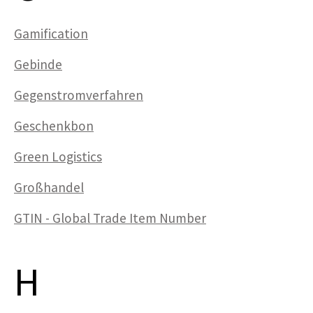
Gamification
Gebinde
Gegenstrom­­­verfahren
Geschenkbon
Green Logistics
Großhandel
GTIN - Global Trade Item Number
H