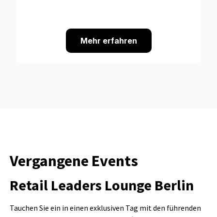
Mehr erfahren
Vergangene Events
Retail Leaders Lounge Berlin
Tauchen Sie ein in einen exklusiven Tag mit den führenden