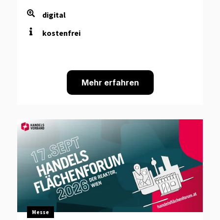
digital
kostenfrei
Mehr erfahren
Messe