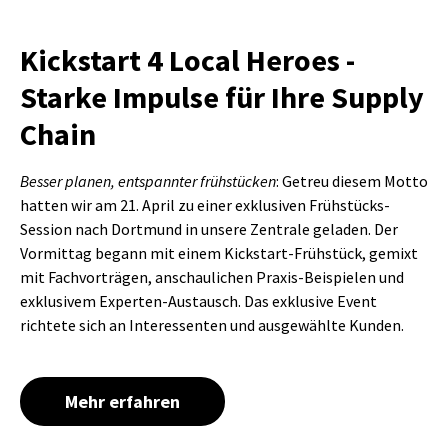
Kickstart 4 Local Heroes -
Starke Impulse für Ihre Supply
Chain
Besser planen, entspannter frühstücken
: Getreu diesem Motto
hatten wir am 21. April zu einer exklusiven Frühstücks-
Session nach Dortmund in unsere Zentrale geladen. Der
Vormittag begann mit einem Kickstart-Frühstück, gemixt
mit Fachvorträgen, anschaulichen Praxis-Beispielen und
exklusivem Experten-Austausch. Das exklusive Event
richtete sich an Interessenten und ausgewählte Kunden.
Mehr erfahren