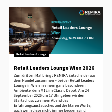
Retail Leaders Lounge
Retail Leaders Lounge Wien 2026
Zum dritten Mal bringt REMIRA Entscheider aus
dem Handel zusammen – bei der Retail Leaders
Lounge in Wien in einem ganz besonderen
Ambiente: dem M12 im Classic Depot. Am 24.
September 2026 um 17 Uhr geben wir den
Startschuss zu einem Abend des
Erfahrungsaustausches und der klaren Worte,
auch wenn diese nicht immer bequem sind.