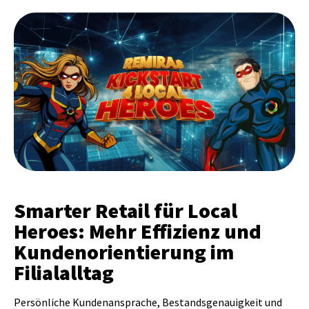
Smarter Retail für Local
Heroes: Mehr Effizienz und
Kundenorientierung im
Filialalltag
Persönliche Kundenansprache, Bestandsgenauigkeit und