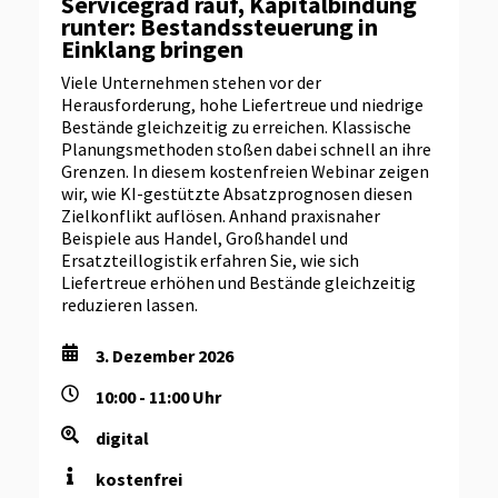
Servicegrad rauf, Kapitalbindung
runter: Bestandssteuerung in
Einklang bringen
Viele Unternehmen stehen vor der
Herausforderung, hohe Liefertreue und niedrige
Bestände gleichzeitig zu erreichen. Klassische
Planungsmethoden stoßen dabei schnell an ihre
Grenzen. In diesem kostenfreien Webinar zeigen
wir, wie KI-gestützte Absatzprognosen diesen
Zielkonflikt auflösen. Anhand praxisnaher
Beispiele aus Handel, Großhandel und
Ersatzteillogistik erfahren Sie, wie sich
Liefertreue erhöhen und Bestände gleichzeitig
reduzieren lassen.
3. Dezember 2026
10:00 - 11:00 Uhr
digital
kostenfrei