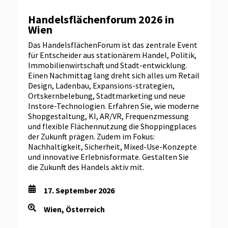
Handelsflächenforum 2026 in
Wien
Das HandelsflächenForum ist das zentrale Event
für Entscheider aus stationärem Handel, Politik,
Immobilienwirtschaft und Stadt-entwicklung.
Einen Nachmittag lang dreht sich alles um Retail
Design, Ladenbau, Expansions-strategien,
Ortskernbelebung, Stadtmarketing und neue
Instore-Technologien. Erfahren Sie, wie moderne
Shopgestaltung, KI, AR/VR, Frequenzmessung
und flexible Flächennutzung die Shoppingplaces
der Zukunft prägen. Zudem im Fokus:
Nachhaltigkeit, Sicherheit, Mixed-Use-Konzepte
und innovative Erlebnisformate. Gestalten Sie
die Zukunft des Handels aktiv mit.
17. September 2026
Wien, Österreich