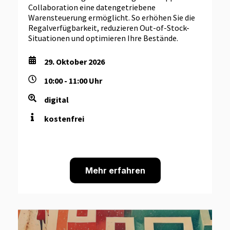
Collaboration eine datengetriebene
Warensteuerung ermöglicht. So erhöhen Sie die
Regalverfügbarkeit, reduzieren Out-of-Stock-
Situationen und optimieren Ihre Bestände.
29. Oktober 2026
10:00 - 11:00 Uhr
digital
kostenfrei
Mehr erfahren