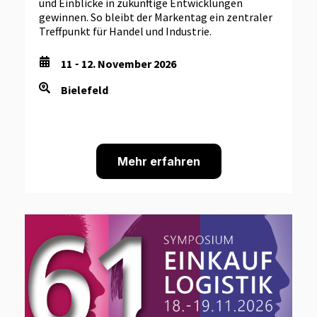
und Einblicke in zukünftige Entwicklungen
gewinnen. So bleibt der Markentag ein zentraler
Treffpunkt für Handel und Industrie.
11
12. November 2026
-
Bielefeld
Mehr erfahren