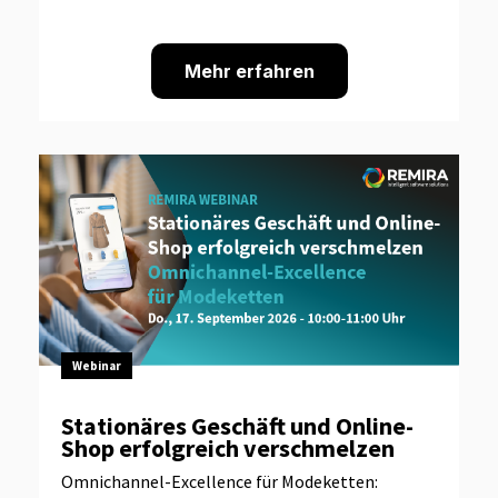
Mehr erfahren
Webinar
Stationäres Geschäft und Online-
Shop erfolgreich verschmelzen
Omnichannel-Excellence für Modeketten: