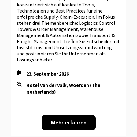
konzentriert sich auf konkrete Tools,
Technologien und Best Practices für eine
erfolgreiche Supply-Chain-Execution. Im Fokus
stehen drei Themenbereiche: Logistics Control
Towers & Order Management, Warehouse
Management & Automation sowie Transport &
Freight Management. Treffen Sie Entscheider mit
Investitions- und Umsetzungsverantwortung
und positionieren Sie Ihr Unternehmen als
Lösungsanbieter.
23. September 2026
Hotel van der Valk, Woerden (The
Netherlands)
Mehr erfahren