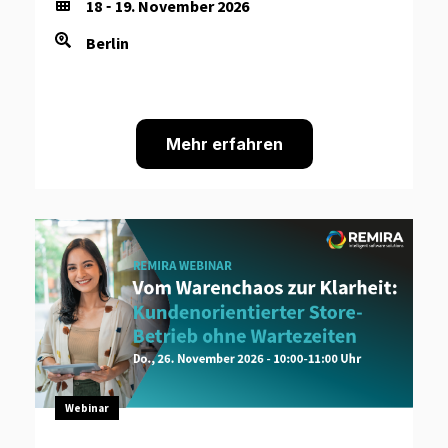
18
19. November 2026
-
Berlin
Mehr erfahren
Webinar