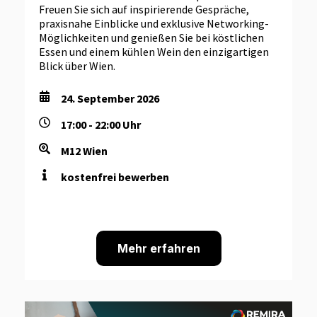
Freuen Sie sich auf inspirierende Gespräche,
praxisnahe Einblicke und exklusive Networking-
Möglichkeiten und genießen Sie bei köstlichen
Essen und einem kühlen Wein den einzigartigen
Blick über Wien.
24. September 2026
17:00 - 22:00 Uhr
M12 Wien
kostenfrei bewerben
Mehr erfahren