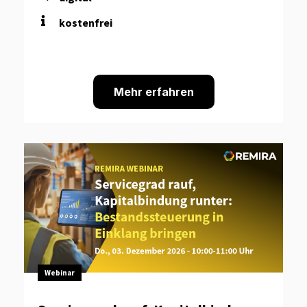
kostenfrei
Mehr erfahren
Webinar