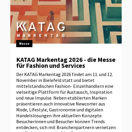
Messe
KATAG Markentag 2026 - die Messe
für Fashion und Services
Der KATAG Markentag 2026 findet am 11. und 12.
November in Bielefeld statt und bietet
mittelständischen Fashion‑ Einzelhändlern eine
vielseitige Plattform für Austausch, Inspiration
und neue Impulse. Neben etablierten Marken
präsentieren auch innovative Newcomer aus
Mode, Lifestyle, Gastronomie und digitalen
Handelslösungen ihre aktuellen Konzepte.
Besucherinnen und Besucher können Trends
entdecken, sich mit Branchenpartnern vernetzen