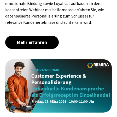
emotionale Bindung sowie Loyalität aufbauen. In dem
kostenfreien Webinar mit hellomateo erfahren Sie, wie
datenbasierte Personalisierung zum Schlüssel für
relevante Kundenerlebnisse und echte Fans wird.
Mehr erfahren