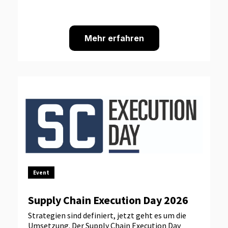
Mehr erfahren
Event
Supply Chain Execution Day 2026
Strategien sind definiert, jetzt geht es um die
Umsetzung. Der Supply Chain Execution Day