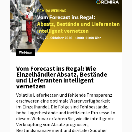
Webinar
Vom Forecast ins Regal: Wie
Einzelhändler Absatz, Bestände
und Lieferanten intelligent
vernetzen
Volatile Lieferketten und fehlende Transparenz
erschweren eine optimale Warenverfügbarkeit
im Einzelhandel. Die Folge sind Fehlbestände,
hohe Lagerbestände und ineffiziente Prozesse. In
diesem Webinar erfahren Sie, wie die intelligente
Verknüpfung von Absatzprognosen,
Bestandsmanagement und digitaler Supplier