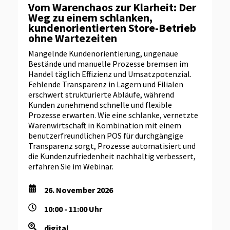
Vom Warenchaos zur Klarheit: Der
Weg zu einem schlanken,
kundenorientierten Store-Betrieb
ohne Wartezeiten
Mangelnde Kundenorientierung, ungenaue
Bestände und manuelle Prozesse bremsen im
Handel täglich Effizienz und Umsatzpotenzial.
Fehlende Transparenz in Lagern und Filialen
erschwert strukturierte Abläufe, während
Kunden zunehmend schnelle und flexible
Prozesse erwarten. Wie eine schlanke, vernetzte
Warenwirtschaft in Kombination mit einem
benutzerfreundlichen POS für durchgängige
Transparenz sorgt, Prozesse automatisiert und
die Kundenzufriedenheit nachhaltig verbessert,
erfahren Sie im Webinar.
26. November 2026
10:00 - 11:00 Uhr
digital