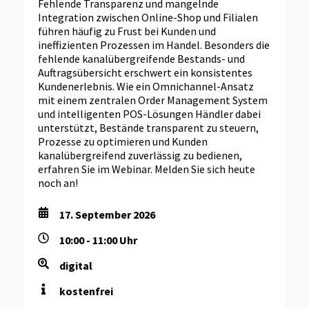
Fehlende Transparenz und mangelnde
Integration zwischen Online-Shop und Filialen
führen häufig zu Frust bei Kunden und
ineffizienten Prozessen im Handel. Besonders die
fehlende kanalübergreifende Bestands- und
Auftragsübersicht erschwert ein konsistentes
Kundenerlebnis. Wie ein Omnichannel-Ansatz
mit einem zentralen Order Management System
und intelligenten POS-Lösungen Händler dabei
unterstützt, Bestände transparent zu steuern,
Prozesse zu optimieren und Kunden
kanalübergreifend zuverlässig zu bedienen,
erfahren Sie im Webinar. Melden Sie sich heute
noch an!
17. September 2026
10:00 - 11:00 Uhr
digital
kostenfrei