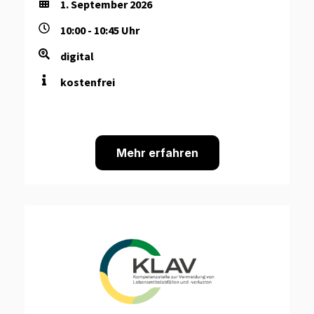
1. September 2026
10:00 - 10:45 Uhr
digital
kostenfrei
Mehr erfahren