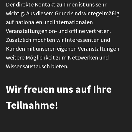
Der direkte Kontakt zu Ihnen ist uns sehr
wichtig. Aus diesem Grund sind wir regelmäßig
auf nationalen und internationalen
Veranstaltungen on- und offline vertreten.
Zusätzlich möchten wir Interessenten und
Kunden mit unseren eigenen Veranstaltungen
weitere Möglichkeit zum Netzwerken und
Wissensaustausch bieten.
Wir freuen uns auf Ihre
Teilnahme!