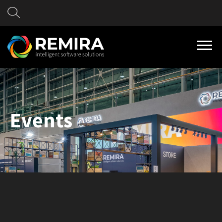
Events