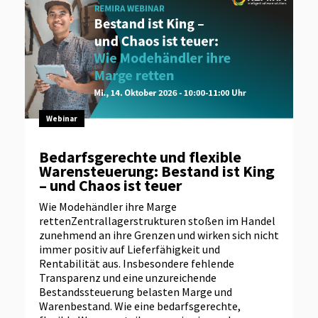
Webinar
Bedarfsgerechte und flexible
Warensteuerung: Bestand ist King
– und Chaos ist teuer
Wie Modehändler ihre Marge
rettenZentrallagerstrukturen stoßen im Handel
zunehmend an ihre Grenzen und wirken sich nicht
immer positiv auf Lieferfähigkeit und
Rentabilität aus. Insbesondere fehlende
Transparenz und eine unzureichende
Bestandssteuerung belasten Marge und
Warenbestand. Wie eine bedarfsgerechte,