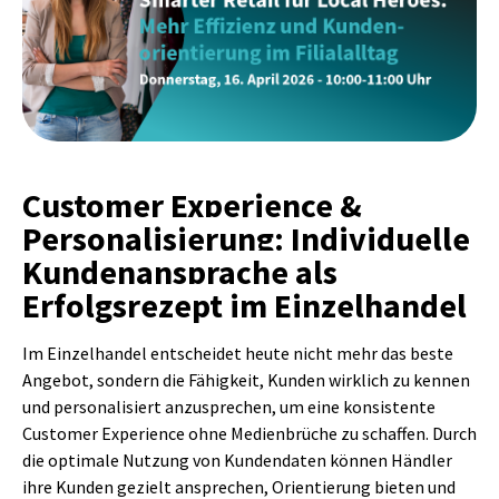
Customer Experience &
Personalisierung: Individuelle
Kundenansprache als
Erfolgsrezept im Einzelhandel
Im Einzelhandel entscheidet heute nicht mehr das beste
Angebot, sondern die Fähigkeit, Kunden wirklich zu kennen
und personalisiert anzusprechen, um eine konsistente
Customer Experience ohne Medienbrüche zu schaffen. Durch
die optimale Nutzung von Kundendaten können Händler
ihre Kunden gezielt ansprechen, Orientierung bieten und