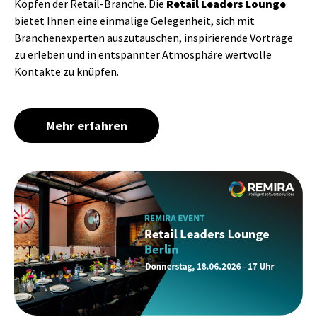
Köpfen der Retail-Branche. Die
Retail Leaders Lounge
bietet Ihnen eine einmalige Gelegenheit, sich mit
Branchenexperten auszutauschen, inspirierende Vorträge
zu erleben und in entspannter Atmosphäre wertvolle
Kontakte zu knüpfen.
Mehr erfahren