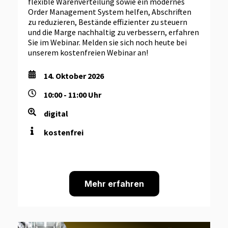
flexible Warenverteilung sowie ein modernes
Order Management System helfen, Abschriften
zu reduzieren, Bestände effizienter zu steuern
und die Marge nachhaltig zu verbessern, erfahren
Sie im Webinar. Melden sie sich noch heute bei
unserem kostenfreien Webinar an!
14. Oktober 2026
10:00 - 11:00 Uhr
digital
kostenfrei
Mehr erfahren