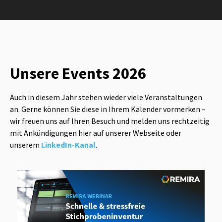
Unsere Events 2026
Auch in diesem Jahr stehen wieder viele Veranstaltungen
an. Gerne können Sie diese in Ihrem Kalender vormerken –
wir freuen uns auf Ihren Besuch und melden uns rechtzeitig
mit Ankündigungen hier auf unserer Webseite oder
unserem
LinkedIn-Kanal
.