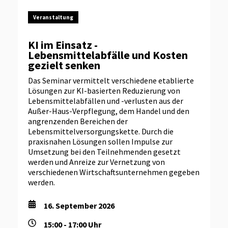
Veranstaltung
KI im Einsatz -
Lebensmittelabfälle und Kosten
gezielt senken
Das Seminar vermittelt verschiedene etablierte
Lösungen zur KI-basierten Reduzierung von
Lebensmittelabfällen und -verlusten aus der
Außer-Haus-Verpflegung, dem Handel und den
angrenzenden Bereichen der
Lebensmittelversorgungskette. Durch die
praxisnahen Lösungen sollen Impulse zur
Umsetzung bei den Teilnehmenden gesetzt
werden und Anreize zur Vernetzung von
verschiedenen Wirtschaftsunternehmen gegeben
werden.
16. September 2026
15:00 - 17:00 Uhr