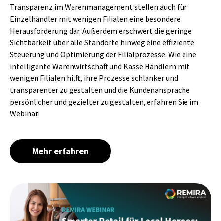
Transparenz im Warenmanagement stellen auch für
Einzelhändler mit wenigen Filialen eine besondere
Herausforderung dar. Außerdem erschwert die geringe
Sichtbarkeit über alle Standorte hinweg eine effiziente
Steuerung und Optimierung der Filialprozesse. Wie eine
intelligente Warenwirtschaft und Kasse Händlern mit
wenigen Filialen hilft, ihre Prozesse schlanker und
transparenter zu gestalten und die Kundenansprache
persönlicher und gezielter zu gestalten, erfahren Sie im
Webinar.
Mehr erfahren