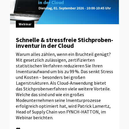
Webinar
Schnelle & stressfreie Stichproben­
inventur in der Cloud
Warum alles zählen, wenn ein Bruchteil genügt?
Mit gesetzlich zulässigen, zertifizierten
statistischen Verfahren reduzieren Sie Ihren
Inventuraufwand um bis zu 99 %. Das senkt Stress
und Kosten – besonders bei großen
Lagerstrukturen. Als Cloud-Anwendung bietet
das Stichprobenverfahren viele weitere Vorteile.
Welche das sind und wie ein großes
Modeunternehmen seine Inventurprozesse
erfolgreich optimiert hat, wird Patrick Lamertz,
Head of Supply Chain von FYNCH-HATTON, im
Webinar berichten.