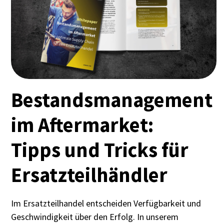
Bestandsmanage­ment
im Aftermarket:
Tipps und Tricks für
Ersatzteilhändler
Im Ersatzteilhandel entscheiden Verfügbarkeit und
Geschwindigkeit über den Erfolg. In unserem