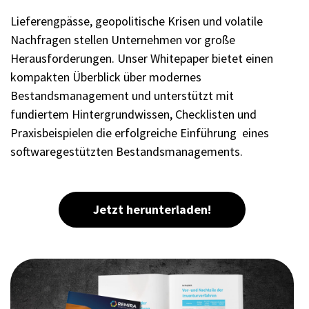
Lieferengpässe, geopolitische Krisen und volatile
Nachfragen stellen Unternehmen vor große
Herausforderungen. Unser Whitepaper bietet einen
kompakten Überblick über modernes
Bestandsmanagement und unterstützt mit
fundiertem Hintergrundwissen, Checklisten und
Praxisbeispielen die erfolgreiche Einführung eines
softwaregestützten Bestandsmanagements.
Jetzt herunterladen!