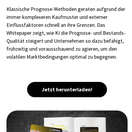
Klassische Prognose-Methoden geraten aufgrund der
immer komplexeren Kaufmuster und externer
Einflussfaktoren schnell an ihre Grenzen. Das
Whitepaper zeigt, wie KI die Prognose- und Bestands-
Qualität steigert und Unternehmen so dazu befähigt,
frühzeitig und vorausschauend zu agieren, um den
volatilen Marktbedingungen optimal zu begegnen.
Jetzt herunterladen!