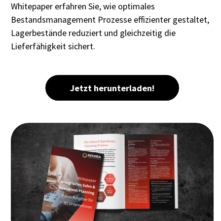
Whitepaper erfahren Sie, wie optimales
Bestandsmanagement Prozesse effizienter gestaltet,
Lagerbestände reduziert und gleichzeitig die
Lieferfähigkeit sichert.
Jetzt herunterladen!