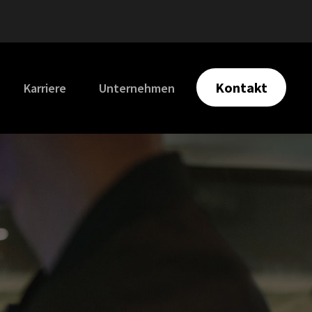
Kontakt
Karriere
Unternehmen