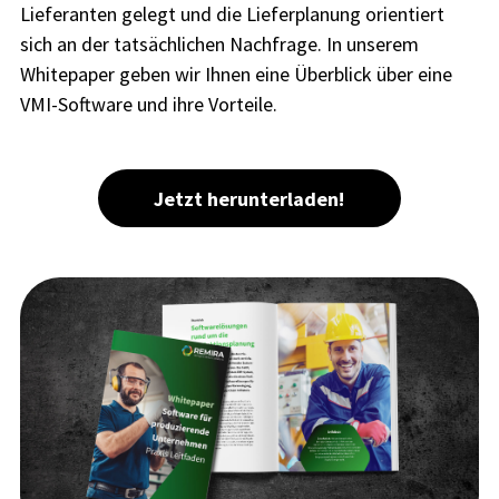
Lieferanten gelegt und die Lieferplanung orientiert
sich an der tatsächlichen Nachfrage. In unserem
Whitepaper geben wir Ihnen eine Überblick über eine
VMI-Software und ihre Vorteile.
Jetzt herunterladen!