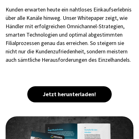
Kunden erwarten heute ein nahtloses Einkaufserlebnis
über alle Kanäle hinweg. Unser Whitepaper zeigt, wie
Händler mit erfolgreichen Omnichannel-Strategien,
smarten Technologien und optimal abgestimmten
Filialprozessen genau das erreichen. So steigern sie
nicht nur die Kundenzufriedenheit, sondern meistern
auch sämtliche Herausforderungen des Einzelhandels.
Jetzt herunterladen!