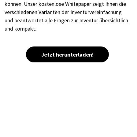
können. Unser kostenlose Whitepaper zeigt Ihnen die
verschiedenen Varianten der Inventurvereinfachung
und beantwortet alle Fragen zur Inventur übersichtlich
und kompakt.
Jetzt herunterladen!