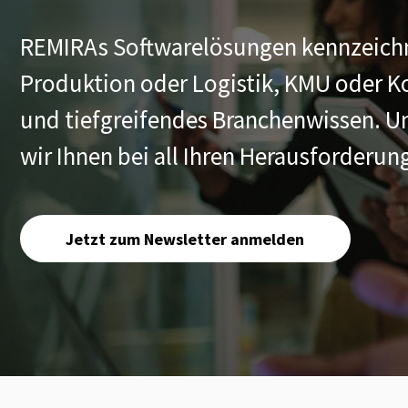
REMIRAs Softwarelösungen kennzeichne
Produktion oder Logistik, KMU oder K
und tiefgreifendes Branchenwissen. Un
wir Ihnen bei all Ihren Herausforderu
Jetzt zum Newsletter anmelden