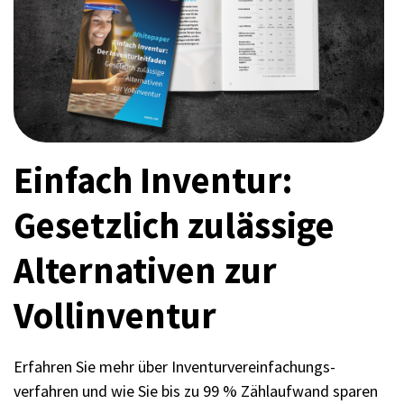
Einfach Inventur:
Gesetzlich zulässige
Alternativen zur
Vollinventur
Erfahren Sie mehr über Inventurvereinfachungs­
verfahren und wie Sie bis zu 99 % Zählaufwand sparen