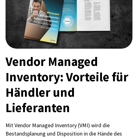
Vendor Managed
Inventory: Vorteile für
Händler und
Lieferanten
Mit Vendor Managed Inventory (VMI) wird die
Bestandsplanung und Disposition in die Hände des