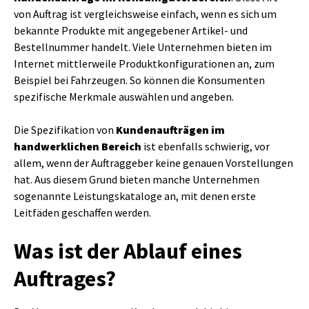
von Auftrag ist vergleichsweise einfach, wenn es sich um
bekannte Produkte mit angegebener Artikel- und
Bestellnummer handelt. Viele Unternehmen bieten im
Internet mittlerweile Produktkonfigurationen an, zum
Beispiel bei Fahrzeugen. So können die Konsumenten
spezifische Merkmale auswählen und angeben.
Die Spezifikation von
Kundenaufträgen im
handwerklichen Bereich
ist ebenfalls schwierig, vor
allem, wenn der Auftraggeber keine genauen Vorstellungen
hat. Aus diesem Grund bieten manche Unternehmen
sogenannte Leistungskataloge an, mit denen erste
Leitfäden geschaffen werden.
Was ist der Ablauf eines
Auftrages?