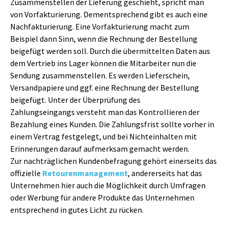
Zusammenstellen der Lieferung geschieht, spricht man
von Vorfakturierung. Dementsprechend gibt es auch eine
Nachfakturierung. Eine Vorfakturierung macht zum
Beispiel dann Sinn, wenn die Rechnung der Bestellung
beigefügt werden soll. Durch die übermittelten Daten aus
dem Vertrieb ins Lager können die Mitarbeiter nun die
Sendung zusammenstellen. Es werden Lieferschein,
Versandpapiere und ggf. eine Rechnung der Bestellung
beigefügt. Unter der Überprüfung des
Zahlungseingangs versteht man das Kontrollieren der
Bezahlung eines Kunden. Die Zahlungsfrist sollte vorher in
einem Vertrag festgelegt, und bei Nichteinhalten mit
Erinnerungen darauf aufmerksam gemacht werden.
Zur nachträglichen Kundenbefragung gehört einerseits das
offizielle
Retourenmanagement
, andererseits hat das
Unternehmen hier auch die Möglichkeit durch Umfragen
oder Werbung für andere Produkte das Unternehmen
entsprechend in gutes Licht zu rücken.