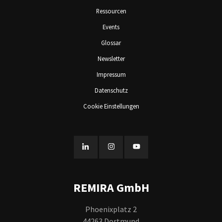
Ressourcen
Events
Glossar
Newsletter
Impressum
Datenschutz
Cookie Einstellungen
REMIRA GmbH
Phoenixplatz 2
44263 Dortmund