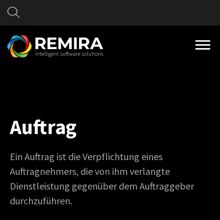
Auftrag
Ein Auftrag ist die Verpflichtung eines
Auftragnehmers, die von ihm verlangte
Dienstleistung gegenüber dem Auftraggeber
durchzuführen.