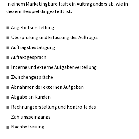
In einem Marketingbüro läuft ein Auftrag anders ab, wie in
diesem Beispiel dargestellt ist:
Angebotserstellung
Überprüfung und Erfassung des Auftrages
Auftragsbestätigung
Auftaktgespräch
Interne und externe Aufgabenverteilung
Zwischengespräche
Abnahmen der externen Aufgaben
Abgabe an Kunden
Rechnungserstellung und Kontrolle des
Zahlungseingangs
Nachbetreuung