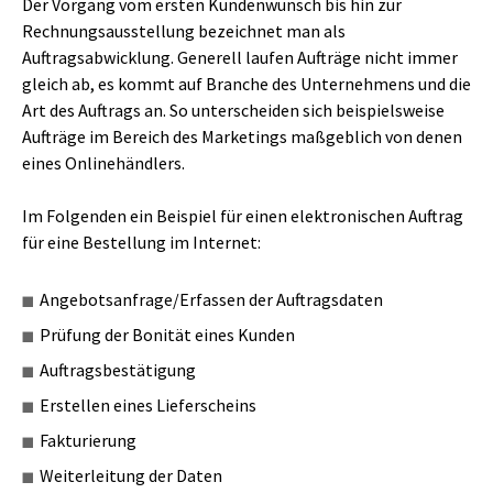
Der Vorgang vom ersten Kundenwunsch bis hin zur
Rechnungsausstellung bezeichnet man als
Auftragsabwicklung. Generell laufen Aufträge nicht immer
gleich ab, es kommt auf Branche des Unternehmens und die
Art des Auftrags an. So unterscheiden sich beispielsweise
Aufträge im Bereich des Marketings maßgeblich von denen
eines Onlinehändlers.
Im Folgenden ein Beispiel für einen elektronischen Auftrag
für eine Bestellung im Internet:
Angebotsanfrage/Erfassen der Auftragsdaten
Prüfung der Bonität eines Kunden
Auftragsbestätigung
Erstellen eines Lieferscheins
Fakturierung
Weiterleitung der Daten