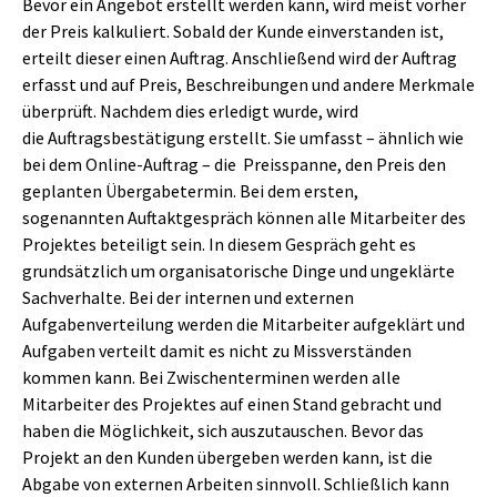
Bevor ein Angebot erstellt werden kann, wird meist vorher
der Preis kalkuliert. Sobald der Kunde einverstanden ist,
erteilt dieser einen Auftrag. Anschließend wird der Auftrag
erfasst und auf Preis, Beschreibungen und andere Merkmale
überprüft. Nachdem dies erledigt wurde, wird
die Auftragsbestätigung erstellt. Sie umfasst – ähnlich wie
bei dem Online-Auftrag – die Preisspanne, den Preis den
geplanten Übergabetermin. Bei dem ersten,
sogenannten Auftaktgespräch können alle Mitarbeiter des
Projektes beteiligt sein. In diesem Gespräch geht es
grundsätzlich um organisatorische Dinge und ungeklärte
Sachverhalte. Bei der internen und externen
Aufgabenverteilung werden die Mitarbeiter aufgeklärt und
Aufgaben verteilt damit es nicht zu Missverständen
kommen kann. Bei Zwischenterminen werden alle
Mitarbeiter des Projektes auf einen Stand gebracht und
haben die Möglichkeit, sich auszutauschen. Bevor das
Projekt an den Kunden übergeben werden kann, ist die
Abgabe von externen Arbeiten sinnvoll. Schließlich kann