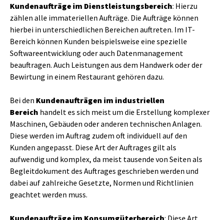
Kundenaufträge im Dienstleistungsbereich
: Hierzu
zählen alle immateriellen Aufträge. Die Aufträge können
hierbei in unterschiedlichen Bereichen auftreten. Im IT-
Bereich können Kunden beispielsweise eine spezielle
Softwareentwicklung oder auch Datenmanagement
beauftragen. Auch Leistungen aus dem Handwerk oder der
Bewirtung in einem Restaurant gehören dazu.
Bei den
Kundenaufträgen im industriellen
Bereich
handelt es sich meist um die Erstellung komplexer
Maschinen, Gebäuden oder anderen technischen Anlagen.
Diese werden im Auftrag zudem oft individuell auf den
Kunden angepasst. Diese Art der Auftrages gilt als
aufwendig und komplex, da meist tausende von Seiten als
Begleitdokument des Auftrages geschrieben werden und
dabei auf zahlreiche Gesetzte, Normen und Richtlinien
geachtet werden muss.
Kundenaufträge im Konsumgüterbereich
: Diese Art