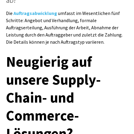
ab?
Die
Auftragsabwicklung
umfasst im Wesentlichen fünf
Schritte: Angebot und Verhandlung, formale
Auftragserteilung, Ausführung der Arbeit, Abnahme der
Leistung durch den Auftraggeber und zuletzt die Zahlung.
Die Details können je nach Auftragstyp variieren.
Neugierig auf
unsere Supply-
Chain- und
Commerce-
Lösungen?