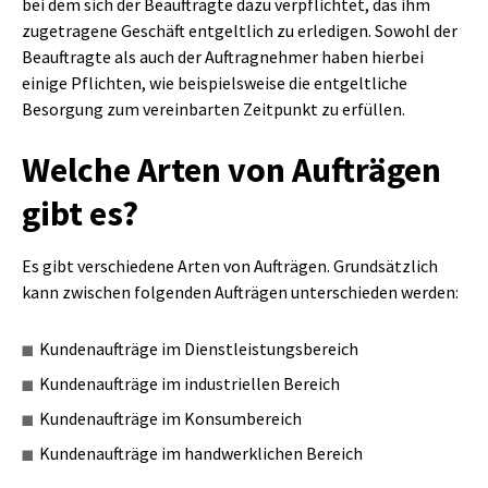
bei dem sich der Beauftragte dazu verpflichtet, das ihm
zugetragene Geschäft entgeltlich zu erledigen. Sowohl der
Beauftragte als auch der Auftragnehmer haben hierbei
einige Pflichten, wie beispielsweise die entgeltliche
Besorgung zum vereinbarten Zeitpunkt zu erfüllen.
Welche Arten von Aufträgen
gibt es?
Es gibt verschiedene Arten von Aufträgen. Grundsätzlich
kann zwischen folgenden Aufträgen unterschieden werden:
Kundenaufträge im Dienstleistungsbereich
Kundenaufträge im industriellen Bereich
Kundenaufträge im Konsumbereich
Kundenaufträge im handwerklichen Bereich