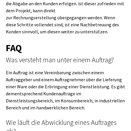
die Abgabe an den Kunden erfolgen. ist dieser zufrieden mit
dem Projekt, kann direkt
zur Rechnungserstellung übergegangen werden. Wenn
diese Schritte vollendet sind, ist eine Nachbetreuung des
Kunden sinnvoll, um diesen weiter zu unterstützen.
FAQ
Was versteht man unter einem Auftrag?
Ein Auftrag ist eine Vereinbarung zwischen einem
Auftraggeber und einem Auftragnehmer über die Lieferung
einer Ware oder die Erbringung einer Dienstleistung. Es gibt
dementsprechend Kundenaufträge im
Dienstleistungsbereich, im Konsumbereich, in industriellen
Bereich und im handwerklichen Bereich.
Wie läuft die Abwicklung eines Auftrages