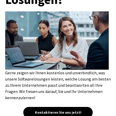
Gerne zeigen wir Ihnen kostenlos und unverbindlich, was
unsere Softwarelösungen leisten, welche Lösung am besten
zu Ihrem Unternehmen passt und beantworten all Ihre
Fragen. Wir freuen uns darauf, Sie und Ihr Unternehmen
kennenzulernen!
Kontaktieren Sie uns jetzt!