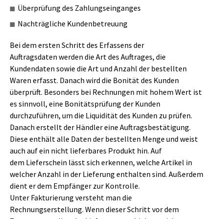
Überprüfung des Zahlungseinganges
Nachträgliche Kundenbetreuung
Bei dem ersten Schritt des Erfassens der
Auftragsdaten werden die Art des Auftrages, die
Kundendaten sowie die Art und Anzahl der bestellten
Waren erfasst. Danach wird die Bonität des Kunden
überprüft. Besonders bei Rechnungen mit hohem Wert ist
es sinnvoll, eine Bonitätsprüfung der Kunden
durchzuführen, um die Liquidität des Kunden zu prüfen.
Danach erstellt der Händler eine Auftragsbestätigung.
Diese enthält alle Daten der bestellten Menge und weist
auch auf ein nicht lieferbares Produkt hin. Auf
dem Lieferschein lässt sich erkennen, welche Artikel in
welcher Anzahl in der Lieferung enthalten sind. Außerdem
dient er dem Empfänger zur Kontrolle.
Unter Fakturierung versteht man die
Rechnungserstellung. Wenn dieser Schritt vor dem