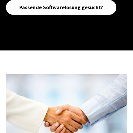
Passende Softwarelösung gesucht?