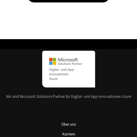
Wir sind Microsoft Solutions Partner für Digital- und App-Innovationen Azure
Über uns
Karriere