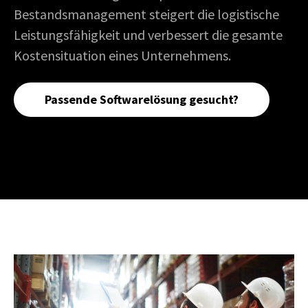
Bestandsmanagement steigert die logistische
Leistungsfähigkeit und verbessert die gesamte
Kostensituation eines Unternehmens.
Passende Softwarelösung gesucht?