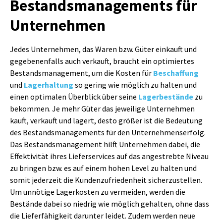
Bestandsmanagements für
Unternehmen
Jedes Unternehmen, das Waren bzw. Güter einkauft und
gegebenenfalls auch verkauft, braucht ein optimiertes
Bestandsmanagement, um die Kosten für
Beschaffung
und
Lagerhaltung
so gering wie möglich zu halten und
einen optimalen Überblick über seine
Lagerbestände
zu
bekommen. Je mehr Güter das jeweilige Unternehmen
kauft, verkauft und lagert, desto größer ist die Bedeutung
des Bestandsmanagements für den Unternehmenserfolg.
Das Bestandsmanagement hilft Unternehmen dabei, die
Effektivität ihres Lieferservices auf das angestrebte Niveau
zu bringen bzw. es auf einem hohen Level zu halten und
somit jederzeit die Kundenzufriedenheit sicherzustellen.
Um unnötige Lagerkosten zu vermeiden, werden die
Bestände dabei so niedrig wie möglich gehalten, ohne dass
die Lieferfähigkeit darunter leidet. Zudem werden neue