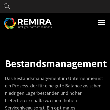
Bestandsmanagement
Das Bestandsmanagement im Unternehmen ist
ein Prozess, der für eine gute Balance zwischen
niedrigen Lagerbeständen und hoher
Lieferbereitschaft bzw. einem hohen
Serviceniveau sorgt. Ein optimales