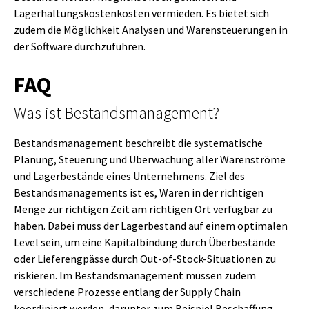
Lagerhaltungskostenkosten vermieden. Es bietet sich
zudem die Möglichkeit Analysen und Warensteuerungen in
der Software durchzuführen.
FAQ
Was ist Bestandsmanagement?
Bestandsmanagement beschreibt die systematische
Planung, Steuerung und Überwachung aller Warenströme
und Lagerbestände eines Unternehmens. Ziel des
Bestandsmanagements ist es, Waren in der richtigen
Menge zur richtigen Zeit am richtigen Ort verfügbar zu
haben. Dabei muss der Lagerbestand auf einem optimalen
Level sein, um eine Kapitalbindung durch Überbestände
oder Lieferengpässe durch Out-of-Stock-Situationen zu
riskieren. Im Bestandsmanagement müssen zudem
verschiedene Prozesse entlang der Supply Chain
koordiniert werden, darunter zum Beispiel Beschaffung,