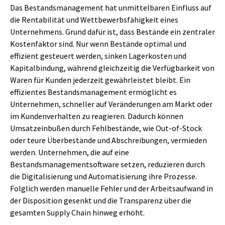
Das Bestandsmanagement hat unmittelbaren Einfluss auf
die Rentabilität und Wettbewerbsfähigkeit eines
Unternehmens. Grund dafür ist, dass Bestände ein zentraler
Kostenfaktor sind. Nur wenn Bestände optimal und
effizient gesteuert werden, sinken Lagerkosten und
Kapitalbindung, während gleichzeitig die Verfügbarkeit von
Waren für Kunden jederzeit gewährleistet bleibt. Ein
effizientes Bestandsmanagement ermöglicht es
Unternehmen, schneller auf Veränderungen am Markt oder
im Kundenverhalten zu reagieren. Dadurch können
Umsatzeinbußen durch Fehlbestände, wie Out-of-Stock
oder teure Überbestände und Abschreibungen, vermieden
werden. Unternehmen, die auf eine
Bestandsmanagementsoftware setzen, reduzieren durch
die Digitalisierung und Automatisierung ihre Prozesse.
Folglich werden manuelle Fehler und der Arbeitsaufwand in
der Disposition gesenkt und die Transparenz über die
gesamten Supply Chain hinweg erhöht.