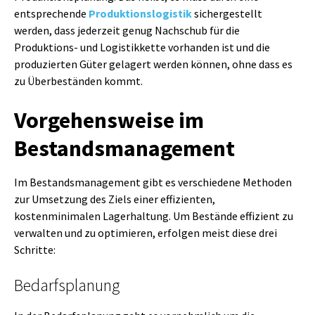
entsprechende
Produktionslogistik
sichergestellt
werden, dass jederzeit genug Nachschub für die
Produktions- und Logistikkette vorhanden ist und die
produzierten Güter gelagert werden können, ohne dass es
zu Überbeständen kommt.
Vorgehensweise im
Bestandsmanagement
Im Bestandsmanagement gibt es verschiedene Methoden
zur Umsetzung des Ziels einer effizienten,
kostenminimalen Lagerhaltung. Um
Bestände effizient zu
verwalten und zu optimieren, erfolgen meist diese drei
Schritte:
Bedarfsplanung