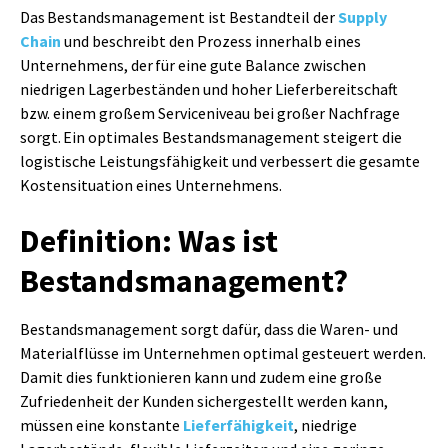
Das Bestandsmanagement ist Bestandteil der
Supply
Chain
und beschreibt den Prozess innerhalb eines
Unternehmens, der für eine gute Balance zwischen
niedrigen Lagerbeständen und hoher Lieferbereitschaft
bzw. einem großem Serviceniveau bei großer Nachfrage
sorgt. Ein optimales Bestandsmanagement steigert die
logistische Leistungsfähigkeit und verbessert die gesamte
Kostensituation eines Unternehmens.
Definition: Was ist
Bestandsmanagement?
Bestandsmanagement sorgt dafür, dass die Waren- und
Materialflüsse im Unternehmen optimal gesteuert werden.
Damit dies funktionieren kann und zudem eine große
Zufriedenheit der Kunden sichergestellt werden kann,
müssen eine konstante
Lieferfähigkeit
, niedrige