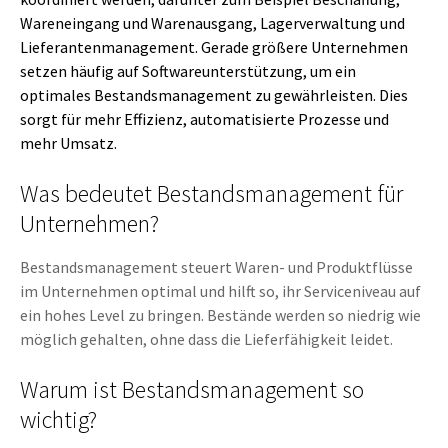
Wareneingang und Warenausgang, Lagerverwaltung und
Lieferantenmanagement. Gerade größere Unternehmen
setzen häufig auf Softwareunterstützung, um ein
optimales Bestandsmanagement zu gewährleisten. Dies
sorgt für mehr Effizienz, automatisierte Prozesse und
mehr Umsatz.
Was bedeutet Bestandsmanagement für
Unternehmen?
Bestandsmanagement steuert Waren- und Produktflüsse
im Unternehmen optimal und hilft so, ihr Serviceniveau auf
ein hohes Level zu bringen. Bestände werden so niedrig wie
möglich gehalten, ohne dass die Lieferfähigkeit leidet.
Warum ist Bestandsmanagement so
wichtig?