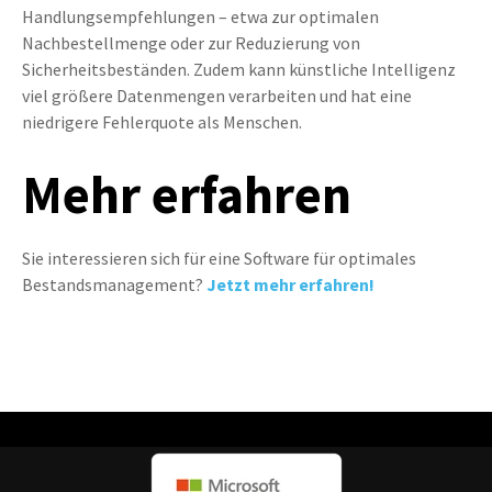
Handlungsempfehlungen – etwa zur optimalen
Nachbestellmenge oder zur Reduzierung von
Sicherheitsbeständen. Zudem kann künstliche Intelligenz
viel größere Datenmengen verarbeiten und hat eine
niedrigere Fehlerquote als Menschen.
Mehr erfahren
Sie interessieren sich für eine Software für optimales
Bestandsmanagement?
Jetzt mehr erfahren!