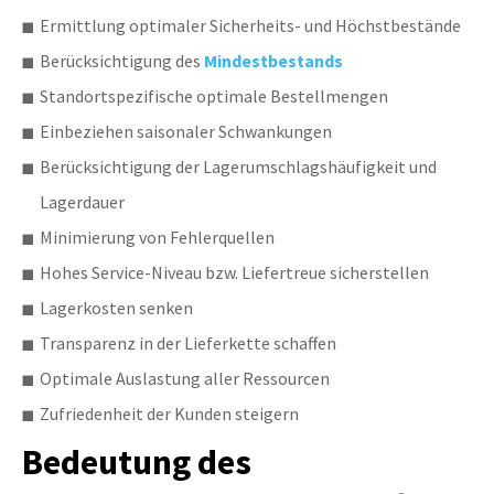
Ermittlung optimaler Sicherheits- und Höchstbestände
Berücksichtigung des
Mindestbestands
Standortspezifische optimale Bestellmengen
Einbeziehen saisonaler Schwankungen
Berücksichtigung der Lagerumschlagshäufigkeit und
Lagerdauer
Minimierung von Fehlerquellen
Hohes Service-Niveau bzw. Liefertreue sicherstellen
Lagerkosten senken
Transparenz in der Lieferkette schaffen
Optimale Auslastung aller Ressourcen
Zufriedenheit der Kunden steigern
Bedeutung des