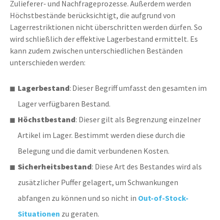
Zulieferer- und Nachfrageprozesse. Außerdem werden
Höchstbestände berücksichtigt, die aufgrund von
Lagerrestriktionen nicht überschritten werden dürfen. So
wird schließlich der effektive Lagerbestand ermittelt. Es
kann zudem zwischen unterschiedlichen Beständen
unterschieden werden:
Lagerbestand
: Dieser Begriff umfasst den gesamten im
Lager verfügbaren Bestand.
Höchstbestand
: Dieser gilt als Begrenzung einzelner
Artikel im Lager. Bestimmt werden diese durch die
Belegung und die damit verbundenen Kosten.
Sicherheitsbestand
: Diese Art des Bestandes wird als
zusätzlicher Puffer gelagert, um Schwankungen
abfangen zu können und so nicht in
Out-of-Stock-
Situationen
zu geraten.