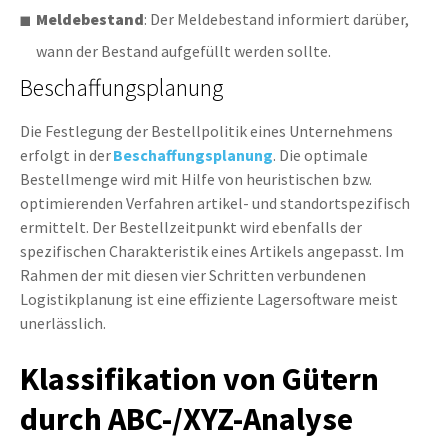
Meldebestand
: Der Meldebestand informiert darüber,
wann der Bestand aufgefüllt werden sollte.
Beschaffungsplanung
Die Festlegung der Bestellpolitik eines Unternehmens
erfolgt in der
Beschaffungsplanung
. Die optimale
Bestellmenge wird mit Hilfe von heuristischen bzw.
optimierenden Verfahren artikel- und standortspezifisch
ermittelt. Der Bestellzeitpunkt wird ebenfalls der
spezifischen Charakteristik eines Artikels angepasst. Im
Rahmen der mit diesen vier Schritten verbundenen
Logistikplanung ist eine effiziente Lagersoftware meist
unerlässlich.
Klassifikation von Gütern
durch ABC-/XYZ-Analyse