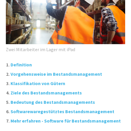
Zwei Mitarbeiter im Lager mit iPad
Definition
Vorgehensweise im Bestandsmanagement
Klassifikation von Gütern
Ziele des Bestandsmanagements
Bedeutung des Bestandsmanagements
Softwarewaregestütztes Bestandsmanagement
Mehr erfahren - Software für Bestandsmanagement