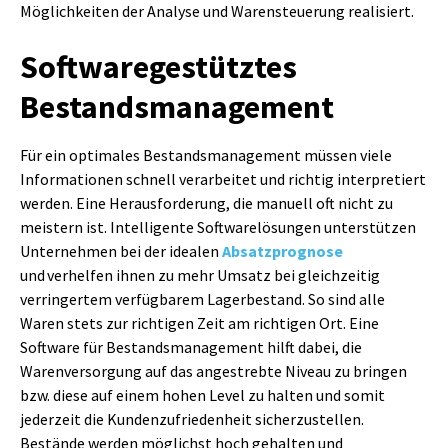
Möglichkeiten der Analyse und Warensteuerung realisiert.
Softwaregestütztes
Bestandsmanagement
Für ein optimales Bestandsmanagement müssen viele
Informationen schnell verarbeitet und richtig interpretiert
werden. Eine Herausforderung, die manuell oft nicht zu
meistern ist. Intelligente Softwarelösungen unterstützen
Unternehmen bei der idealen
Absatzprognose
und verhelfen ihnen zu mehr Umsatz bei gleichzeitig
verringertem verfügbarem Lagerbestand. So sind alle
Waren stets zur richtigen Zeit am richtigen Ort. Eine
Software für Bestandsmanagement hilft dabei, die
Warenversorgung auf das angestrebte Niveau zu bringen
bzw. diese auf einem hohen Level zu halten und somit
jederzeit die Kundenzufriedenheit sicherzustellen.
Bestände werden möglichst hoch gehalten und