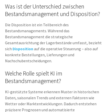
Was ist der Unterschied zwischen
Bestandsmanagement und Disposition?
Die Disposition ist ein Teilbereich des
Bestandsmanagements. Während das
Bestandsmanagement die strategische
Gesamtausrichtung der Lagerbestände umfasst, bezieht
sich
Disposition
auf die operative Steuerung – also auf
konkrete Bestellungen, Lieferungen und
Nachschubentscheidungen.
Welche Rolle spielt KI im
Bestandsmanagement?
KI-gestützte Systeme erkennen Muster in historischen
Daten, saisonalen Trends und externen Faktoren wie
Wetter oder Marktentwicklungen. Dadurch entstehen
präzisere Prognosen und automatisierte