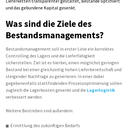
Lieferketten transparenter gestaltet, Bestände optimiert
und das gebundene Kapital gesenkt.
Was sind die Ziele des
Bestandsmanagements?
Bestandsmanagement soll in erster Linie ein korrektes
Controlling des Lagers und die Lieferfähigkeit
sicherstellen. Ziel ist es hierbei, einen möglichst geringen
Bestand bei einer gleichzeitig hohen Lieferbereitschaft und
steigender Nachfrage zu generieren. In einer dabei
gegebenenfalls stattfindenden Prozessoptimierung sollen
zugleich die Lagerkosten gesenkt und die
Lagerlogistik
verbessert werden.
Weitere Bestreben sind außerdem:
Ermittlung des zukünftigen Bedarfs