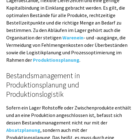
Lagerbestände, flexible Lieferzeiten und eine geringe
Kapitalbindung in Einklang gebracht werden. Es gilt, die
optimalen Bestände für alle Produkte, rechtzeitige
Bestellzeitpunkte und die richtige Menge an Bedarf zu
bestimmen. Zu den Abläufen im Lager gehört auch die
Organisation der stetigen
Warenein
- und -ausgänge, die
Vermeidung von Fehlmengenkosten oder Überbeständen
sowie die Logistikplanung und Prozessoptimierung im
Rahmen der
Produktionsplanung
.
Bestandsmanagement in
Produktionsplanung und
Produktionslogistik
Sofern ein Lager Rohstoffe oder Zwischenprodukte enthält
und an eine Produktion angeschlossen ist, befasst sich
dessen Bestandsmanagement nicht nur mit der
Absatzplanung
, sondern auch mit der
Produktionsplanung. Das heißt, es muss durch eine