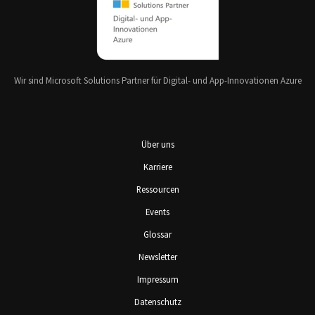
Wir sind Microsoft Solutions Partner für Digital- und App-Innovationen Azure
Über uns
Karriere
Ressourcen
Events
Glossar
Newsletter
Impressum
Datenschutz