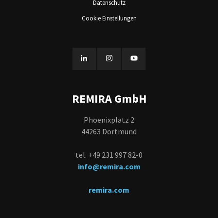
Datenschutz
Cookie Einstellungen
REMIRA GmbH
Phoenixplatz 2
44263 Dortmund
tel. +49 231 997 82-0
info@remira.com
remira.com