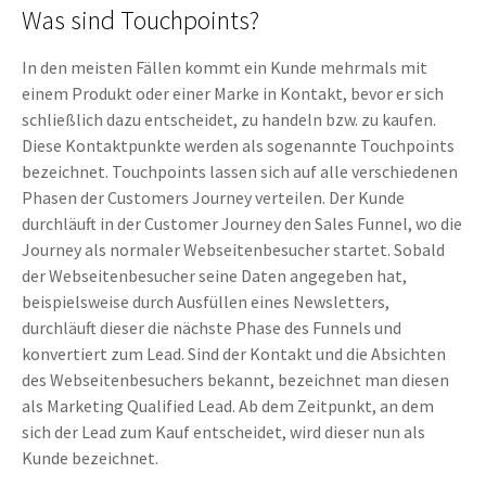
Was sind Touchpoints?
In den meisten Fällen kommt ein Kunde mehrmals mit
einem Produkt oder einer Marke in Kontakt, bevor er sich
schließlich dazu entscheidet, zu handeln bzw. zu kaufen.
Diese Kontaktpunkte werden als sogenannte Touchpoints
bezeichnet. Touchpoints lassen sich auf alle verschiedenen
Phasen der Customers Journey verteilen. Der Kunde
durchläuft in der Customer Journey den Sales Funnel, wo die
Journey als normaler Webseitenbesucher startet. Sobald
der Webseitenbesucher seine Daten angegeben hat,
beispielsweise durch Ausfüllen eines Newsletters,
durchläuft dieser die nächste Phase des Funnels und
konvertiert zum Lead. Sind der Kontakt und die Absichten
des Webseitenbesuchers bekannt, bezeichnet man diesen
als Marketing Qualified Lead. Ab dem Zeitpunkt, an dem
sich der Lead zum Kauf entscheidet, wird dieser nun als
Kunde bezeichnet.