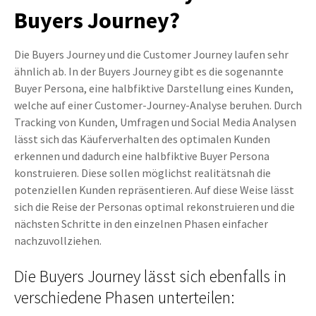
Buyers Journey?
Die Buyers Journey und die Customer Journey laufen sehr
ähnlich ab. In der Buyers Journey gibt es die sogenannte
Buyer Persona, eine halbfiktive Darstellung eines Kunden,
welche auf einer Customer-Journey-Analyse beruhen. Durch
Tracking von Kunden, Umfragen und Social Media Analysen
lässt sich das Käuferverhalten des optimalen Kunden
erkennen und dadurch eine halbfiktive Buyer Persona
konstruieren. Diese sollen möglichst realitätsnah die
potenziellen Kunden repräsentieren. Auf diese Weise lässt
sich die Reise der Personas optimal rekonstruieren und die
nächsten Schritte in den einzelnen Phasen einfacher
nachzuvollziehen.
Die Buyers Journey lässt sich ebenfalls in
verschiedene Phasen unterteilen: