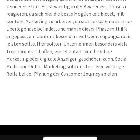
seine Reise fort. Es ist wichtig in der Awareness-Phase zu
reagieren, da sich hier die beste Möglichkeit bietet, mit
Content Marketing zu arbeiten, da sich der User noch in der
Überlegphase befindet, und man in dieser Phase mithilfe
angepasstem Content besonders viel Überzeugungsarbeit
leisten sollte. Hier sollten Unternehmen besonders viele
Touchpoints schaffen, was ebenfalls durch Online
Marketing oder digitale Anzeigen geschehen kann. Social
Media und Online Marketing sollten stets eine wichtige
Rolle bei der Planung der Customer Journey spielen.