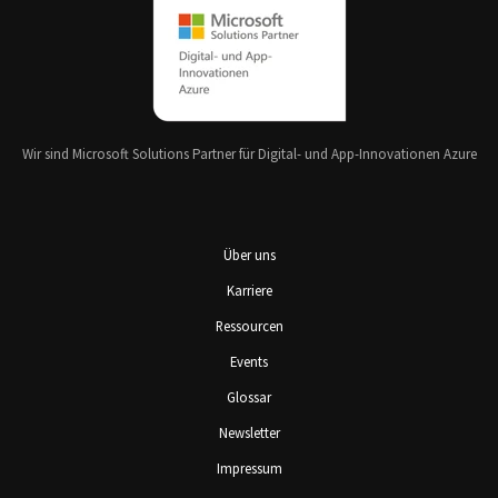
Wir sind Microsoft Solutions Partner für Digital- und App-Innovationen Azure
Über uns
Karriere
Ressourcen
Events
Glossar
Newsletter
Impressum