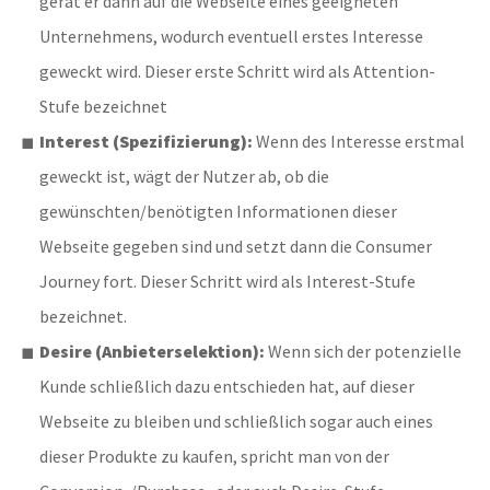
gerät er dann auf die Webseite eines geeigneten
Unternehmens, wodurch eventuell erstes Interesse
geweckt wird. Dieser erste Schritt wird als Attention-
Stufe bezeichnet
Interest (Spezifizierung):
Wenn des Interesse erstmal
geweckt ist, wägt der Nutzer ab, ob die
gewünschten/benötigten Informationen dieser
Webseite gegeben sind und setzt dann die Consumer
Journey fort. Dieser Schritt wird als Interest-Stufe
bezeichnet.
Desire (Anbieterselektion):
Wenn sich der potenzielle
Kunde schließlich dazu entschieden hat, auf dieser
Webseite zu bleiben und schließlich sogar auch eines
dieser Produkte zu kaufen, spricht man von der