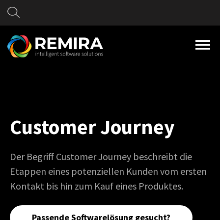
Customer Journey
Der Begriff Customer Journey beschreibt die
Etappen eines potenziellen Kunden vom ersten
Kontakt bis hin zum Kauf eines Produktes.
Passende Softwarelösung gesucht?