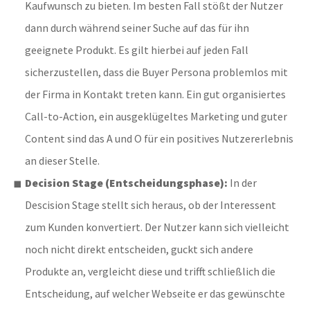
Kaufwunsch zu bieten. Im besten Fall stößt der Nutzer
dann durch während seiner Suche auf das für ihn
geeignete Produkt. Es gilt hierbei auf jeden Fall
sicherzustellen, dass die Buyer Persona problemlos mit
der Firma in Kontakt treten kann. Ein gut organisiertes
Call-to-Action, ein ausgeklügeltes Marketing und guter
Content sind das A und O für ein positives Nutzererlebnis
an dieser Stelle.
Decision Stage (Entscheidungsphase):
In der
Descision Stage stellt sich heraus, ob der Interessent
zum Kunden konvertiert. Der Nutzer kann sich vielleicht
noch nicht direkt entscheiden, guckt sich andere
Produkte an, vergleicht diese und trifft schließlich die
Entscheidung, auf welcher Webseite er das gewünschte