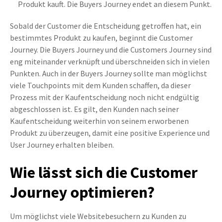
Produkt kauft. Die Buyers Journey endet an diesem Punkt.
Sobald der Customer die Entscheidung getroffen hat, ein
bestimmtes Produkt zu kaufen, beginnt die Customer
Journey. Die Buyers Journey und die Customers Journey sind
eng miteinander verknüpft und überschneiden sich in vielen
Punkten. Auch in der Buyers Journey sollte man möglichst
viele Touchpoints mit dem Kunden schaffen, da dieser
Prozess mit der Kaufentscheidung noch nicht endgültig
abgeschlossen ist. Es gilt, den Kunden nach seiner
Kaufentscheidung weiterhin von seinem erworbenen
Produkt zu überzeugen, damit eine positive Experience und
User Journey erhalten bleiben.
Wie lässt sich die Customer
Journey optimieren?
Um möglichst viele Websitebesuchern zu Kunden zu