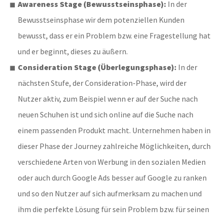
Awareness Stage (Bewusstseinsphase):
In der
Bewusstseinsphase wir dem potenziellen Kunden
bewusst, dass er ein Problem bzw. eine Fragestellung hat
und er beginnt, dieses zu äußern.
Consideration Stage (Überlegungsphase):
In der
nächsten Stufe, der Consideration-Phase, wird der
Nutzer aktiv, zum Beispiel wenn er auf der Suche nach
neuen Schuhen ist und sich online auf die Suche nach
einem passenden Produkt macht. Unternehmen haben in
dieser Phase der Journey zahlreiche Möglichkeiten, durch
verschiedene Arten von Werbung in den sozialen Medien
oder auch durch Google Ads besser auf Google zu ranken
und so den Nutzer auf sich aufmerksam zu machen und
ihm die perfekte Lösung für sein Problem bzw. für seinen