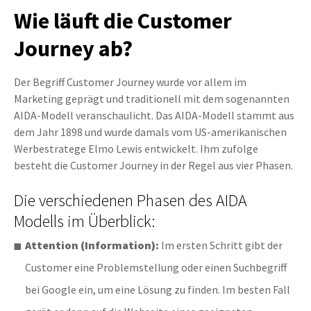
Wie läuft die Customer
Journey ab?
Der Begriff Customer Journey wurde vor allem im
Marketing geprägt und traditionell mit dem sogenannten
AIDA-Modell veranschaulicht. Das AIDA-Modell stammt aus
dem Jahr 1898 und wurde damals vom US-amerikanischen
Werbestratege Elmo Lewis entwickelt. Ihm zufolge
besteht die Customer Journey in der Regel aus vier Phasen.
Die verschiedenen Phasen des AIDA
Modells im Überblick:
Attention (Information):
Im ersten Schritt gibt der
Customer eine Problemstellung oder einen Suchbegriff
bei Google ein, um eine Lösung zu finden. Im besten Fall