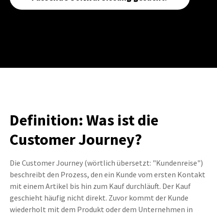
Definition: Was ist die
Customer Journey?
Die Customer Journey (wörtlich übersetzt: "Kundenreise")
beschreibt den Prozess, den ein Kunde vom ersten Kontakt
mit einem Artikel bis hin zum Kauf durchläuft. Der Kauf
geschieht häufig nicht direkt. Zuvor kommt der Kunde
wiederholt mit dem Produkt oder dem Unternehmen in