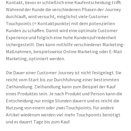
Kontakt, bevor er schließlich eine Kaufentscheidung trifft.
Während der Kunde die verschiedenen Phasen der Journey
durchläuft, wird versucht, möglichst viele Customer
Touchpoints (= Kontaktpunkte) mit dem potenziellen
Kunden zu schaffen. Damit wird eine optimale Customer
Experience und folglich eine hohe Kundenzufriedenheit
sichergestellt. Dies kann mithilfe verschiedener Marketing-
Maßnahmen, beispielsweise Online Marketing oder E-Mail
Marketing, optimiert werden.
Die Dauer einer Customer Journey ist nicht festgelegt. Sie
reicht vom Start bis zur Durchführung einer bestimmten
Zielhandlung. Zielhandlung kann zum Beispiel der Kauf
eines Produktes sein. Je nach Produkt und Person kann die
Entscheidung nur einige Stunden dauern und es reicht die
Nutzung von einem oder zwei Touchpoints. Für andere
Artikel wiederum werden viel mehr Touchpoints benötigt
und es dauert Tage bis zum Kauf.