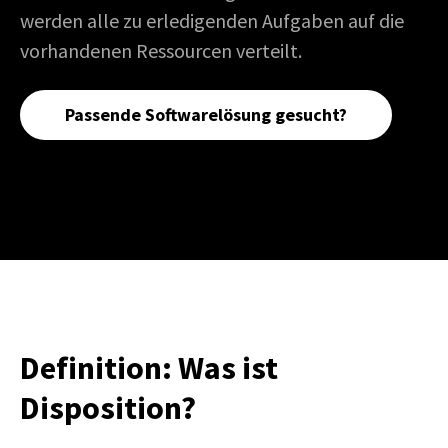
werden alle zu erledigenden Aufgaben auf die
vorhandenen Ressourcen verteilt.
Passende Softwarelösung gesucht?
Definition: Was ist
Disposition?