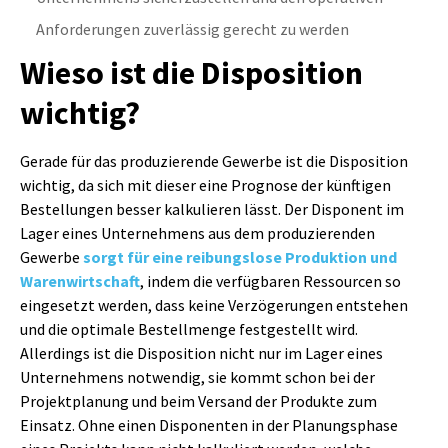
Anforderungen zuverlässig gerecht zu werden
Wieso ist die Disposition
wichtig?
Gerade für das produzierende Gewerbe ist die Disposition
wichtig, da sich mit dieser eine Prognose der künftigen
Bestellungen besser kalkulieren lässt. Der Disponent im
Lager eines Unternehmens aus dem produzierenden
Gewerbe
sorgt für eine reibungslose Produktion und
Warenwirtschaft
, indem die verfügbaren Ressourcen so
eingesetzt werden, dass keine Verzögerungen entstehen
und die optimale Bestellmenge festgestellt wird.
Allerdings ist die Disposition nicht nur im Lager eines
Unternehmens notwendig, sie kommt schon bei der
Projektplanung und beim Versand der Produkte zum
Einsatz. Ohne einen Disponenten in der Planungsphase