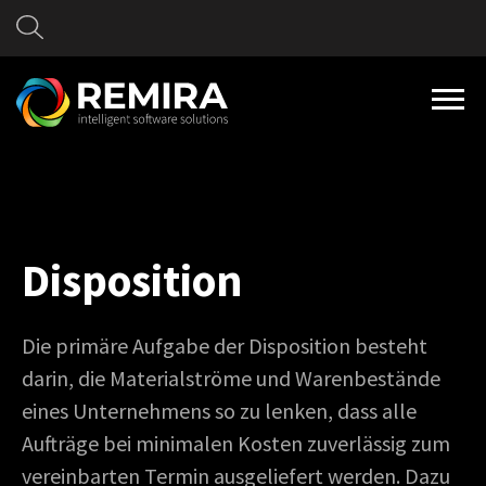
Disposition
Die primäre Aufgabe der Disposition besteht
darin, die Materialströme und Warenbestände
eines Unternehmens so zu lenken, dass alle
Aufträge bei minimalen Kosten zuverlässig zum
vereinbarten Termin ausgeliefert werden. Dazu