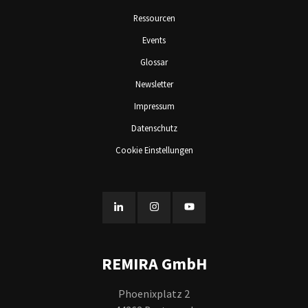
Ressourcen
Events
Glossar
Newsletter
Impressum
Datenschutz
Cookie Einstellungen
REMIRA GmbH
Phoenixplatz 2