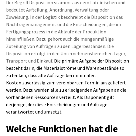
Der Begriff Disposition stammt aus dem Lateinischen und
bedeutet Aufteilung, Anordnung, Verwaltung oder
Zuweisung. In der Logistik beschreibt die Disposition das
Nachfragemanagement und die Entscheidungen, die im
Fertigungsprozess in die Abläufe der Produktion
hineinfließen. Dazu gehört auch die mengenmäßige
Zuteilung von Aufträgen zu den Lagerbeständen. Die
Disposition erfolgt in den Unternehmensbereichen Lager,
Transport und Einkauf.
Die primäre Aufgabe der Disposition
besteht darin, die Materialströme und Warenbestände so
zu lenken, dass alle Aufträge
bei minimalen
Kosten
zuverlässig zum vereinbarten Termin ausgeliefert
werden. Dazu werden alle zu erledigenden Aufgaben an die
vorhandenen Ressourcen verteilt.
Als Disponent gilt
derjenige, der diese Entscheidungen und Aufträge
verantwortet und umsetzt.
Welche Funktionen hat die