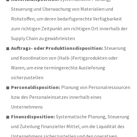
Steuerung und Überwachung von Materialien und
Rohstoffen, um deren bedarfsgerechte Verfügbarkeit
zum richtigen Zeitpunkt am richtigen Ort innerhalb der
Supply Chain zu gewährleisten
Auftrags- oder Produktionsdisposition:
Steuerung
und Koordination von (Halb-)
Fertigprodukten oder
Waren, um eine termingerechte Auslieferung
sicherzustellen
Personaldisposition:
Planung von Personalressourcen
bzw. des Personaleinsatzes innerhalb eines
Unternehmens
Finanzdisposition:
Systematische Planung, Steuerung
und Zuteilung finanzieller Mittel, um die Liquidität des
Unternehmens sicherzustellen und den operativen