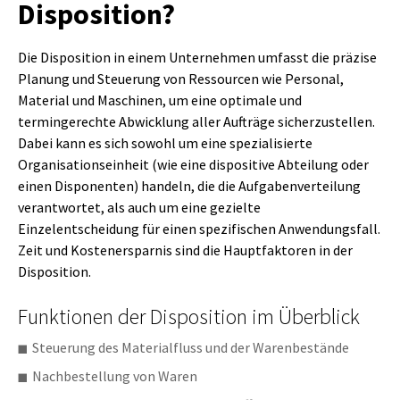
Disposition?
Die Disposition in einem Unternehmen umfasst die präzise
Planung und Steuerung von Ressourcen wie Personal,
Material und Maschinen, um eine optimale und
termingerechte Abwicklung aller Aufträge sicherzustellen.
Dabei kann es sich sowohl um eine spezialisierte
Organisationseinheit (wie eine dispositive Abteilung oder
einen Disponenten) handeln, die die Aufgabenverteilung
verantwortet, als auch um eine gezielte
Einzelentscheidung für einen spezifischen Anwendungsfall.
Zeit und Kostenersparnis sind die Hauptfaktoren in der
Disposition.
Funktionen der Disposition im Überblick
Steuerung des Materialfluss und der Warenbestände
Nachbestellung von Waren