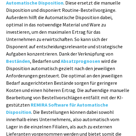
Automatische Disposition
. Diese ersetzt die manuelle
Disposition und disponiert Routine-Bestellvorgänge.
Außerdem hilft die Automatische Disposition dabei,
optimal in das notwendige Material und Ware zu
investieren, um den maximalen Ertrag für das
Unternehmen zu erwirtschaften. So kann sich der
Disponent auf entscheidungsrelevante und strategische
Aufgaben konzentrieren. Dank der Verknüpfung von
Beständen
, Bedarfen und
Absatzprognosen
wird die
Disposition automatisch gezielt nach den jeweiligen
Anforderungen gesteuert. Die optimal an den jeweiligen
Bedarf ausgerichteten Bestände sorgen für geringere
Kosten und einen höheren Ertrag. Die aufwendige manuelle
Bearbeitung von Bestellvorschlägen entfällt mit der KI-
gestützten
REMIRA Software für Automatische
Disposition
. Die Bestellungen können dabei sowohl
innerhalb eines Unternehmens, also automatisch vom
Lager in die einzelnen Filialen, als auch zu externen
Lieferanten vorgenommen werden und bietet somit die