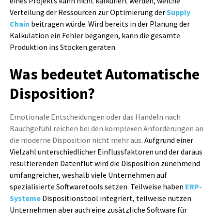
eines Projekts kann nicht kalkuliert werden, welche
Verteilung der Ressourcen zur Optimierung der
Supply
Chain
beitragen würde. Wird bereits in der Planung der
Kalkulation ein Fehler begangen, kann die gesamte
Produktion ins Stocken geraten.
Was bedeutet Automatische
Disposition?
Emotionale Entscheidungen oder das Handeln nach
Bauchgefühl reichen bei den komplexen Anforderungen an
die moderne Disposition nicht mehr aus.
Aufgrund einer
Vielzahl unterschiedlicher Einflussfaktoren und der daraus
resultierenden Datenflut wird die Disposition zunehmend
umfangreicher, weshalb viele Unternehmen auf
spezialisierte Softwaretools setzen. Teilweise haben
ERP-
Systeme
Dispositionstool integriert, teilweise nutzen
Unternehmen aber auch eine zusätzliche
Software für