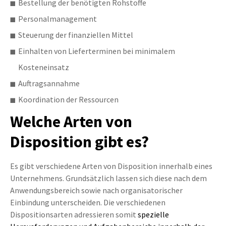
Bestellung der benötigten Rohstoffe
Personalmanagement
Steuerung der finanziellen Mittel
Einhalten von Lieferterminen bei minimalem
Kosteneinsatz
Auftragsannahme
Koordination der Ressourcen
Welche Arten von
Disposition gibt es?
Es gibt verschiedene Arten von Disposition innerhalb eines
Unternehmens. Grundsätzlich lassen sich diese nach dem
Anwendungsbereich sowie nach organisatorischer
Einbindung unterscheiden. Die verschiedenen
Dispositionsarten adressieren somit
spezielle