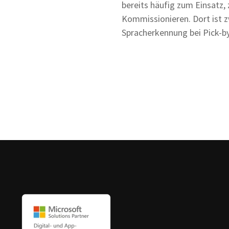
bereits häufig zum Einsatz,
Kommissionieren. Dort ist zw
Spracherkennung bei Pick-b