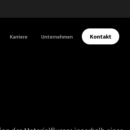
Kontakt
Karriere
Unternehmen