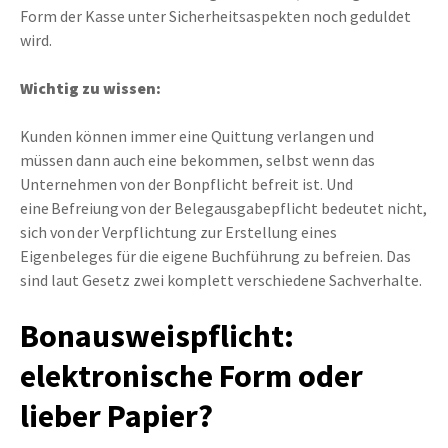
Form der Kasse unter Sicherheitsaspekten noch geduldet
wird.
Wichtig zu wissen:
Kunden können immer eine Quittung verlangen und
müssen dann auch eine bekommen, selbst wenn das
Unternehmen von der Bonpflicht befreit ist. Und
eine Befreiung von der Belegausgabepflicht bedeutet nicht,
sich von der Verpflichtung zur Erstellung eines
Eigenbeleges für die eigene Buchführung zu befreien. Das
sind laut Gesetz zwei komplett verschiedene Sachverhalte.
Bonausweispflicht:
elektronische Form oder
lieber Papier?