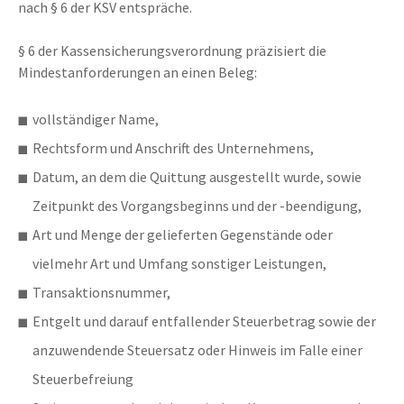
nach § 6 der KSV entspräche.
§ 6 der Kassensicherungsverordnung präzisiert die
Mindestanforderungen an einen Beleg:
vollständiger Name,
Rechtsform und Anschrift des Unternehmens,
Datum, an dem die Quittung ausgestellt wurde, sowie
Zeitpunkt des Vorgangsbeginns und der -beendigung,
Art und Menge der gelieferten Gegenstände oder
vielmehr Art und Umfang sonstiger Leistungen,
Transaktionsnummer,
Entgelt und darauf entfallender Steuerbetrag sowie der
anzuwendende Steuersatz oder Hinweis im Falle einer
Steuerbefreiung