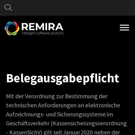
Belegausgabepflicht
Mit der Verordnung zur Bestimmung der
technischen Anforderungen an elektronische
Aufzeichnungs- und Sicherungssysteme im
Geschäftsverkehr (Kassensicherungsverordnung
- KassenSichV) gilt seit Januar 2020 neben der