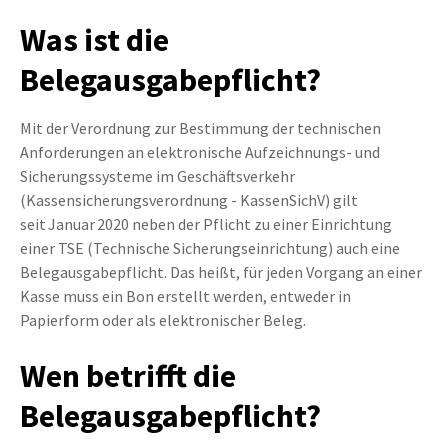
Was ist die
Belegausgabepflicht?
Mit der Verordnung zur Bestimmung der technischen
Anforderungen an elektronische Aufzeichnungs- und
Sicherungssysteme im Geschäftsverkehr
(Kassensicherungsverordnung - KassenSichV) gilt
seit Januar 2020 neben der Pflicht zu einer Einrichtung
einer TSE (Technische Sicherungseinrichtung) auch eine
Belegausgabepflicht. Das heißt, für jeden Vorgang an einer
Kasse muss ein Bon erstellt werden, entweder in
Papierform oder als elektronischer Beleg.
Wen betrifft die
Belegausgabepflicht?