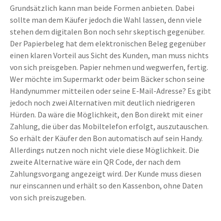
Grundsätzlich kann man beide Formen anbieten. Dabei
sollte man dem Käufer jedoch die Wahl lassen, denn viele
stehen dem digitalen Bon noch sehr skeptisch gegenüber.
Der Papierbeleg hat dem elektronischen Beleg gegenüber
einen klaren Vorteil aus Sicht des Kunden, man muss nichts
von sich preisgeben. Papier nehmen und wegwerfen, fertig.
Wer möchte im Supermarkt oder beim Bäcker schon seine
Handynummer mitteilen oder seine E-Mail-Adresse? Es gibt
jedoch noch zwei Alternativen mit deutlich niedrigeren
Hürden. Da wäre die Möglichkeit, den Bon direkt mit einer
Zahlung, die über das Mobiltelefon erfolgt, auszutauschen.
So erhält der Käufer den Bon automatisch auf sein Handy.
Allerdings nutzen noch nicht viele diese Möglichkeit. Die
zweite Alternative wäre ein QR Code, der nach dem
Zahlungsvorgang angezeigt wird. Der Kunde muss diesen
nur einscannen und erhält so den Kassenbon, ohne Daten
von sich preiszugeben.