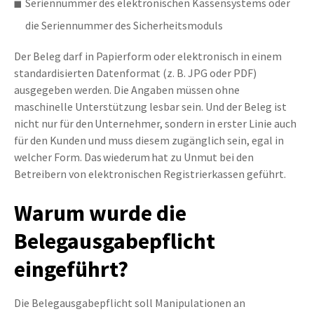
Seriennummer des elektronischen Kassensystems oder
die Seriennummer des Sicherheitsmoduls
Der Beleg darf in Papierform oder elektronisch in einem
standardisierten Datenformat (z. B. JPG oder PDF)
ausgegeben werden. Die Angaben müssen ohne
maschinelle Unterstützung lesbar sein. Und der Beleg ist
nicht nur für den Unternehmer, sondern in erster Linie auch
für den Kunden und muss diesem zugänglich sein, egal in
welcher Form. Das wiederum hat zu Unmut bei den
Betreibern von elektronischen Registrierkassen geführt.
Warum wurde die
Belegausgabepflicht
eingeführt?
Die Belegausgabepflicht soll Manipulationen an