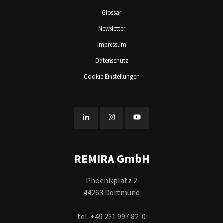
Glossar
Newsletter
Impressum
Datenschutz
Cookie Einstellungen
REMIRA GmbH
Phoenixplatz 2
44263 Dortmund
tel. +49 231 997 82-0