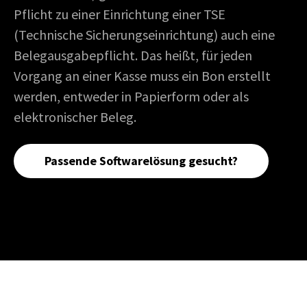
Pflicht zu einer Einrichtung einer TSE
(Technische Sicherungseinrichtung) auch eine
Belegausgabepflicht. Das heißt, für jeden
Vorgang an einer Kasse muss ein Bon erstellt
werden, entweder in Papierform oder als
elektronischer Beleg.
Passende Softwarelösung gesucht?