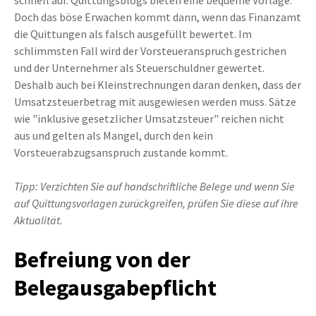
Doch das böse Erwachen kommt dann, wenn das Finanzamt
die Quittungen als falsch ausgefüllt bewertet. Im
schlimmsten Fall wird der Vorsteueranspruch gestrichen
und der Unternehmer als Steuerschuldner gewertet.
Deshalb auch bei Kleinstrechnungen daran denken, dass der
Umsatzsteuerbetrag mit ausgewiesen werden muss. Sätze
wie "inklusive gesetzlicher Umsatzsteuer" reichen nicht
aus und gelten als Mangel, durch den kein
Vorsteuerabzugsanspruch zustande kommt.
Tipp: Verzichten Sie auf handschriftliche Belege und wenn Sie
auf Quittungsvorlagen zurückgreifen, prüfen Sie diese auf ihre
Aktualität.
Befreiung von der
Belegausgabepflicht