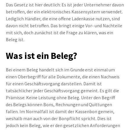
Das Gesetz ist hier deutlich: Es ist jeder Unternehmer davon
betroffen, der ein elektronisches Kassensystem verwendet.
Lediglich Händler, die eine offene Ladenkasse nutzen, sind
davon nicht betroffen. Das bringt einige Vor- und Nachteile
mit sich, doch zunächst ist die Frage zu klären, was ein
Beleg ist.
Was ist ein Beleg?
Bei einem Beleg handelt sich im Grunde erst einmal um
einen Oberbegriff für alle Dokumente, die einen Nachweis
für einen Geschäftsvorgang darstellen. Damit ist
tatsächlicher jeder Geschäftsvorgang gemeint. Es gilt die
Prämisse: Keine Leistung ohne Beleg. Unter den Begriff
des Belegs können Bons, Rechnungen und Quittungen
fallen. Im Normalfall ist damit der Kassenbon gemein,
weshalb man auch von der Bonpflicht spricht. Dies ist
jedoch kein Beleg, wie er den gesetzlichen Anforderungen