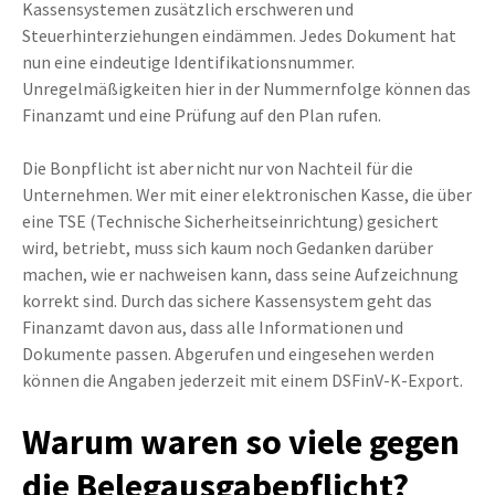
Kassensystemen zusätzlich erschweren und
Steuerhinterziehungen eindämmen. Jedes Dokument hat
nun eine eindeutige Identifikationsnummer.
Unregelmäßigkeiten hier in der Nummernfolge können das
Finanzamt und eine Prüfung auf den Plan rufen.
Die Bonpflicht ist aber nicht nur von Nachteil für die
Unternehmen. Wer mit einer elektronischen Kasse, die über
eine TSE (Technische Sicherheitseinrichtung) gesichert
wird, betriebt, muss sich kaum noch Gedanken darüber
machen, wie er nachweisen kann, dass seine Aufzeichnung
korrekt sind. Durch das sichere Kassensystem geht das
Finanzamt davon aus, dass alle Informationen und
Dokumente passen. Abgerufen und eingesehen werden
können die Angaben jederzeit mit einem DSFinV-K-Export.
Warum waren so viele gegen
die Belegausgabepflicht?