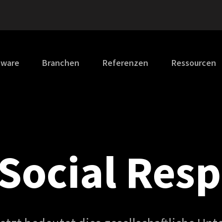
tware
Branchen
Referenzen
Ressourcen
Social Resp