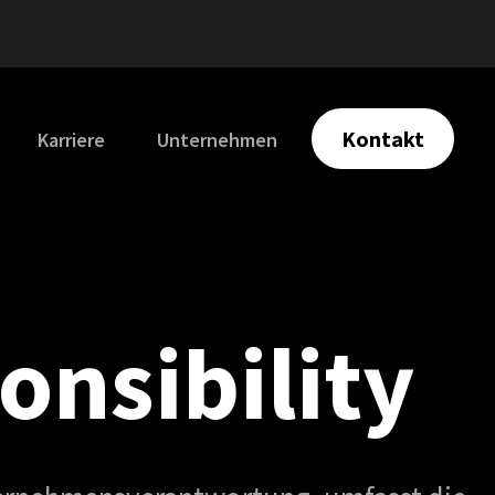
Kontakt
Karriere
Unternehmen
onsibility