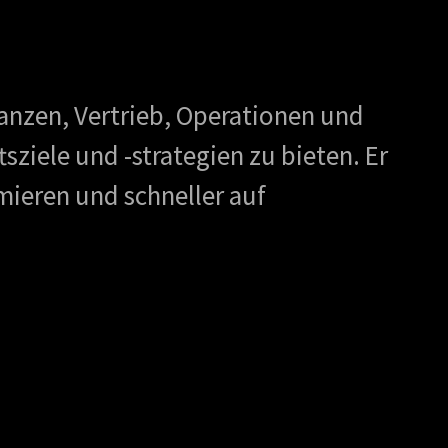
nanzen, Vertrieb, Operationen und
ziele und -strategien zu bieten. Er
mieren und schneller auf