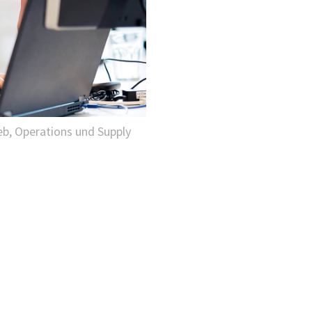
ieb, Operations und Supply