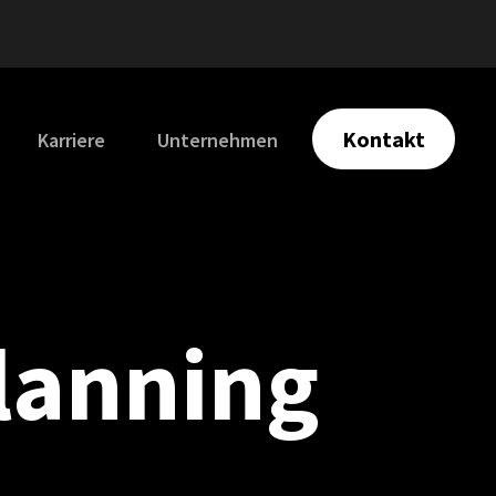
Kontakt
Karriere
Unternehmen
lanning