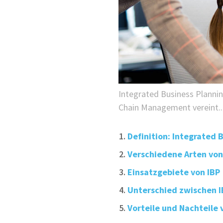
Integrated Business Planning
Chain Management vereint..
Definition: Integrated 
Verschiedene Arten von
Einsatzgebiete von IBP
Unterschied zwischen 
Vorteile und Nachteile 