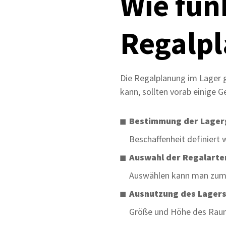
Wie fun
Regalpl
Die Regalplanung im Lager 
kann, sollten vorab einige 
Bestimmung der Lage
Beschaffenheit definiert 
Auswahl der Regalarte
Auswählen kann man zum B
Ausnutzung des Lager
Größe und Höhe des Raume