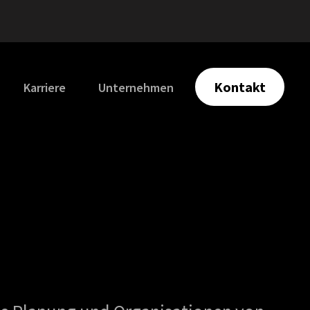
Kontakt
Karriere
Unternehmen