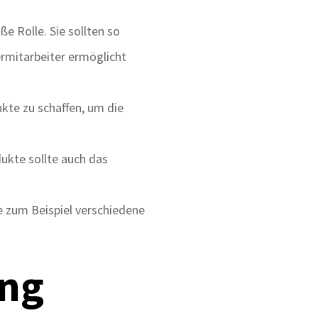
ße Rolle. Sie sollten so
ermitarbeiter ermöglicht
ukte zu schaffen, um die
ukte sollte auch das
 zum Beispiel verschiedene
ung