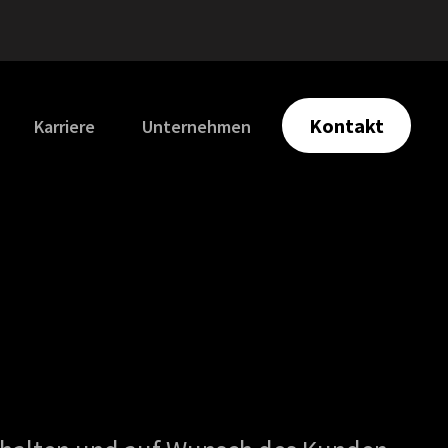
Kontakt
Karriere
Unternehmen