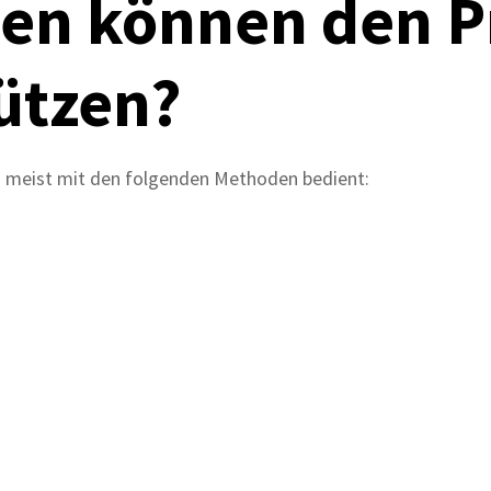
en können den P
ützen?
 meist mit den folgenden Methoden bedient: