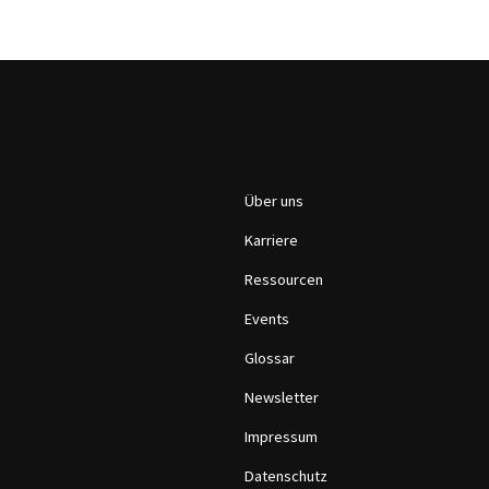
Über uns
Karriere
Ressourcen
Events
Glossar
Newsletter
Impressum
Datenschutz