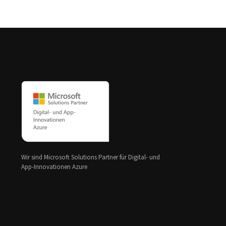
Wir sind Microsoft Solutions Partner für Digital- und
App-Innovationen Azure