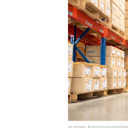
In einem Kommissionierlage