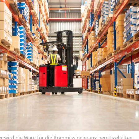
r wird die Ware für die Kommissionierung bereitgehalten.