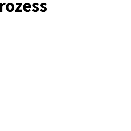
rozess