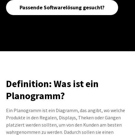
Passende Softwarelösung gesucht?
Definition: Was ist ein
Planogramm?
Ein Planogramm ist ein Diagramm, das angibt, wo welche
Produkte in den Regalen, Displays, Theken oder Gängen
platziert werden sollten, um von den Kunden am besten
wahrgenommen zu werden. Dadurch sollen sie einen