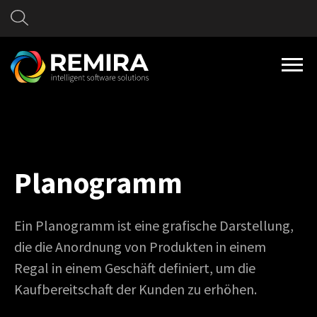
Planogramm
Ein Planogramm ist eine grafische Darstellung,
die die Anordnung von Produkten in einem
Regal in einem Geschäft definiert, um die
Kaufbereitschaft der Kunden zu erhöhen.