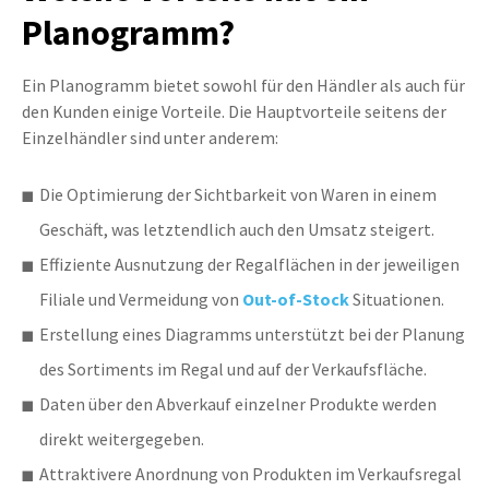
Planogramm?
Ein Planogramm bietet sowohl für den Händler als auch für
den Kunden einige Vorteile. Die Hauptvorteile seitens der
Einzelhändler sind unter anderem:
Die Optimierung der Sichtbarkeit von Waren in einem
Geschäft, was letztendlich auch den Umsatz steigert.
Effiziente Ausnutzung der Regalflächen in der jeweiligen
Filiale und Vermeidung von
Out-of-Stock
Situationen.
Erstellung eines Diagramms unterstützt bei der Planung
des Sortiments im Regal und auf der Verkaufsfläche.
Daten über den Abverkauf einzelner Produkte werden
direkt weitergegeben.
Attraktivere Anordnung von Produkten im Verkaufsregal