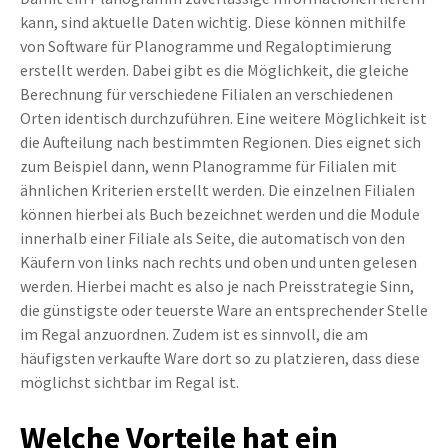
kann, sind aktuelle Daten wichtig. Diese können mithilfe
von Software für Planogramme und Regaloptimierung
erstellt werden. Dabei gibt es die Möglichkeit, die gleiche
Berechnung für verschiedene Filialen an verschiedenen
Orten identisch durchzuführen. Eine weitere Möglichkeit ist
die Aufteilung nach bestimmten Regionen. Dies eignet sich
zum Beispiel dann, wenn Planogramme für Filialen mit
ähnlichen Kriterien erstellt werden. Die einzelnen Filialen
können hierbei als Buch bezeichnet werden und die Module
innerhalb einer Filiale als Seite, die automatisch von den
Käufern von links nach rechts und oben und unten gelesen
werden. Hierbei macht es also je nach Preisstrategie Sinn,
die günstigste oder teuerste Ware an entsprechender Stelle
im Regal anzuordnen. Zudem ist es sinnvoll, die am
häufigsten verkaufte Ware dort so zu platzieren, dass diese
möglichst sichtbar im Regal ist.
Welche Vorteile hat ein