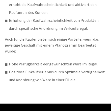
erhöht die Kaufwahrscheinlichkeit und aktiviert den
Kaufanreiz des Kunden.
Erhöhung der Kaufwahrscheinlichkeit von Produkten
durch spezifische Anordnung im Verkaufsregal.
Auch für die Käufer bieten sich einige Vorteile, wenn das
jeweilige Geschäft mit einem Planogramm bearbeitet
wurde:
Hohe Verfügbarkeit der gewünschten Ware im Regal.
Positives Einkaufserlebnis durch optimale Verfügbarkeit
und Anordnung von Ware in einer Filiale.