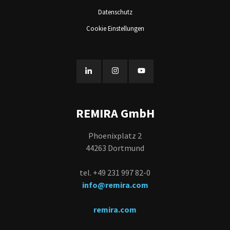
Datenschutz
Cookie Einstellungen
REMIRA GmbH
Phoenixplatz 2
44263 Dortmund
tel. +49 231 997 82-0
info@remira.com
remira.com