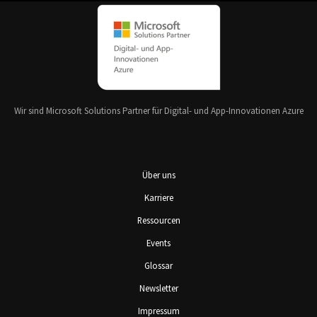
Wir sind Microsoft Solutions Partner für Digital- und App-Innovationen Azure
Über uns
Karriere
Ressourcen
Events
Glossar
Newsletter
Impressum