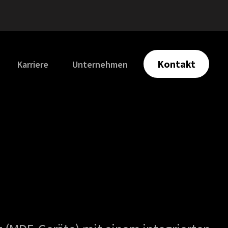
Kontakt
Karriere
Unternehmen