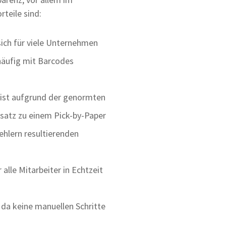
rteile sind:
ich für viele Unternehmen
häufig mit Barcodes
“ ist aufgrund der genormten
nsatz zu einem Pick-by-Paper
Fehlern resultierenden
alle Mitarbeiter in Echtzeit
da keine manuellen Schritte