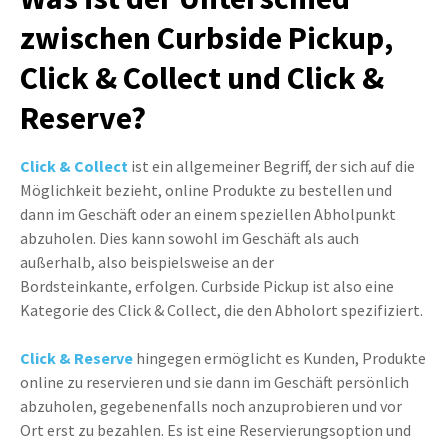
zwischen Curbside Pickup,
Click & Collect und Click &
Reserve?
Click & Collect
ist ein allgemeiner Begriff, der sich auf die
Möglichkeit bezieht, online Produkte zu bestellen und
dann im Geschäft oder an einem speziellen Abholpunkt
abzuholen. Dies kann sowohl im Geschäft als auch
außerhalb, also beispielsweise an der
Bordsteinkante,
erfolgen. Curbside Pickup ist also eine
Kategorie des Click & Collect, die den Abholort spezifiziert.
Click & Reserve
hingegen ermöglicht es Kunden, Produkte
online zu reservieren und sie dann im Geschäft persönlich
abzuholen, gegebenenfalls noch anzuprobieren und vor
Ort erst zu bezahlen. Es ist eine Reservierungsoption und