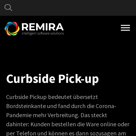
Curbside Pick-up
Curbside Pickup bedeutet übersetzt
Bordsteinkante und fand durch die Corona-
Pandemie mehr Verbreitung. Das steckt
dahinter: Kunden bestellen die Ware online oder
per Telefon und können es dann sozusagen am