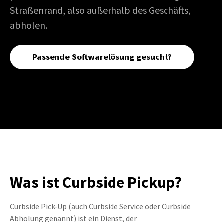
Straßenrand, also außerhalb des Geschäfts,
abholen.
Passende Softwarelösung gesucht?
Was ist Curbside Pickup?
Curbside Pick-Up (auch Curbside Service oder Curbside
Abholung genannt) ist ein Dienst, der