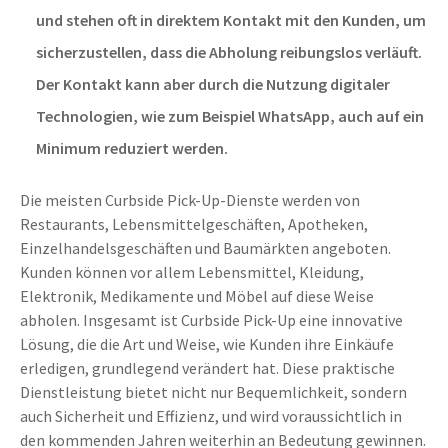
und stehen oft in direktem Kontakt mit den Kunden, um
sicherzustellen, dass die Abholung reibungslos verläuft.
Der Kontakt kann aber durch die Nutzung digitaler
Technologien, wie
zum Beispiel
WhatsApp, auch auf ein
Minimum reduziert werden.
Die meisten Curbside Pick-Up-Dienste werden von
Restaurants, Lebensmittelgeschäften, Apotheken,
Einzelhandelsgeschäften und Baumärkten angeboten.
Kunden können
vor allem Lebensmittel, Kleidung,
Elektronik, Medikamente und Möbel auf diese Weise
abholen.
Insgesamt ist Curbside Pick-Up eine innovative
Lösung, die die Art und Weise, wie Kunden ihre Einkäufe
erledigen, grundlegend verändert hat. Diese praktische
Dienstleistung bietet nicht nur Bequemlichkeit, sondern
auch Sicherheit und Effizienz, und wird voraussichtlich in
den kommenden Jahren weiterhin an Bedeutung gewinnen.