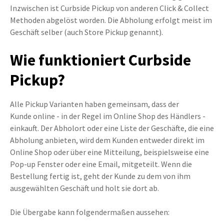
Inzwischen ist Curbside Pickup von anderen Click & Collect
Methoden abgelöst worden. Die Abholung erfolgt meist im
Geschäft selber (auch Store Pickup genannt).
Wie funktioniert Curbside
Pickup?
Alle Pickup Varianten haben gemeinsam, dass der
Kunde
online - in der Regel im Online Shop des Händlers -
einkauft.
Der Abholort oder eine Liste der Geschäfte, die eine
Abholung anbieten, wird dem Kunden entweder direkt im
Online Shop oder über eine Mitteilung, beispielsweise eine
Pop-up Fenster oder eine Email, mitgeteilt. Wenn die
Bestellung fertig ist, geht der Kunde zu dem von ihm
ausgewählten Geschäft und holt sie dort ab.
Die Übergabe kann folgendermaßen aussehen: