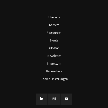
Über uns
Karriere
Ressourcen
Events
Glossar
Newsletter
Impressum
Datenschutz
Cookie Einstellungen