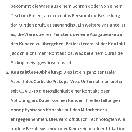
bekommt die Ware aus einem Schrank oder von einem
Tisch im Freien, an denen das Personal die Bestellung
der Kunden prüft, ausgehändigt. Ein weitere Variante ist
es, die Ware über ein Fenster oder eine Ausgabeluke an
den Kunden zu übergeben. Bei letzterem ist der Kontakt
jedoch nicht mehr kontaktlos, was bei einem Curbside
Pickup meist gewünscht wird.
Kontaktlose Abholung:
Dies ist ein ganz zentraler
Aspekt des Curbside Pickups. Viele Unternehmen bieten
seit
COVID-19 die Möglichkeit einer kontaktlosen
Abholung an. Dabei können Kunden ihre Bestellungen
ohne physischen Kontakt mit den Mitarbeitern
entgegennehmen. Dies wird oft durch Technologien wie
mobile Bezahlsysteme oder Kennzeichen-Identifikation