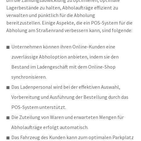
Lagerbestände zu halten, Abholaufträge effizient zu
verwalten und pünktlich für die Abholung
bereitzustellen.
Einige Aspekte, die ein POS-System für die
Abholung am Straßenrand verbessern kann, sind folgende:
Unternehmen können ihren Online-Kunden eine
zuverlässige Abholoption anbieten, indem sie den
Bestand im Ladengeschäft mit dem Online-Shop
synchronisieren.
Das Ladenpersonal wird bei der effektiven Auswahl,
Vorbereitung und Ausführung der Bestellung durch das
POS-System unterstützt.
Die Zuteilung von Waren und erwarteten Mengen für
Abholaufträge erfolgt automatisch.
Das Fahrzeug des Kunden kann zum optimalen Parkplatz