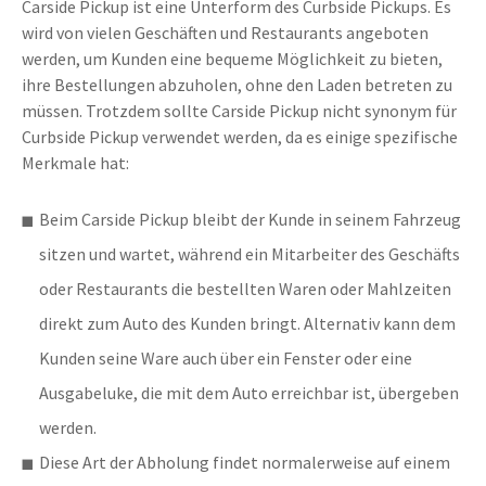
Carside Pickup ist eine Unterform des Curbside Pickups. Es
wird von vielen Geschäften und Restaurants angeboten
werden, um Kunden eine bequeme Möglichkeit zu bieten,
ihre Bestellungen abzuholen, ohne den Laden betreten zu
müssen. Trotzdem sollte Carside Pickup nicht synonym für
Curbside Pickup verwendet werden, da es einige spezifische
Merkmale hat:
Beim Carside Pickup bleibt der Kunde in seinem Fahrzeug
sitzen und wartet, während ein Mitarbeiter des Geschäfts
oder Restaurants die bestellten Waren oder Mahlzeiten
direkt zum Auto des Kunden bringt. Alternativ kann dem
Kunden seine Ware auch über ein Fenster oder eine
Ausgabeluke, die mit dem Auto erreichbar ist, übergeben
werden.
Diese Art der Abholung findet normalerweise auf einem