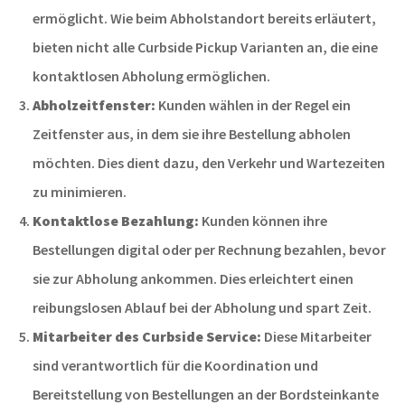
ermöglicht. Wie beim Abholstandort bereits erläutert,
bieten nicht alle Curbside Pickup Varianten an, die eine
kontaktlosen Abholung ermöglichen.
Abholzeitfenster:
Kunden wählen in der Regel
ein
Zeitfenster aus, in dem sie ihre Bestellung abholen
möchten. Dies dient dazu, den Verkehr und Wartezeiten
zu minimieren.
Kontaktlose Bezahlung:
Kunden können ihre
Bestellungen digital oder
per Rechnung bezahlen, bevor
sie zur Abholung ankommen. Dies erleichtert einen
reibungslosen Ablauf bei der Abholung
und spart Zeit.
Mitarbeiter des Curbside Service:
Diese Mitarbeiter
sind verantwortlich für die Koordination und
Bereitstellung von Bestellungen an der Bordsteinkante