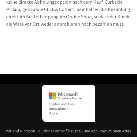
keine
direkte Abholungsoption nach dem Kauf. Curbside
Pickup, genau wie Click & Collect, beinhalten die Bezahlung
direkt im Bestellvorgang im Online Shop, so dass der Kunde
die Ware vor Ort weder anprobieren noch bezahlen muss.
Wir sind Microsoft Solutions Partner für Digital- und App-Innovationen Azure