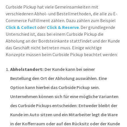
Curbside Pickup hat viele Gemeinsamkeiten mit
verschiedenen Abhol- und Bestellmethoden, die alle zu E-
Commerce Fulfillment zählen. Dazu zählen zum Beispiel
Click & Collect
oder
Click & Reserve
. Der grundlegende
Unterschied ist, dass bei einem Curbside Pickup die
Abholung an der Bordsteinkante stattfindet und der Kunde
das Geschäft nicht betreten muss. Einige wichtige
Konzepte müssen beim Curbside Pickup beachtet werden:
Abholstandort:
Der Kunde kann bei seiner
Bestellung
den Ort der Abholung auswählen.
Eine
Option kann
hierbei das
Curbside Pickup sein.
Unternehmen können sich für eine mögliche
Varianten
des Curbside Pickups entscheiden:
Entweder bleibt der
Kunde im Auto sitzen und ein Mitarbeiter legt die Ware
in der Kofferraum oder auf den Rücksitz oder der Kunde