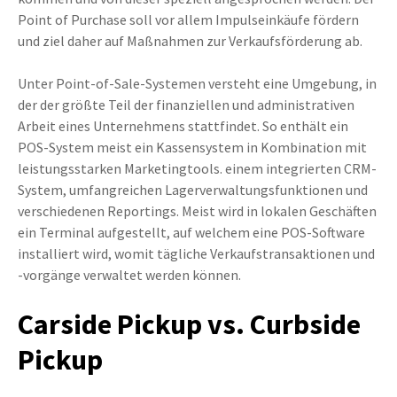
Point of Purchase soll vor allem Impulseinkäufe fördern
und ziel daher auf Maßnahmen zur Verkaufsförderung ab.
Unter Point-of-Sale-Systemen versteht eine Umgebung, in
der der größte Teil der finanziellen und administrativen
Arbeit eines Unternehmens stattfindet. So enthält ein
POS-System meist ein Kassensystem in Kombination mit
leistungsstarken Marketingtools. einem integrierten CRM-
System, umfangreichen Lagerverwaltungsfunktionen und
verschiedenen Reportings. Meist wird in lokalen Geschäften
ein Terminal aufgestellt, auf welchem eine POS-Software
installiert wird, womit tägliche Verkaufstransaktionen und
-vorgänge verwaltet werden können.
Carside Pickup vs. Curbside
Pickup