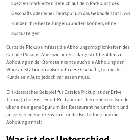
speziell markierten Bereich auf dem Parkplatz des
Geschäfts oder einer Fahrspur um das Gebäude statt, wo
Kunden ihre Bestellungen abholen können, ohne
auszusteigen.
Curbside Pickup umfasst die Abholungsmöglichkeiten des
Carside Pickups. Aber wie bereits dargestellt zählen zu
Abholung an der Bordsteinkante auch die Abholung der
Ware an Stationen außerhalb des Geschäfts, für die der
Kunde sein Auto jedoch verlassen muss.
Ein klassisches Beispiel für Carside Pickup ist der Drive
Through bei Fast-Food-Restaurants, bei denen der Kunde
über eine eigene Spur um das Restaurant herumfährt und
an verschiedenen Fenstern für die Bestellung und die
Abholung anhält.
Was ist der Unterschied