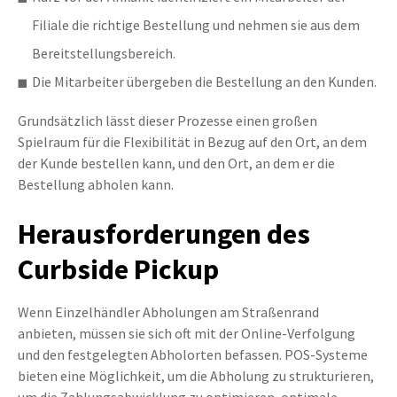
Filiale die richtige Bestellung und nehmen sie aus dem
Bereitstellungsbereich.
Die
Mitarbeiter übergeben die Bestellung an den Kunden.
Grundsätzlich lässt dieser Prozesse einen großen
Spielraum für die Flexibilität in Bezug auf den Ort, an dem
der Kunde bestellen kann, und den Ort, an dem er die
Bestellung abholen kann.
Herausfor­derungen des
Curbside Pickup
Wenn Einzelhändler Abholungen am Straßenrand
anbieten, müssen sie sich oft mit der Online-Verfolgung
und den festgelegten Abholorten befassen. POS-Systeme
bieten eine Möglichkeit, um die Abholung zu strukturieren,
um die Zahlungsabwicklung zu optimieren,
optimale