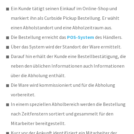
Ein Kunde tätigt seinen Einkauf im Online-Shop und
markiert ihn als Curbside Pickup Bestellung. Er wählt
einen Abholstandort und eine Abholzeitraum aus.
Die
Bestellung erreicht das
POS-System
des Händlers.
Über das System wird der
Standort der Ware ermittelt.
Darauf hin erhält der
Kunde eine Bestellbestätigung, die
neben den üblichen Informationen auch Informationen
über die Abholung enthält.
Die
Ware wird kommissioniert und für die Abholung
vorbereitet.
In einem speziellen Abholbereich werden die Bestellung
nach Zeitfenstern sortiert und gesammelt für den
Mitarbeiter bereitgestellt.
Kurz vor der Ankunft identifiziert ein
Mitarbeiter der