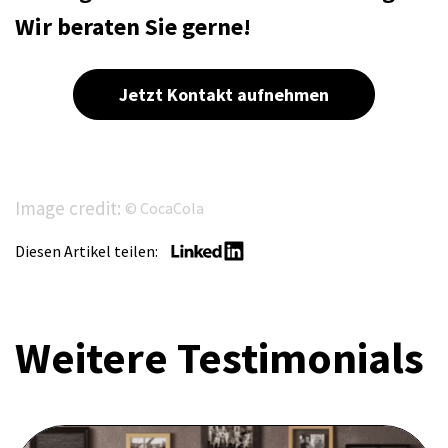
Wir beraten Sie gerne!
Jetzt Kontakt aufnehmen
Image credit:
© CocaCola
Diesen Artikel teilen:
Weitere Testimonials