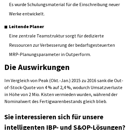
Es wurde Schulungsmaterial für die Einschreibung neuer
Werke entwickelt.
Leitende Planer
Eine zentrale Teamstruktur sorgt für dedizierte
Ressourcen zur Verbesserung der bedarfsgesteuerten
MRP-Planungsparameter in Outperform.
Die Auswirkungen
Im Vergleich von Peak (Okt.-Jan.) 2015 zu 2016 sank die Out-
of-Stock-Quote von 4 % auf 2,4 %, wodurch Umsatzverluste
in Höhe von 2 Mio. Kisten vermieden wurden, während der
Nominalwert des Fertigwarenbestands gleich blieb.
Sie interessieren sich für unsere
intelligenten IBP- und S&OP-Lösungen?