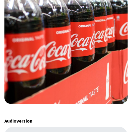
Audioversion