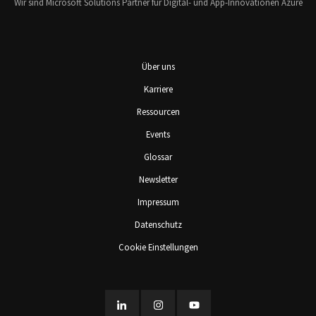
Wir sind Microsoft Solutions Partner für Digital- und App-Innovationen Azure
Über uns
Karriere
Ressourcen
Events
Glossar
Newsletter
Impressum
Datenschutz
Cookie Einstellungen