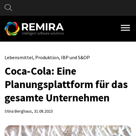
Lebensmittel, Produktion, IBP und S&OP
Coca-Cola: Eine
Planungsplattform für das
gesamte Unternehmen
Stina Berghaus
, 31.08.2023