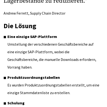
Lagerbestände zu reduzieren."
Andrew Ferrett, Supply Chain Director
Die Lösung
Eine einzige SAP-Plattform
Umstellung der verschiedenen Geschäftsbereiche auf
eine einzige SAP-Plattform, wobei die
Geschäftsbereiche, die manuelle Downloads erfordern,
Vorrang haben.
Produktzuordnungstabellen
Es wurden Produktzuordnungstabellen erstellt, um eine
einzige Stammdatenliste zu erstellen.
Schulung