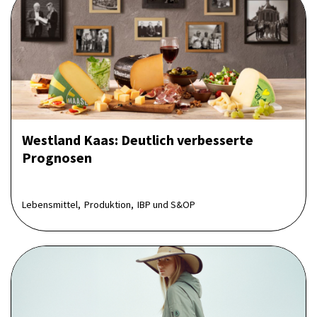
Westland Kaas: Deutlich verbesserte
Prognosen
Lebensmittel,
Produktion,
IBP und S&OP