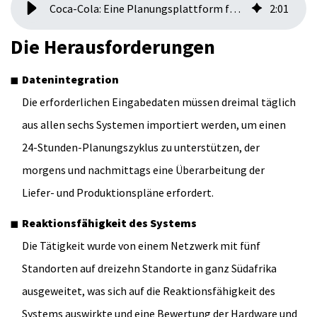
Coca-Cola: Eine Planungsplattform für das gesamte Unternehmen
2
:
01
Die Herausforderungen
Datenintegration
Die erforderlichen Eingabedaten müssen dreimal täglich
aus allen sechs Systemen importiert werden, um einen
24-Stunden-Planungszyklus zu unterstützen, der
morgens und nachmittags eine Überarbeitung der
Liefer- und Produktionspläne erfordert.
Reaktionsfähigkeit des Systems
Die Tätigkeit wurde von einem Netzwerk mit fünf
Standorten auf dreizehn Standorte in ganz Südafrika
ausgeweitet, was sich auf die Reaktionsfähigkeit des
Systems auswirkte und eine Bewertung der Hardware und