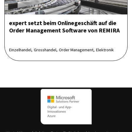
expert setzt beim Onlinegeschäft auf die
Order Management Software von REMIRA
Einzelhandel,
Grosshandel,
Order Management,
Elektronik