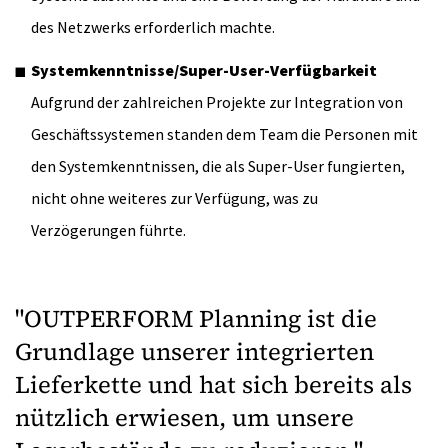
des Netzwerks erforderlich machte.
Systemkenntnisse/Super-User-Verfügbarkeit
Aufgrund der zahlreichen Projekte zur Integration von
Geschäftssystemen standen dem Team die Personen mit
den Systemkenntnissen, die als Super-User fungierten,
nicht ohne weiteres zur Verfügung, was zu
Verzögerungen führte.
"OUTPERFORM Planning ist die
Grundlage unserer integrierten
Lieferkette und hat sich bereits als
nützlich erwiesen, um unsere