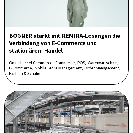
BOGNER stärkt mit REMIRA-Lösungen die
Verbindung von E-Commerce und
stationärem Handel
Omnichannel Commerce,
Commerce,
POS,
Warenwirtschaft,
E-Commerce,
Mobile Store Management,
Order Management,
Fashion & Schuhe