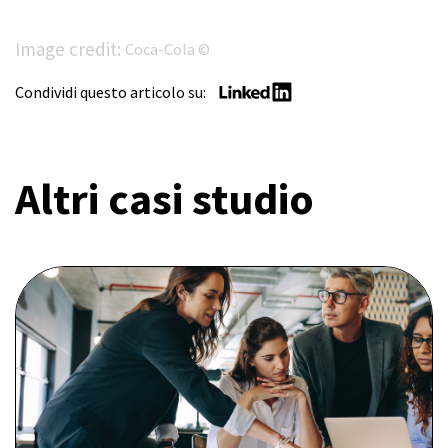
Image credit:
Coca-Cola ©
Condividi questo articolo su:
Altri casi studio