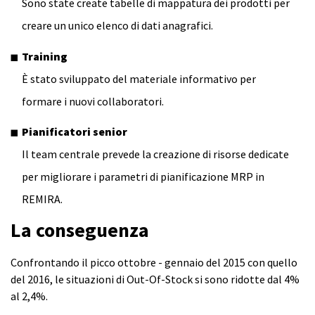
Sono state create tabelle di mappatura dei prodotti per
creare un unico elenco di dati anagrafici.
Training
È stato sviluppato del materiale informativo per
formare i nuovi collaboratori.
Pianificatori senior
Il team centrale prevede la creazione di risorse dedicate
per migliorare i parametri di pianificazione MRP in
REMIRA.
La conseguenza
Confrontando il picco ottobre - gennaio del 2015 con quello
del 2016, le situazioni di Out-Of-Stock si sono ridotte dal 4%
al 2,4%.