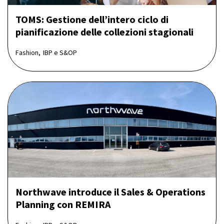
TOMS: Gestione dell’intero ciclo di
pianificazione delle collezioni stagionali
Fashion,
IBP e S&OP
Northwave introduce il Sales & Operations
Planning con REMIRA