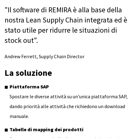
"Il software di REMIRA è alla base della
nostra Lean Supply Chain integrata ed è
stato utile per ridurre le situazioni di
stock out".
Andrew Ferrett, Supply Chain Director
La soluzione
Piattaforma SAP
Spostare le diverse attività su un'unica piattaforma SAP,
dando priorità alle attività che richiedono un download
manuale.
Tabelle di mapping dei prodotti