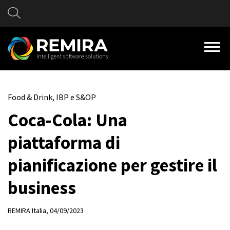
Food & Drink, IBP e S&OP
Coca-Cola: Una
piattaforma di
pianificazione per gestire il
business
REMIRA Italia
, 04/09/2023