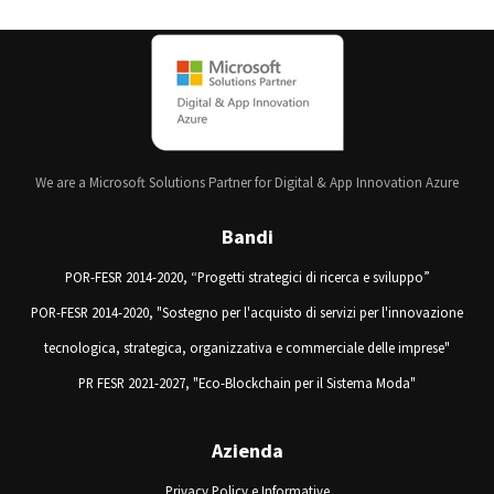
We are a Microsoft Solutions Partner for Digital & App Innovation Azure
Bandi
POR-FESR 2014-2020, “Progetti strategici di ricerca e sviluppo”
POR-FESR 2014-2020, "Sostegno per l'acquisto di servizi per l'innovazione
tecnologica, strategica, organizzativa e commerciale delle imprese"
PR FESR 2021-2027, "Eco-Blockchain per il Sistema Moda"
Azienda
Privacy Policy e Informative