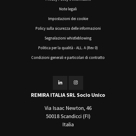
Note legali
Impostazioni dei cookie
Policy sulla sicurezza delle informazioni
Segnalazioni whistleblowing
Politica per la qualità - ALL. A (Rev 0)
Condizioni generali e particolari di contratto
REMIRA ITALIA SRL Socio Unico
Via Isaac Newton, 46
50018 Scandicci (FI)
Italia