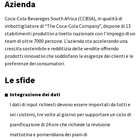
Azienda
Coca-Cola Bevareges South Africa (CCBSA), in qualità di
imbottigliatore di “The Coca-Cola Company”, dispone di 13
stabilimenti produttivi a livello nazionale con l’impiego di un
team di oltre 7000 persone. L'azienda sta accelerando una
crescita sostenibile e redditizia delle vendite offrendo
prodotti innovativi che soddisfano le esigenze dei clienti e le
preferenze dei consumatori.
Le sfide
Integrazione dei dati
I dati di input richiesti devono essere importati da tutti e
sei i sistemi, tre volte al giorno per supportare un ciclo di
pianificazione di 24 ore che richiede la revisione
mattutina e pomeridiana dei piani di