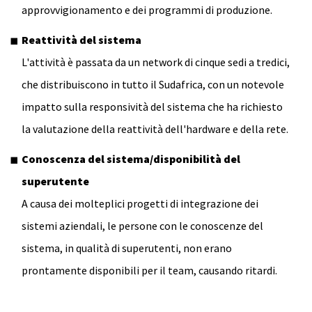
approvvigionamento e dei programmi di produzione.
Reattività del sistema
L'attività è passata da un network di cinque sedi a tredici,
che distribuiscono in tutto il Sudafrica, con un notevole
impatto sulla responsività del sistema che ha richiesto
la valutazione della reattività dell'hardware e della rete.
Conoscenza del sistema/disponibilità del
superutente
A causa dei molteplici progetti di integrazione dei
sistemi aziendali, le persone con le conoscenze del
sistema, in qualità di superutenti, non erano
prontamente disponibili per il team, causando ritardi.