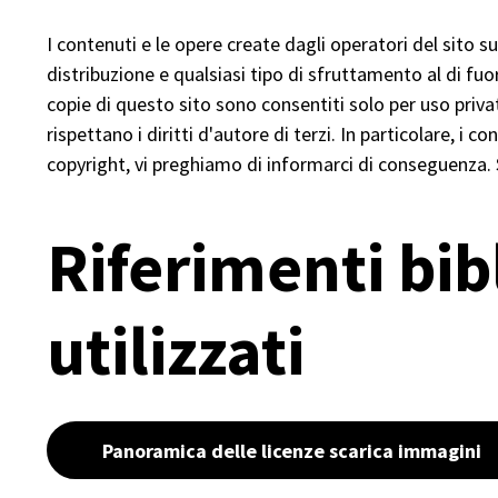
I contenuti e le opere create dagli operatori del sito s
distribuzione e qualsiasi tipo di sfruttamento al di fuo
copie di questo sito sono consentiti solo per uso privat
rispettano i diritti d'autore di terzi. In particolare, i
copyright, vi preghiamo di informarci di conseguenza
Riferimenti bib
utilizzati
Panoramica delle licenze scarica immagini