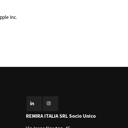
pple Inc.
REMIRA ITALIA SRL Socio Unico