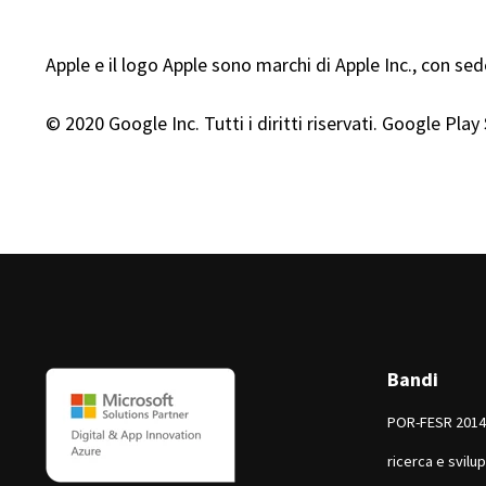
Apple e il logo Apple sono marchi di Apple Inc., con sede
© 2020 Google Inc. Tutti i diritti riservati. Google Pla
Bandi
POR-FESR 2014-
ricerca e svilu