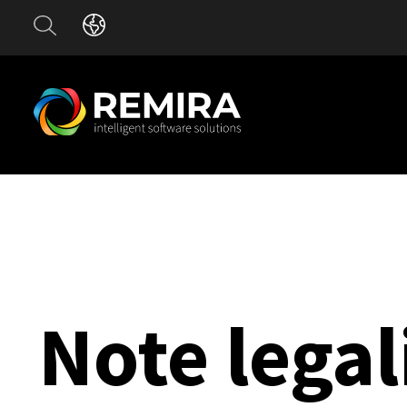
Note legal