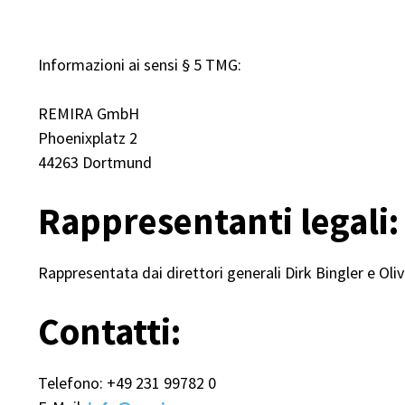
Informazioni ai sensi § 5 TMG:
REMIRA GmbH
Phoenixplatz 2
44263 Dortmund
Rappresentanti legali:
Rappresentata dai direttori generali Dirk Bingler e Ol
Contatti:
Telefono: +49 231 99782 0