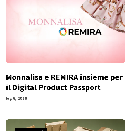
Monnalisa e REMIRA insieme per
il Digital Product Passport
lug 6, 2026