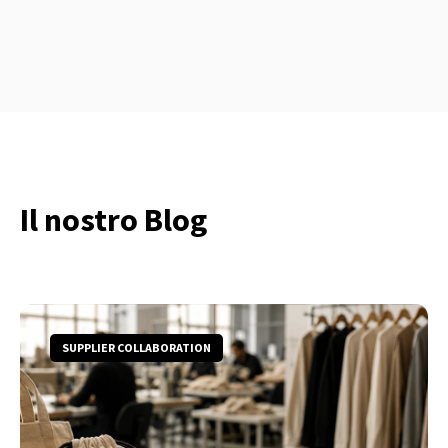
Il nostro Blog
SUPPLIER COLLABORATION