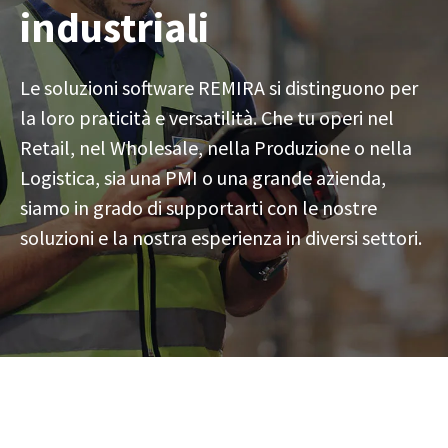
industriali
Le soluzioni software REMIRA si distinguono per
la loro praticità e versatilità. Che tu operi nel
Retail, nel Wholesale, nella Produzione o nella
Logistica, sia una PMI o una grande azienda,
siamo in grado di supportarti con le nostre
soluzioni e la nostra esperienza in diversi settori.