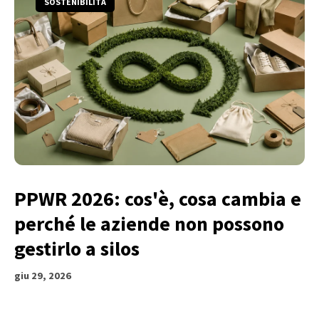
SOSTENIBILITÀ
PPWR 2026: cos'è, cosa cambia e
perché le aziende non possono
gestirlo a silos
giu 29, 2026