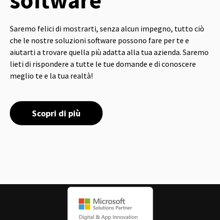
Saremo felici di mostrarti, senza alcun impegno, tutto ciò
che le nostre soluzioni software possono fare per te e
aiutarti a trovare quella più adatta alla tua azienda. Saremo
lieti di rispondere a tutte le tue domande e di conoscere
meglio te e la tua realtà!
Scopri di più