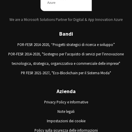
We are a Microsoft Solutions Partner for Digital & App Innovation Azure
Bandi
POR-FESR 2014-2020, “Progetti strategici di ricerca e sviluppo”
POR-FESR 2014-2020, "Sostegno per l'acquisto di servizi per l'innovazione
tecnologica, strategica, organizzativa e commerciale delle imprese"
PR FESR 2021-2027, "Eco-Blockchain per il Sistema Moda"
Azienda
Privacy Policy e Informative
Note legali
Impostazioni dei cookie
Policy sulla sicurezza delle informazioni