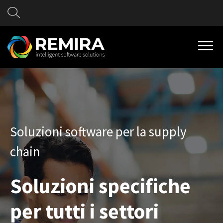
Soluzioni software per la supply
chain
Soluzioni specifiche
per tutti i settori