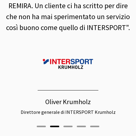
REMIRA. Un cliente ci ha scritto per dire
che non ha mai sperimentato un servizio
così buono come quello di INTERSPORT".
e
Oliver Krumholz
Direttore generale di INTERSPORT Krumholz