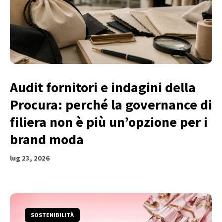
Audit fornitori e indagini della
Procura: perché la governance di
filiera non è più un’opzione per i
brand moda
lug 23, 2026
SOSTENIBILITÀ