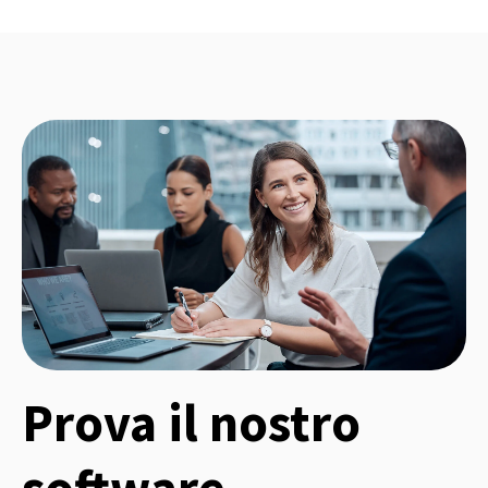
Prova il nostro
software