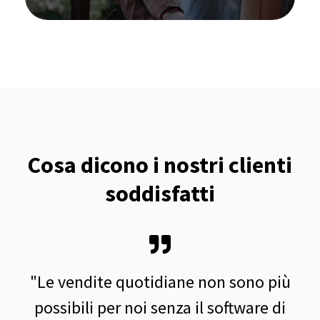
Cosa dicono i nostri clienti
soddisfatti
"Le vendite quotidiane non sono più
possibili per noi senza il software di