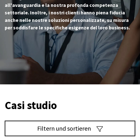
all'avanguardia e la nostra profonda competenza
settoriale. Inoltre, i nostri clienti hanno piena fiducia
anche nelle nostre soluzioni personalizzate, su misura
per soddisfare le specifiche esigenze del loro business.
Casi studio
Filtern und sortieren