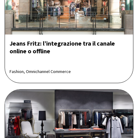
Jeans Fritz: l’integrazione tra il canale
online o offline
Fashion, Omnichannel Commerce