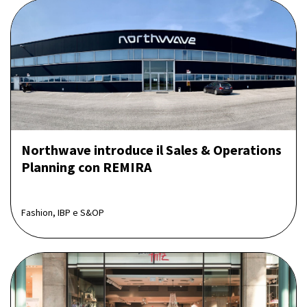
Northwave introduce il Sales & Operations
Planning con REMIRA
Fashion, IBP e S&OP