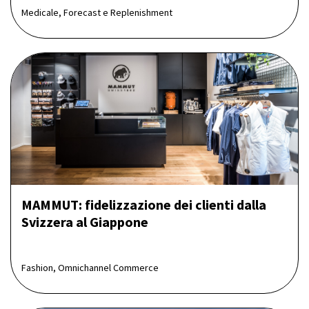
Medicale, Forecast e Replenishment
MAMMUT: fidelizzazione dei clienti dalla
Svizzera al Giappone
Fashion, Omnichannel Commerce