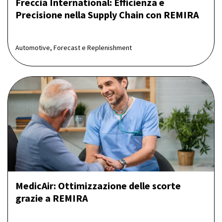
Freccia International: Efficienza e
Precisione nella Supply Chain con REMIRA
Automotive, Forecast e Replenishment
MedicAir: Ottimizzazione delle scorte
grazie a REMIRA