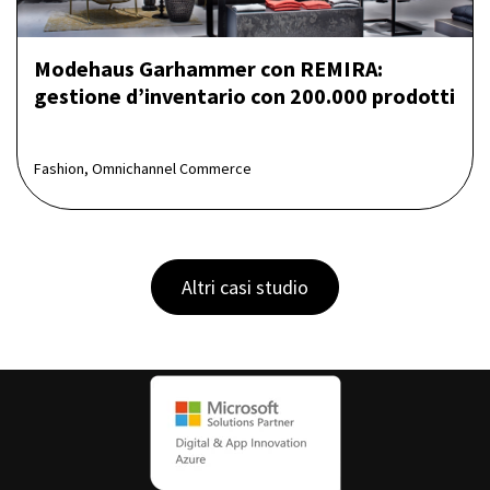
Modehaus Garhammer con REMIRA:
gestione d’inventario con 200.000 prodotti
Fashion, Omnichannel Commerce
Altri casi studio