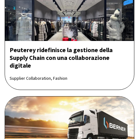
Peuterey ridefinisce la gestione della
Supply Chain con una collaborazione
digitale
Supplier Collaboration, Fashion