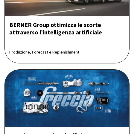
BERNER Group ottimizza le scorte
attraverso l’intelligenza artificiale
Produzione, Forecast e Replenishment