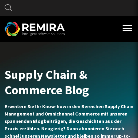
Supply Chain &
Commerce Blog
Erweitern Sie Ihr Know-how in den Bereichen Supply Chain
Management und Omnichannel Commerce mit unseren
spannenden Blogbeiträgen, die Geschichten aus der
Praxis erzählen. Neugierig? Dann abonnieren Sie noch
schnell unseren Newsletter und bleiben so immer up-to-