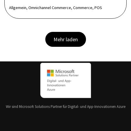
Allgemein, Omnichannel Commerce, Commerce, POS
Mehr laden
Wir sind Microsoft Solutions Partner für Digital- und App-Innovationen Azure