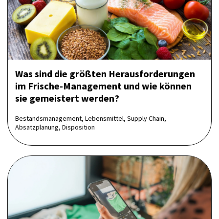
Was sind die größten Heraus­forderungen
im Frische-Management und wie können
sie gemeistert werden?
Bestandsmanagement, Lebensmittel, Supply Chain,
Absatzplanung, Disposition