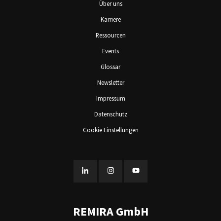
Über uns
Karriere
Ressourcen
Events
Glossar
Newsletter
Impressum
Datenschutz
Cookie Einstellungen
REMIRA GmbH