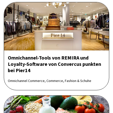
Omnichannel-Tools von REMIRA und
Loyalty-Software von Convercus punkten
bei Pier14
Omnichannel Commerce, Commerce, Fashion & Schuhe