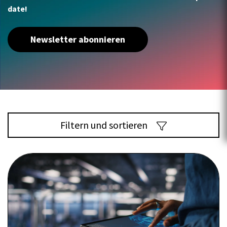
date!
Newsletter abonnieren
Filtern und sortieren