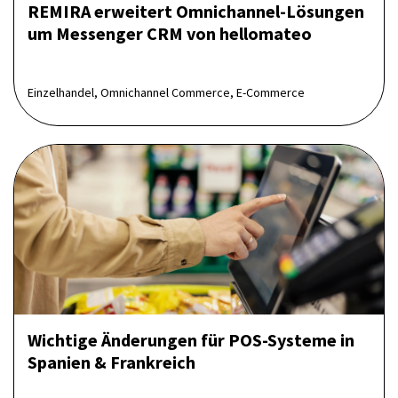
REMIRA erweitert Omnichannel-Lösungen
um Messenger CRM von hellomateo
Einzelhandel, Omnichannel Commerce, E-Commerce
Wichtige Änderungen für POS-Systeme in
Spanien & Frankreich