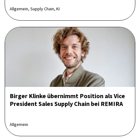
Allgemein, Supply Chain, KI
Birger Klinke übernimmt Position als Vice
President Sales Supply Chain bei REMIRA
Allgemein