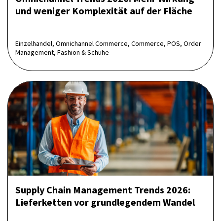
und weniger Komplexität auf der Fläche
Einzelhandel, Omnichannel Commerce, Commerce, POS, Order
Management, Fashion & Schuhe
Supply Chain Management Trends 2026:
Lieferketten vor grundlegendem Wandel