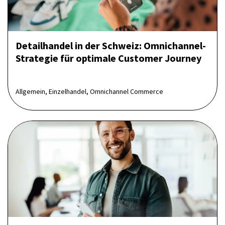
Detailhandel in der Schweiz: Omnichannel-
Strategie für optimale Customer Journey
Allgemein, Einzelhandel, Omnichannel Commerce