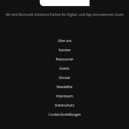
Wir sind Microsoft Solutions Partner für Digital- und App-Innovationen Azure
Über uns
Karriere
Ressourcen
Events
Glossar
Newsletter
Impressum
Datenschutz
Cookie Einstellungen