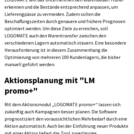
erkennen und die Bestände entsprechend anpassen, um
Lieferengpässe zu vermeiden. Zudem sollen die
Beschaffungszeiten durch genauere und frühere Prognosen
optimiert werden. Um diese Ziele zu erreichen, soll
LOGOMATE auch den Warentransfer zwischen den
verschiedenen Lagern automatisch steuern. Eine besondere
Herausforderung ist in diesem Zusammenhang die
Optimierung von mehreren 100 Kundenlagern, die bisher
manuell geführt werden.
Aktionsplanung mit "LM
promo+"
Mit dem Aktionsmodul „LOGOMATE promo+“ lassen sich
zukünftig auch Kampagnen besser planen. Die Software
prognostiziert den voraussichtlichen Mehrbedarf durch eine
Aktion automatisch. Auch bei der Einführung neuer Produkte
mit einer Aktion liefert das Tool zuverlässige