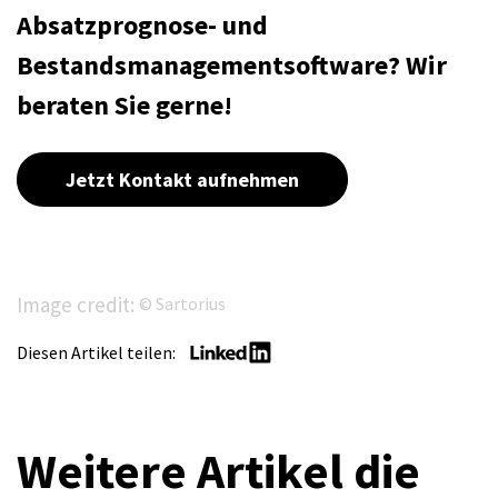
Absatzprognose- und
Bestandsmanagementsoftware? Wir
beraten Sie gerne!
Jetzt Kontakt aufnehmen
Image credit:
© Sartorius
Diesen Artikel teilen:
Weitere Artikel die