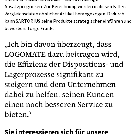
Absatzprognosen. Zur Berechnung werden in diesen Fällen
Vergleichsdaten ähnlicher Artikel herangezogen. Dadurch
kann SARTORIUS seine Produkte strategischer einführen und
bewerben. Torge Franke:
„Ich bin davon überzeugt, dass
LOGOMATE dazu beitragen wird,
die Effizienz der Dispositions- und
Lagerprozesse signifikant zu
steigern und dem Unternehmen
dabei zu helfen, seinen Kunden
einen noch besseren Service zu
bieten.“
Sie interessieren sich für unsere