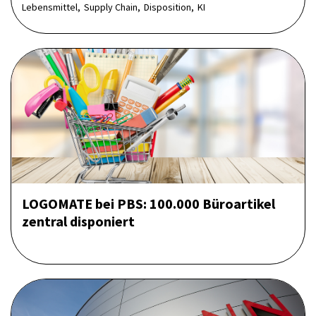
Lebensmittel,
Supply Chain,
Disposition,
KI
LOGOMATE bei PBS: 100.000 Büroartikel
zentral disponiert