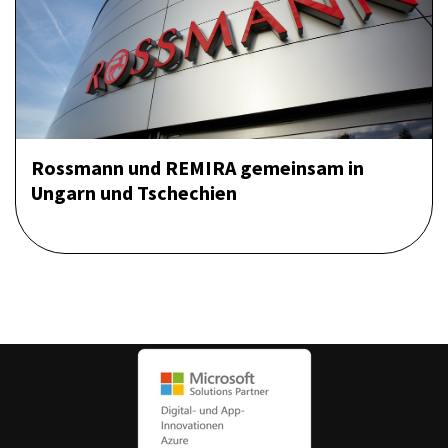
Rossmann und REMIRA gemeinsam in
Ungarn und Tschechien