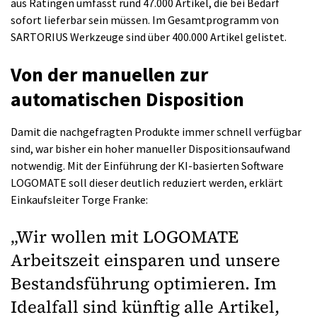
aus Ratingen umfasst rund 47.000 Artikel, die bei Bedarf
sofort lieferbar sein müssen. Im Gesamtprogramm von
SARTORIUS Werkzeuge sind über 400.000 Artikel gelistet.
Von der manuellen zur
automatischen Disposition
Damit die nachgefragten Produkte immer schnell verfügbar
sind, war bisher ein hoher manueller Dispositionsaufwand
notwendig. Mit der Einführung der KI-basierten Software
LOGOMATE soll dieser deutlich reduziert werden, erklärt
Einkaufsleiter Torge Franke:
„Wir wollen mit LOGOMATE
Arbeitszeit einsparen und unsere
Bestandsführung optimieren. Im
Idealfall sind künftig alle Artikel,