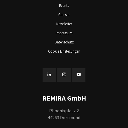
Events
Glossar
Newsletter
Impressum
Datenschutz
Cookie Einstellungen
REMIRA GmbH
Phoenixplatz 2
44263 Dortmund