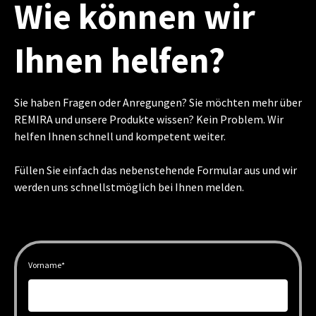
Wie können wir
Ihnen helfen?
Sie haben Fragen oder Anregungen? Sie möchten mehr über
REMIRA und unsere Produkte wissen? Kein Problem. Wir
helfen Ihnen schnell und kompetent weiter.
Füllen Sie einfach das nebenstehende Formular aus und wir
werden uns schnellstmöglich bei Ihnen melden.
Vorname
*