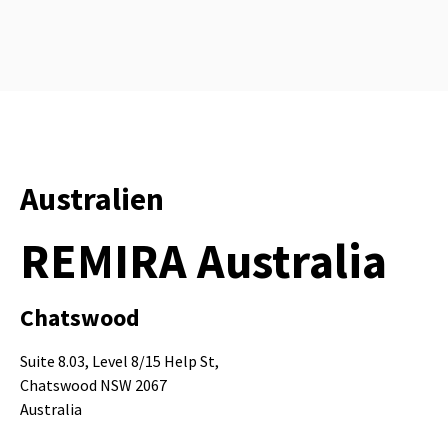
Australien
REMIRA Australia
Chatswood
Suite 8.03, Level 8/15 Help St,
Chatswood NSW 2067
Australia