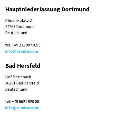
Hauptniederlassung Dortmund
Phoenixplatz 2
44263 Dortmund
Deutschland
tel. +49 231 997 82-0
info@remira.com
Bad Hersfeld
Hof Meisebach
36251 Bad Hersfeld
Deutschland
tel. +49 6621 920 00
info@remira.com