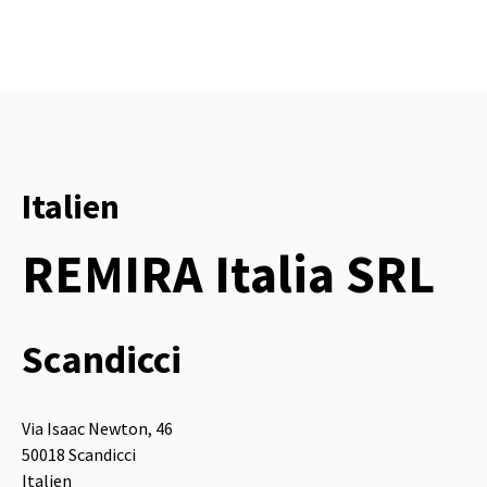
Italien
REMIRA Italia SRL
Scandicci
Via Isaac Newton, 46
50018 Scandicci
Italien