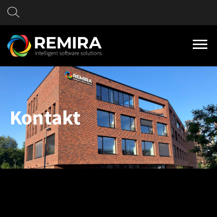
Kontakt