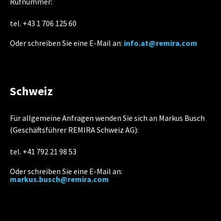
Rufnummer:
tel. +43 1 706 125 60
Oder schreiben Sie eine E-Mail an:
info.at@remira.com
Schweiz
Für allgemeine Anfragen wenden Sie sich an Markus Busch
(Geschäftsführer REMIRA Schweiz AG):
tel. +41 792 21 98 53
Oder schreiben Sie eine E-Mail an:
markus.busch@remira.com