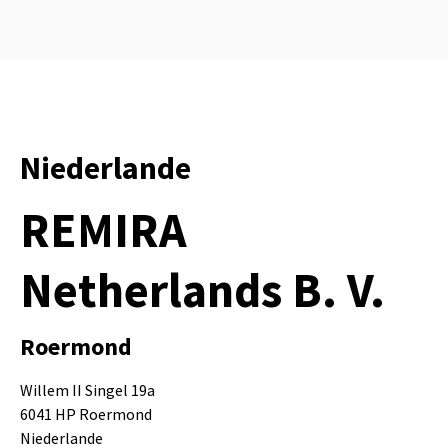
Niederlande
REMIRA
Netherlands B. V.
Roermond
Willem II Singel 19a
6041 HP Roermond
Niederlande