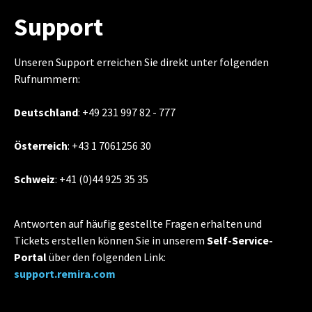
Support
Unseren Support erreichen Sie direkt unter folgenden
Rufnummern:
Deutschland
: +49 231 997 82 - 777
Österreich
: +43 1 7061256 30
Schweiz
: +41 (0)44 925 35 35
Antworten auf häufig gestellte Fragen erhalten und
Tickets erstellen können Sie in unserem
Self-Service-
Portal
über den folgenden Link:
support.remira.com