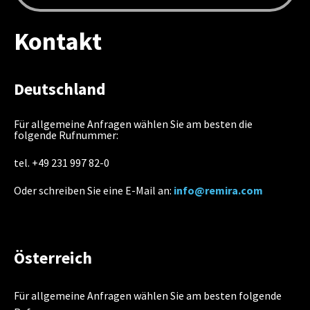
Kontakt
Deutschland
Für allgemeine Anfragen wählen Sie am besten die
folgende Rufnummer:
tel. +49 231 997 82-0
Oder schreiben Sie eine E-Mail an:
info@remira.com
Österreich
Für allgemeine Anfragen wählen Sie am besten folgende