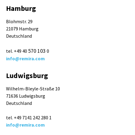
Hamburg
Blohmstr. 29
21079 Hamburg
Deutschland
570 103
tel. +49 40
0
info@remira.com
Ludwigsburg
Wilhelm-Bleyle-Straße 10
71636 Ludwigsburg
Deutschland
tel. +49 7141 242 280 1
info@remira.com