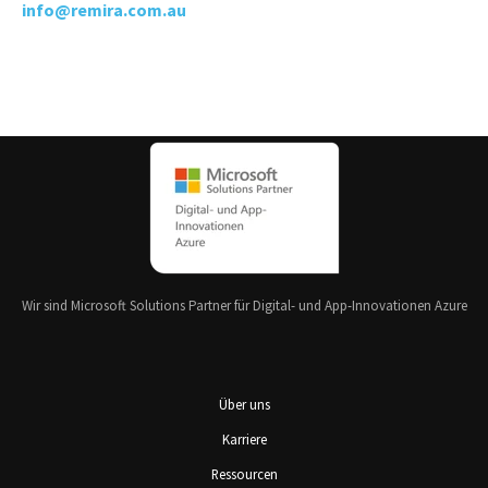
info@remira.com.au
Wir sind Microsoft Solutions Partner für Digital- und App-Innovationen Azure
Über uns
Karriere
Ressourcen