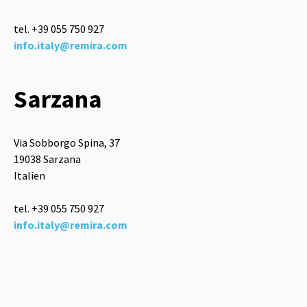
tel. +39
055 750 927
info.italy@remira.com
Sarzana
Via Sobborgo Spina, 37
19038 Sarzana
Italien
tel. +39
055 750 927
info.italy@remira.com