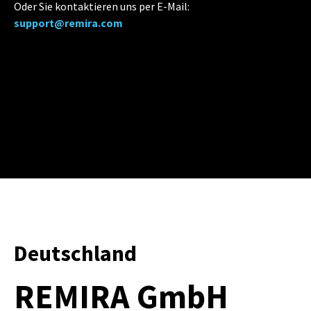
Oder Sie kontaktieren uns per E-Mail:
support@remira.com
Deutschland
REMIRA GmbH