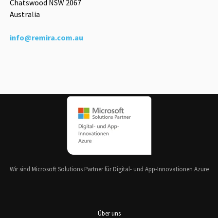
Chatswood NSW 2067
Australia
info@remira.com.au
Wir sind Microsoft Solutions Partner für Digital- und App-Innovationen Azure
Über uns