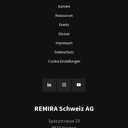
Karriere
Ressourcen
Events
Glossar
Impressum
Datenschutz
Cookie Einstellungen
REMIRA Schweiz AG
Spätzstrasse 33
8810 Horgen