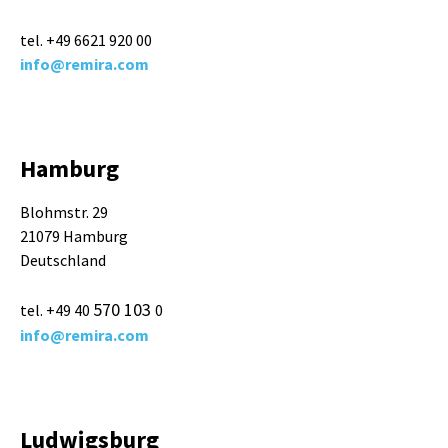
tel. +49 6621 920 00
info@remira.com
Hamburg
Blohmstr. 29
21079 Hamburg
Deutschland
570 103
tel. +49 40
0
info@remira.com
Ludwigsburg