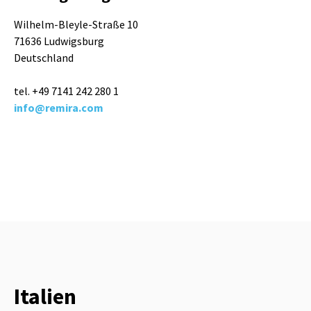
Wilhelm-Bleyle-Straße 10
71636 Ludwigsburg
Deutschland
tel. +49 7141 242 280 1
info@remira.com
Italien