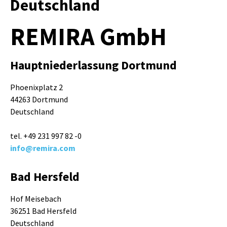
Deutschland
REMIRA GmbH
Hauptniederlassung Dortmund
Phoenixplatz 2
44263 Dortmund
Deutschland
tel. +49 231 997 82 -0
info@remira.com
Bad Hersfeld
Hof Meisebach
36251 Bad Hersfeld
Deutschland