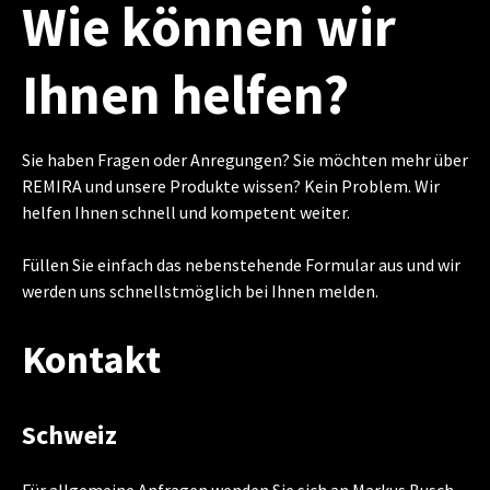
Wie können wir
Ihnen helfen?
Sie haben Fragen oder Anregungen? Sie möchten mehr über
REMIRA und unsere Produkte wissen? Kein Problem. Wir
helfen Ihnen schnell und kompetent weiter.
Füllen Sie einfach das nebenstehende Formular aus und wir
werden uns schnellstmöglich bei Ihnen melden.
Kontakt
Schweiz