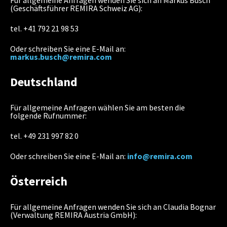
Für allgemeine Anfragen wenden Sie sich an Markus Busch
(Geschäftsführer REMIRA Schweiz AG):
tel. +41 792 21 98 53
Oder schreiben Sie eine E-Mail an:
markus.busch@remira.com
Deutschland
Für allgemeine Anfragen wählen Sie am besten die
folgende Rufnummer:
tel. +49 231 997 82 0
Oder schreiben Sie eine E-Mail an:
info@remira.com
Österreich
Für allgemeine Anfragen wenden Sie sich an Claudia Bognar
(Verwaltung REMIRA Austria GmbH):