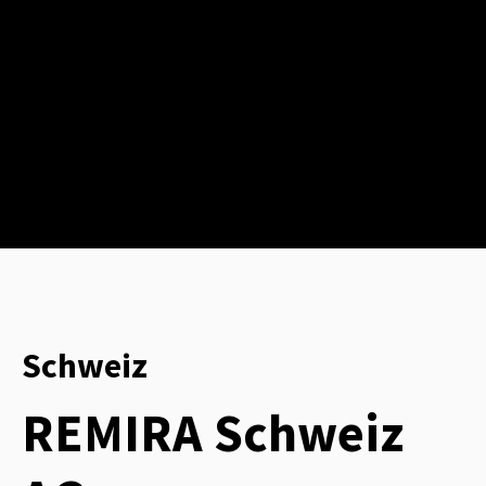
Schweiz
REMIRA Schweiz