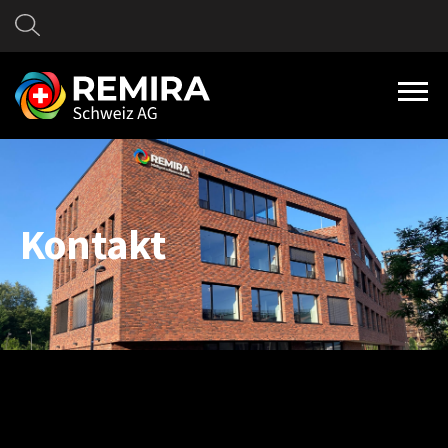
Kontakt