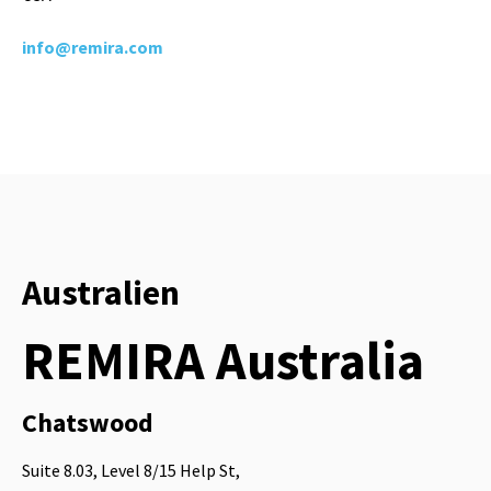
info@remira.com
Australien
REMIRA Australia
Chatswood
Suite 8.03, Level 8/15 Help St,