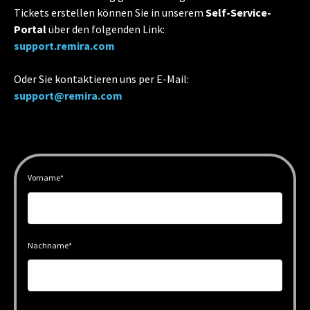
Tickets erstellen können Sie in unserem
Self-Service-
Portal
über den folgenden Link:
support.remira.com
Oder Sie kontaktieren uns per E-Mail:
support@remira.com
Vorname
*
Nachname
*