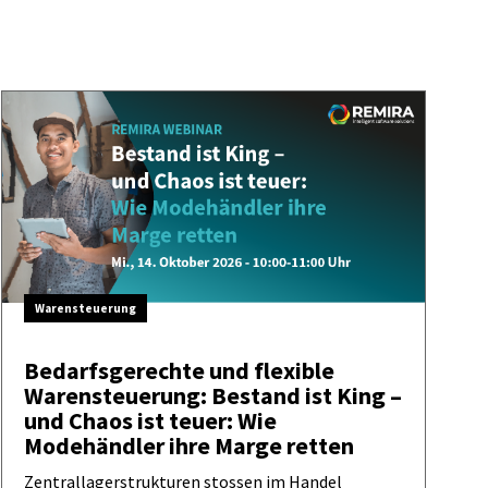
Warensteuerung
Bedarfsgerechte und flexible
Warensteuerung: Bestand ist King –
und Chaos ist teuer: Wie
Modehändler ihre Marge retten
Zentrallagerstrukturen stossen im Handel