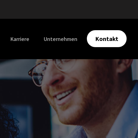
Kontakt
Karriere
Unternehmen