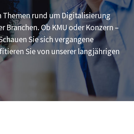
in Themen rund um Digitalisierung
ler Branchen. Ob KMU oder Konzern –
 Schauen Sie sich vergangene
tieren Sie von unserer langjährigen