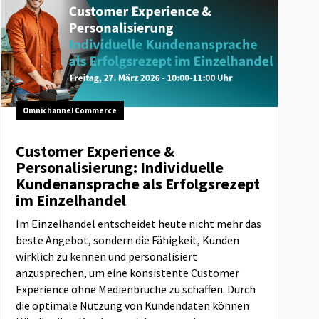
Omnichannel Commerce
Customer Experience &
Personalisierung: Individuelle
Kundenansprache als Erfolgsrezept
im Einzelhandel
Im Einzelhandel entscheidet heute nicht mehr das
beste Angebot, sondern die Fähigkeit, Kunden
wirklich zu kennen und personalisiert
anzusprechen, um eine konsistente Customer
Experience ohne Medienbrüche zu schaffen. Durch
die optimale Nutzung von Kundendaten können