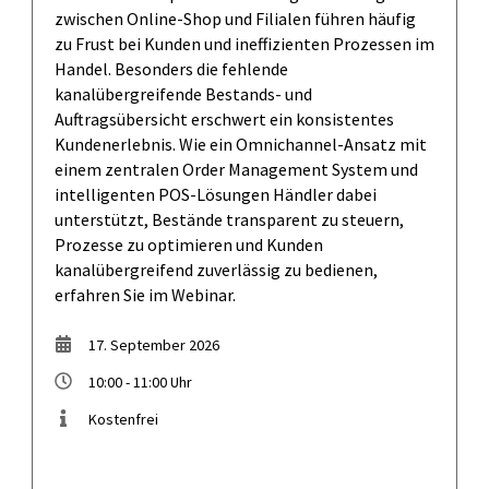
zwischen Online-Shop und Filialen führen häufig
zu Frust bei Kunden und ineffizienten Prozessen im
Handel. Besonders die fehlende
kanalübergreifende Bestands- und
Auftragsübersicht erschwert ein konsistentes
Kundenerlebnis. Wie ein Omnichannel-Ansatz mit
einem zentralen Order Management System und
intelligenten POS-Lösungen Händler dabei
unterstützt, Bestände transparent zu steuern,
Prozesse zu optimieren und Kunden
kanalübergreifend zuverlässig zu bedienen,
erfahren Sie im Webinar.
17. September 2026
10:00 - 11:00 Uhr
Kostenfrei