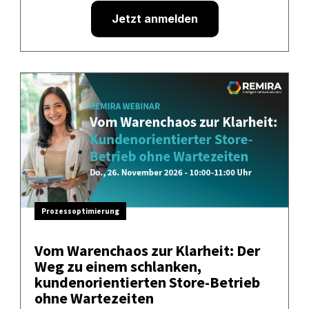
Jetzt anmelden
Prozessoptimierung
Vom Warenchaos zur Klarheit: Der
Weg zu einem schlanken,
kundenorientierten Store-Betrieb
ohne Wartezeiten