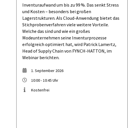
Inventuraufwand um bis zu 99 %. Das senkt Stress
und Kosten – besonders bei großen
Lagerstrukturen. Als Cloud-Anwendung bietet das
Stichprobenverfahren viele weitere Vorteile.
Welche das sind und wie ein großes
Modeunternehmen seine Inventurprozesse
erfolgreich optimiert hat, wird Patrick Lamertz,
Head of Supply Chain von FYNCH-HATTON, im
Webinar berichten.
1. September 2026
10:00 - 10:45 Uhr
Kostenfrei