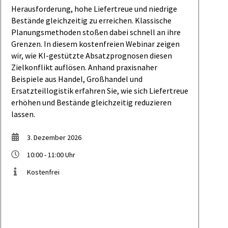
Herausforderung, hohe Liefertreue und niedrige
Bestände gleichzeitig zu erreichen. Klassische
Planungsmethoden stoßen dabei schnell an ihre
Grenzen. In diesem kostenfreien Webinar zeigen
wir, wie KI-gestützte Absatzprognosen diesen
Zielkonflikt auflösen. Anhand praxisnaher
Beispiele aus Handel, Großhandel und
Ersatzteillogistik erfahren Sie, wie sich Liefertreue
erhöhen und Bestände gleichzeitig reduzieren
lassen.
3. Dezember 2026
10:00 - 11:00 Uhr
Kostenfrei