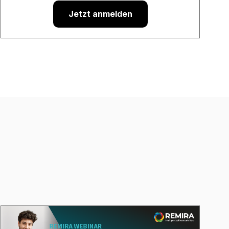
Jetzt anmelden