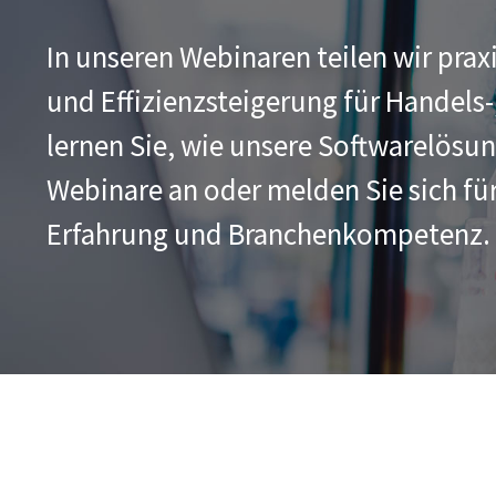
In unseren Webinaren teilen wir pra
und Effizienzsteigerung für Handels
lernen Sie, wie unsere Softwarelösu
Webinare an oder melden Sie sich fü
Erfahrung und Branchenkompetenz.