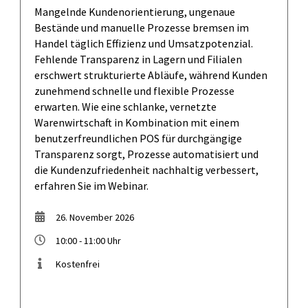
Mangelnde Kundenorientierung, ungenaue
Bestände und manuelle Prozesse bremsen im
Handel täglich Effizienz und Umsatzpotenzial.
Fehlende Transparenz in Lagern und Filialen
erschwert strukturierte Abläufe, während Kunden
zunehmend schnelle und flexible Prozesse
erwarten. Wie eine schlanke, vernetzte
Warenwirtschaft in Kombination mit einem
benutzerfreundlichen POS für durchgängige
Transparenz sorgt, Prozesse automatisiert und
die Kundenzufriedenheit nachhaltig verbessert,
erfahren Sie im Webinar.
26. November 2026
10:00 - 11:00 Uhr
Kostenfrei