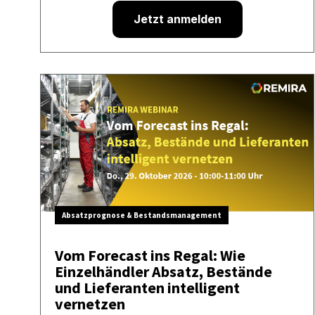
Jetzt anmelden
Absatzprognose & Bestandsmanagement
Vom Forecast ins Regal: Wie
Einzelhändler Absatz, Bestände
und Lieferanten intelligent
vernetzen