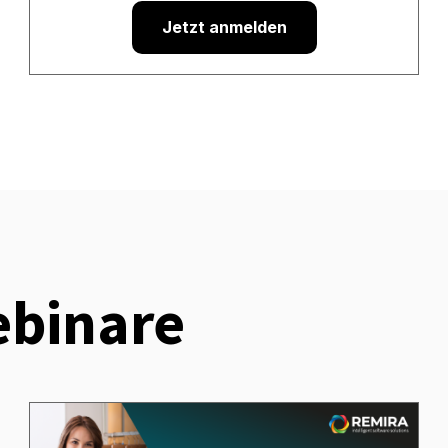
Jetzt anmelden
binare