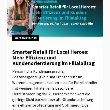
Warenwirtschaft
Smarter Retail für Local Heroes:
Mehr Effizienz und
Kundenorientierung im Filialalltag
Persönliche Kundenansprache,
Bestandsgenauigkeit und Transparenz im
Warenmanagement stellen auch für Einzelhändler
mit wenigen Filialen eine besondere
Herausforderung dar. Ausserdem erschwert die
geringe Sichtbarkeit über alle Standorte hinweg
eine effiziente Steuerung und Optimierung der