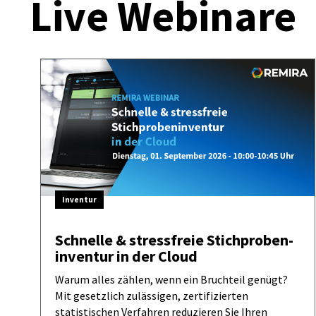
Live Webinare
Inventur
Schnelle & stressfreie Stichproben­
inventur in der Cloud
Warum alles zählen, wenn ein Bruchteil genügt?
Mit gesetzlich zulässigen, zertifizierten
statistischen Verfahren reduzieren Sie Ihren