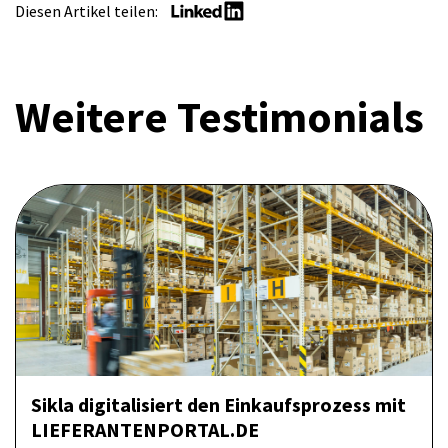
Diesen Artikel teilen:
Weitere Testimonials
Sikla digitalisiert den Einkaufsprozess mit
LIEFERANTENPORTAL.DE