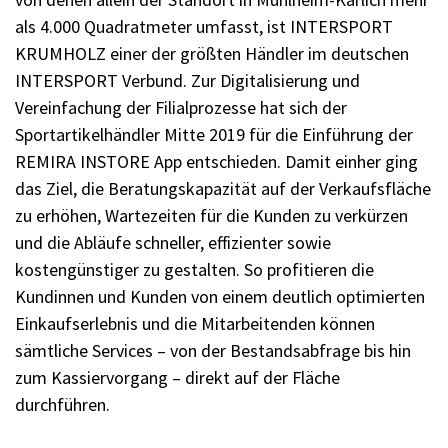
als 4.000 Quadratmeter umfasst, ist INTERSPORT
KRUMHOLZ einer der größten Händler im deutschen
INTERSPORT Verbund. Zur Digitalisierung und
Vereinfachung der Filialprozesse hat sich der
Sportartikelhändler Mitte 2019 für die Einführung der
REMIRA INSTORE App entschieden. Damit einher ging
das Ziel, die Beratungskapazität auf der Verkaufsfläche
zu erhöhen, Wartezeiten für die Kunden zu verkürzen
und die Abläufe schneller, effizienter sowie
kostengünstiger zu gestalten. So profitieren die
Kundinnen und Kunden von einem deutlich optimierten
Einkaufserlebnis und die Mitarbeitenden können
sämtliche Services – von der Bestandsabfrage bis hin
zum Kassiervorgang – direkt auf der Fläche
durchführen.