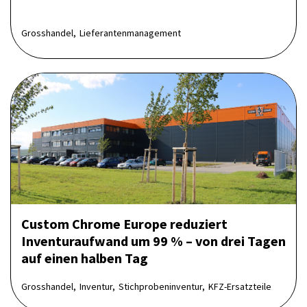
Grosshandel,
Lieferantenmanagement
Custom Chrome Europe reduziert
Inventuraufwand um 99 % – von drei Tagen
auf einen halben Tag
Grosshandel,
Inventur,
Stichprobeninventur,
KFZ-Ersatzteile