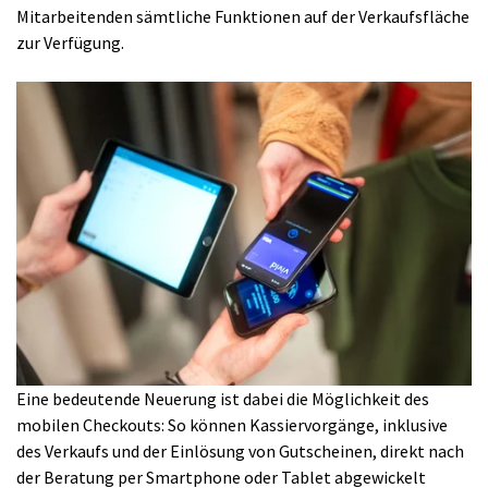
Mitarbeitenden sämtliche Funktionen auf der Verkaufsfläche
zur Verfügung.
Eine bedeutende Neuerung ist dabei die Möglichkeit des
mobilen Checkouts: So können Kassiervorgänge, inklusive
des Verkaufs und der Einlösung von Gutscheinen, direkt nach
der Beratung per Smartphone oder Tablet abgewickelt