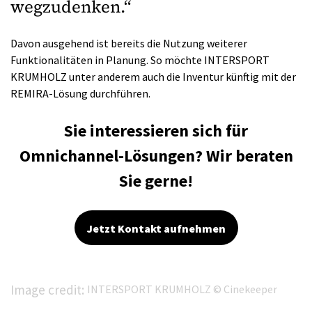
wegzudenken.“
Davon ausgehend ist bereits die Nutzung weiterer
Funktionalitäten in Planung. So möchte INTERSPORT
KRUMHOLZ unter anderem auch die Inventur künftig mit der
REMIRA-Lösung durchführen.
Sie interessieren sich für
Omnichannel-Lösungen? Wir beraten
Sie gerne!
Jetzt Kontakt aufnehmen
Image credit:
INTERSPORT KRUMHOLZ © Cinekeeper