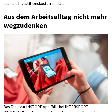
auch die Investitionskosten senkte.
Aus dem Arbeitsalltag nicht mehr
wegzudenken
Das Fazit zur INSTORE App fällt bei INTERSPORT