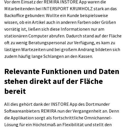
Vor dem Einsatz der REMIRA INSTORE App waren die
Mitarbeitenden bei INTERSPORT KRUMHOLZ stark an das
Backoffice gebunden: Wollte ein Kunde beispielsweise
wissen, ob ein Artikel auch in anderen Farben oder Größen
vorrätig ist, ließen sich diese Informationen nur am
stationären Computer abrufen. Dadurch stand auf der Fläche
oft zu wenig Beratungspersonal zur Verfügung, es kam zu
lästigen Wartezeiten und bei großem Andrang bildeten sich
zudem häufig lange Schlangen an den Kassen.
Relevante Funktionen und Daten
stehen direkt auf der Fläche
bereit
All dies gehört dank der INSTORE App des Dortmunder
Softwareanbieters REMIRA nun der Vergangenheit an. Denn
die Applikation sorgt als fortschrittliche Omnichannel-
Lösung für ein Höchstmaß an Flexibilität und stellt den