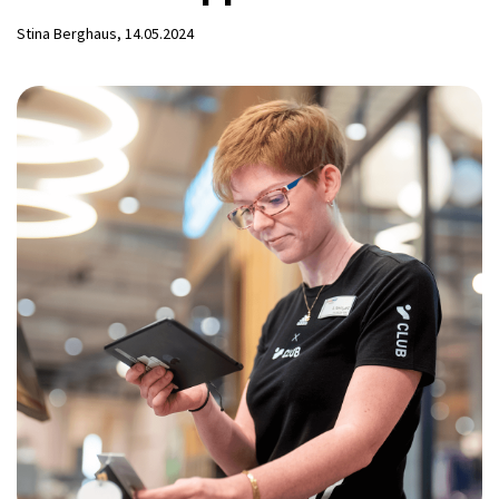
Stina Berghaus
, 14.05.2024