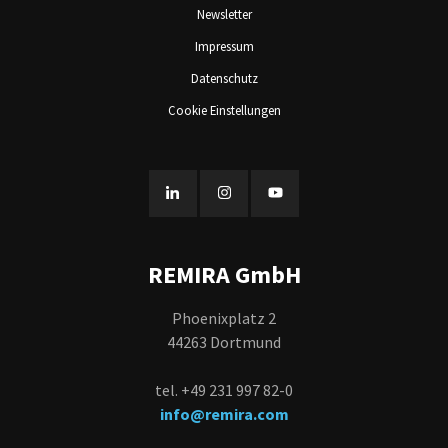
Newsletter
Impressum
Datenschutz
Cookie Einstellungen
REMIRA GmbH
Phoenixplatz 2
44263 Dortmund
tel. +49 231 997 82-0
info@remira.com