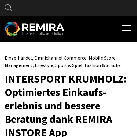
Einzelhandel, Omnichannel Commerce, Mobile Store
Management, Lifestyle, Sport & Spiel, Fashion & Schuhe
INTERSPORT KRUMHOLZ:
Optimiertes Einkaufs­
erlebnis und bessere
Beratung dank REMIRA
INSTORE App