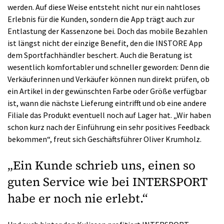
werden. Auf diese Weise entsteht nicht nur ein nahtloses
Erlebnis für die Kunden, sondern die App trägt auch zur
Entlastung der Kassenzone bei. Doch das mobile Bezahlen
ist längst nicht der einzige Benefit, den die INSTORE App
dem Sportfachhändler beschert. Auch die Beratung ist
wesentlich komfortabler und schneller geworden: Denn die
Verkäuferinnen und Verkäufer können nun direkt prüfen, ob
ein Artikel in der gewünschten Farbe oder Größe verfügbar
ist, wann die nächste Lieferung eintrifft und ob eine andere
Filiale das Produkt eventuell noch auf Lager hat. „Wir haben
schon kurz nach der Einführung ein sehr positives Feedback
bekommen“, freut sich Geschäftsführer Oliver Krumholz.
„Ein Kunde schrieb uns, einen so
guten Service wie bei INTERSPORT
habe er noch nie erlebt.“