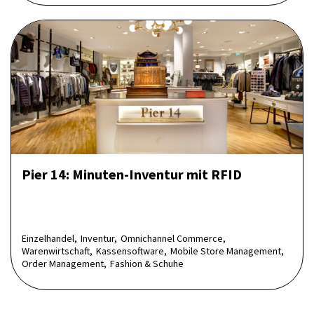
Pier 14: Minuten-Inventur mit RFID
Einzelhandel,
Inventur,
Omnichannel Commerce,
Warenwirtschaft,
Kassensoftware,
Mobile Store Management,
Order Management,
Fashion & Schuhe