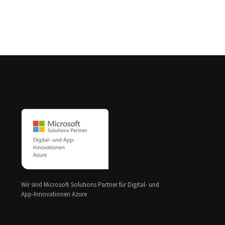
Wir sind Microsoft Solutions Partner für Digital- und
App-Innovationen Azure