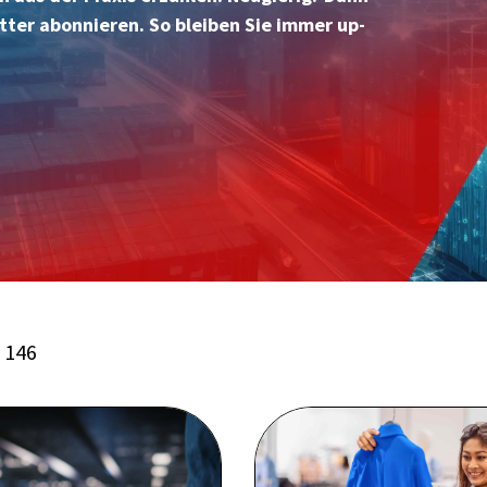
tter abonnieren. So bleiben Sie immer up-
f 146