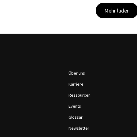
Mehr laden
Über uns
Karriere
Ressourcen
Events
Glossar
Newsletter