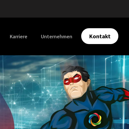
Kontakt
Karriere
Unternehmen