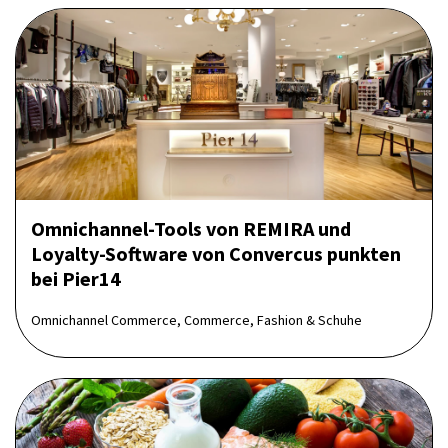
Omnichannel-Tools von REMIRA und
Loyalty-Software von Convercus punkten
bei Pier14
Omnichannel Commerce, Commerce, Fashion & Schuhe