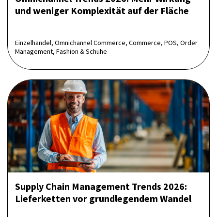
und weniger Komplexität auf der Fläche
Einzelhandel, Omnichannel Commerce, Commerce, POS, Order
Management, Fashion & Schuhe
Supply Chain Management Trends 2026:
Lieferketten vor grundlegendem Wandel