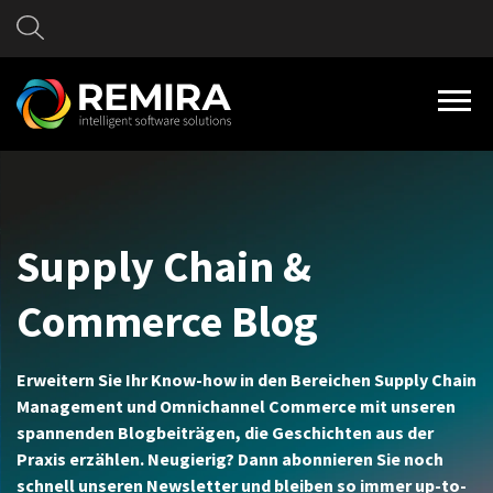
Supply Chain &
Commerce Blog
Erweitern Sie Ihr Know-how in den Bereichen Supply Chain
Management und Omnichannel Commerce mit unseren
spannenden Blogbeiträgen, die Geschichten aus der
Praxis erzählen. Neugierig? Dann abonnieren Sie noch
schnell unseren Newsletter und bleiben so immer up-to-