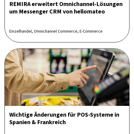
REMIRA erweitert Omnichannel-Lösungen
um Messenger CRM von hellomateo
Einzelhandel, Omnichannel Commerce, E-Commerce
Wichtige Änderungen für POS-Systeme in
Spanien & Frankreich