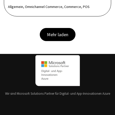
Allgemein, Omnichannel Commerce, Commerce, POS
Mehr laden
Wir sind Microsoft Solutions Partner für Digital- und App-Innovationen Azure