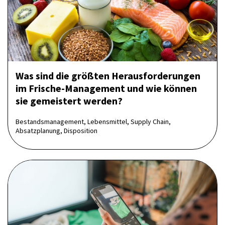
Was sind die größten Heraus­forderungen
im Frische-Management und wie können
sie gemeistert werden?
Bestandsmanagement, Lebensmittel, Supply Chain,
Absatzplanung, Disposition