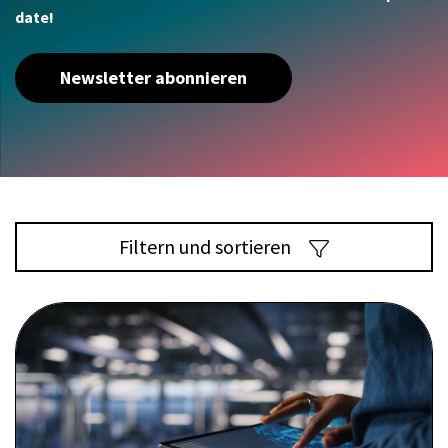
date!
Newsletter abonnieren
Filtern und sortieren