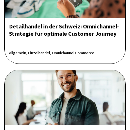
Detailhandel in der Schweiz: Omnichannel-
Strategie für optimale Customer Journey
Allgemein, Einzelhandel, Omnichannel Commerce