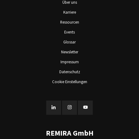
Über uns
Karriere
Ressourcen
Events
Glossar
Newsletter
Impressum
Datenschutz
Cookie Einstellungen
REMIRA GmbH