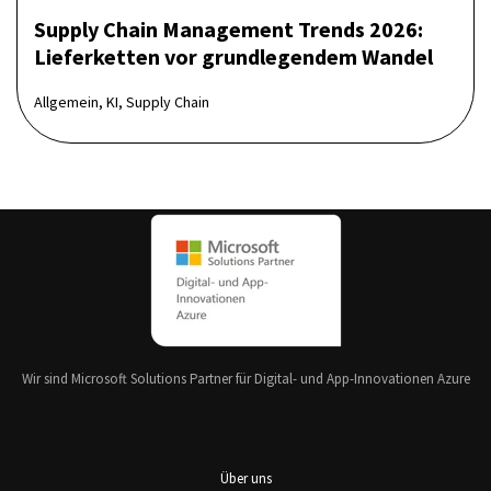
Supply Chain Management Trends 2026:
Lieferketten vor grundlegendem Wandel
Allgemein, KI, Supply Chain
Wir sind Microsoft Solutions Partner für Digital- und App-Innovationen Azure
Über uns