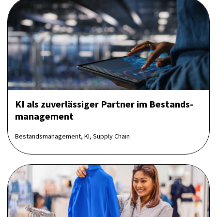
KI als zuverlässiger Partner im Bestands­
management
Bestandsmanagement, KI, Supply Chain