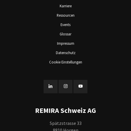
Karriere
Ressourcen
Events
Glossar
Impressum
Datenschutz
Cookie Einstellungen
REMIRA Schweiz AG
Spätzstrasse 33
8810 Horgen