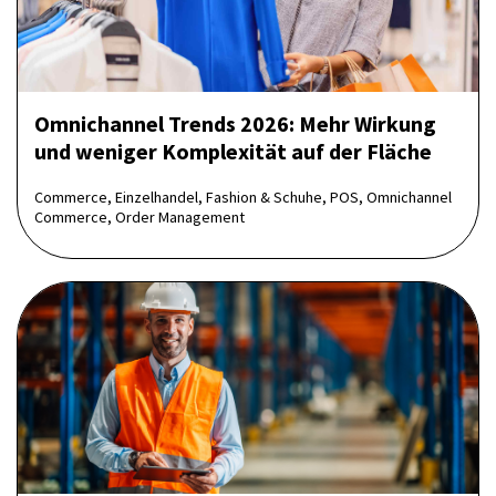
Omnichannel Trends 2026: Mehr Wirkung
und weniger Komplexität auf der Fläche
Commerce, Einzelhandel, Fashion & Schuhe, POS, Omnichannel
Commerce, Order Management