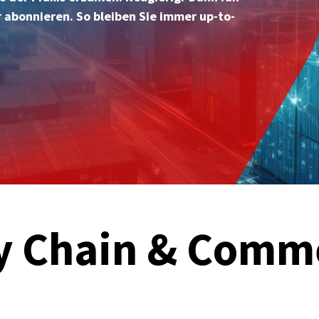
 abonnieren. So bleiben Sie immer up-to-
y Chain & Comme