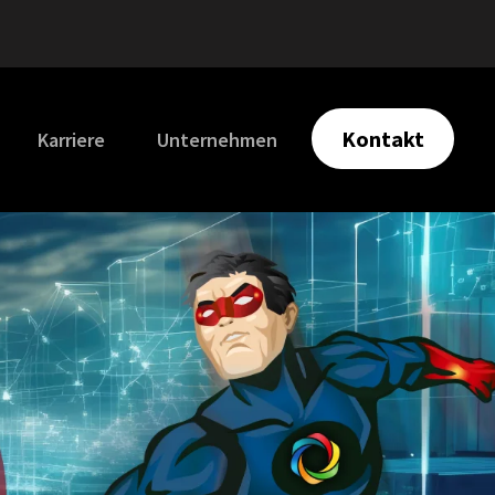
Kontakt
Karriere
Unternehmen