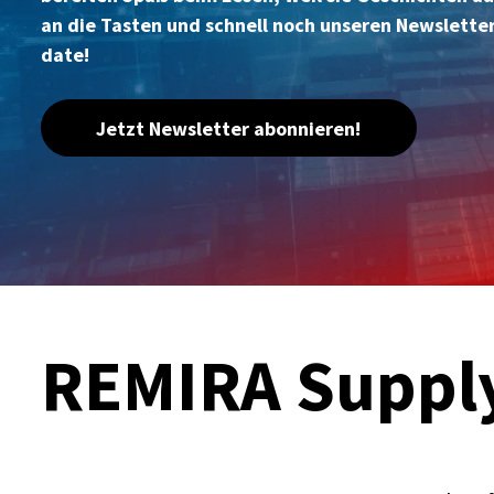
an die Tasten und schnell noch unseren Newsletter
date!
Jetzt Newsletter abonnieren!
REMIRA Suppl