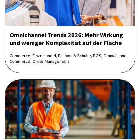
Omnichannel Trends 2026: Mehr Wirkung
und weniger Komplexität auf der Fläche
Commerce, Einzelhandel, Fashion & Schuhe, POS, Omnichannel
Commerce, Order Management