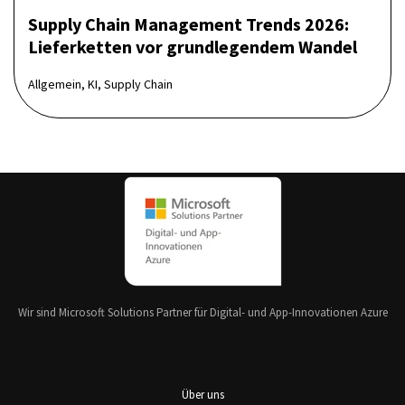
Supply Chain Management Trends 2026:
Lieferketten vor grundlegendem Wandel
Allgemein, KI, Supply Chain
Wir sind Microsoft Solutions Partner für Digital- und App-Innovationen Azure
Über uns