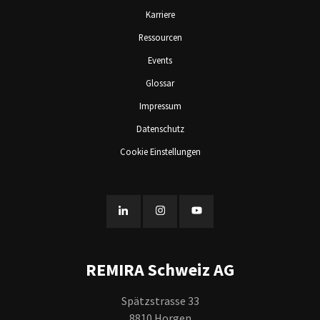
Karriere
Ressourcen
Events
Glossar
Impressum
Datenschutz
Cookie Einstellungen
REMIRA Schweiz AG
Spätzstrasse 33
8810 Horgen