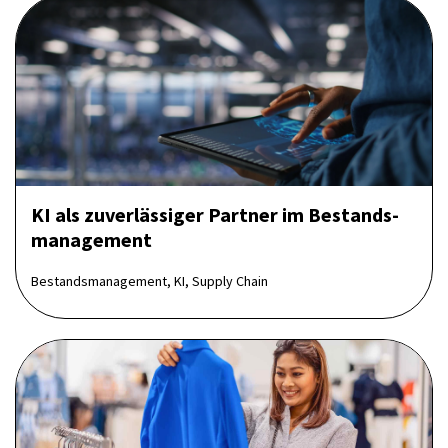
KI als zuverlässiger Partner im Bestands­
management
Bestandsmanagement, KI, Supply Chain