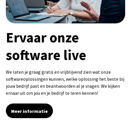
Ervaar onze
software live
We laten je graag gratis en vrijblijvend zien wat onze
softwareoplossingen kunnen, welke oplossing het beste bij
jouw bedrijf past en beantwoorden al je vragen. We kijken
ernaar uit om jou en je bedrijf te leren kennen!
Meer informatie