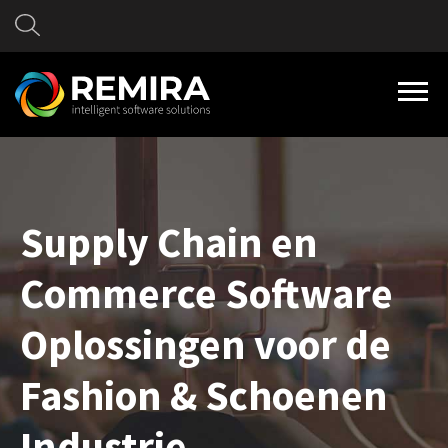
Supply Chain en
Commerce Software
Oplossingen voor de
Fashion & Schoenen
Industrie