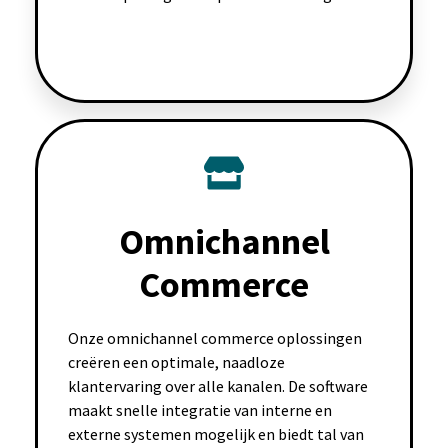
Omnichannel
Commerce
Onze omnichannel commerce oplossingen
creëren een optimale, naadloze
klantervaring over alle kanalen. De software
maakt snelle integratie van interne en
externe systemen mogelijk en biedt tal van