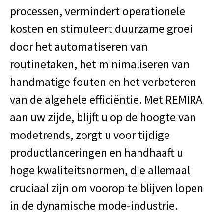
processen, vermindert operationele
kosten en stimuleert duurzame groei
door het automatiseren van
routinetaken, het minimaliseren van
handmatige fouten en het verbeteren
van de algehele efficiëntie. Met REMIRA
aan uw zijde, blijft u op de hoogte van
modetrends, zorgt u voor tijdige
productlanceringen en handhaaft u
hoge kwaliteitsnormen, die allemaal
cruciaal zijn om voorop te blijven lopen
in de dynamische mode-industrie.