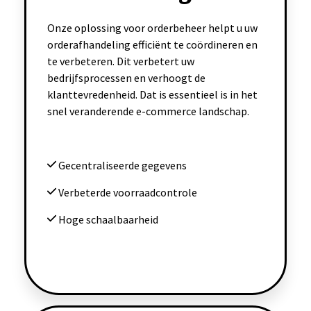
Onze oplossing voor orderbeheer helpt u uw
orderafhandeling efficiënt te coördineren en
te verbeteren. Dit verbetert uw
bedrijfsprocessen en verhoogt de
klanttevredenheid. Dat is essentieel is in het
snel veranderende e-commerce landschap.
Gecentraliseerde gegevens
Verbeterde voorraadcontrole
Hoge schaalbaarheid