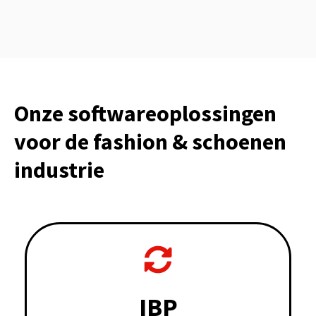
Onze softwareoplossingen
voor
de fashion & schoenen
industrie
IBP