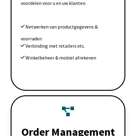
voordelen voor u en uw klanten.
Netwerken van productgegevens &
voorraden
Verbinding met retailers etc.
Winkelbeheer & mobiel afrekenen
Order Management