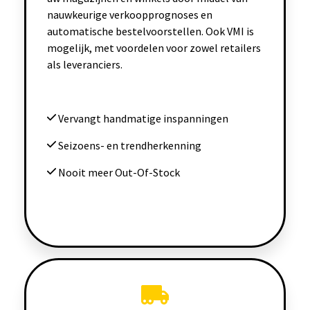
nauwkeurige verkoopprognoses en
automatische bestelvoorstellen. Ook VMI is
mogelijk, met voordelen voor zowel retailers
als leveranciers.
Vervangt handmatige inspanningen
Seizoens- en trendherkenning
Nooit meer Out-Of-Stock