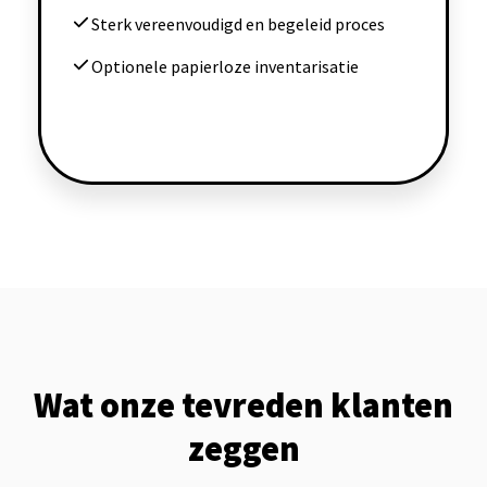
Sterk vereenvoudigd en begeleid proces
Optionele papierloze inventarisatie
Wat onze tevreden klanten
zeggen