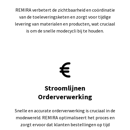
REMIRA verbetert de zichtbaarheid en coördinatie
van de toeleveringsketen en zorgt voor tijdige
levering van materialen en producten, wat cruciaal
is om de snelle modecycli bij te houden.
Stroomlijnen
Orderverwerking
Snelle en accurate orderverwerking is cruciaal in de
modewereld. REMIRA optimaliseert het proces en
zorgt ervoor dat klanten bestellingen op tijd