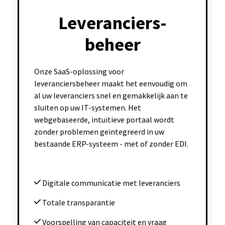
Leveranciers-
beheer
Onze SaaS-oplossing voor
leveranciersbeheer maakt het eenvoudig om
al uw leveranciers snel en gemakkelijk aan te
sluiten op uw IT-systemen. Het
webgebaseerde, intuïtieve portaal wordt
zonder problemen geïntegreerd in uw
bestaande ERP-systeem - met of zonder EDI.
Digitale communicatie met leveranciers
Totale transparantie
Voorspelling van capaciteit en vraag