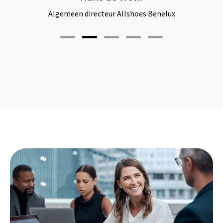
Algemeen directeur Allshoes Benelux