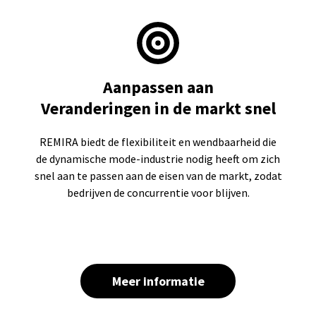
Aanpassen aan
Veranderingen in de markt snel
REMIRA biedt de flexibiliteit en wendbaarheid die
de dynamische mode-industrie nodig heeft om zich
snel aan te passen aan de eisen van de markt, zodat
bedrijven de concurrentie voor blijven.
Meer informatie