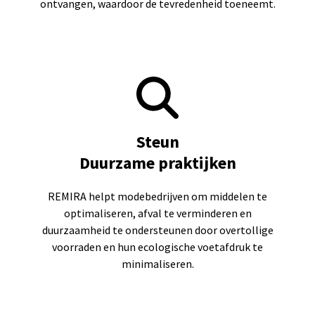
ontvangen, waardoor de tevredenheid toeneemt.
Steun
Duurzame praktijken
REMIRA helpt modebedrijven om middelen te
optimaliseren, afval te verminderen en
duurzaamheid te ondersteunen door overtollige
voorraden en hun ecologische voetafdruk te
minimaliseren.