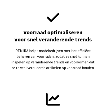
Voorraad optimaliseren
voor snel veranderende trends
REMIRA helpt modebedrijven met het efficiënt
beheren van voorraden, zodat ze snel kunnen
inspelen op veranderende trends en voorkomen dat
ze te veel verouderde artikelen op voorraad houden.