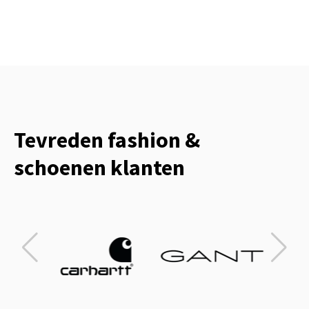
Tevreden fashion &
schoenen klanten