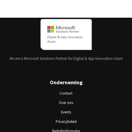
We are a Microsoft Solutions Partner for Digital & App Innovation Azure
Onderneming
Contact
Over ons
Events
Privacybeleid
Bedrijfsinformatie