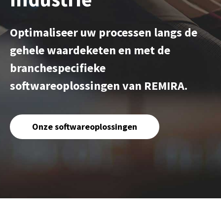
Optimaliseer uw processen langs de
gehele waardeketen en met de
branchespecifieke
softwareoplossingen van REMIRA.
Onze softwareoplossingen