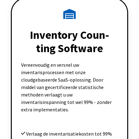
Inventory Coun-
ting Software
Vereenvoudig en versnel uw
inventarisprocessen met onze
cloudgebaseerde SaaS-oplossing. Door
middel van gecertificeerde statistische
methoden verlaagt u uw
inventarisinspanning tot wel 99% - zonder
extra implementaties.
Verlaag de inventarisatiekosten tot 99%