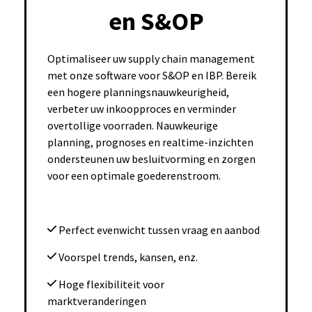
en S&OP
Optimaliseer uw supply chain management
met onze software voor S&OP en IBP. Bereik
een hogere planningsnauwkeurigheid,
verbeter uw inkoopproces en verminder
overtollige voorraden. Nauwkeurige
planning, prognoses en realtime-inzichten
ondersteunen uw besluitvorming en zorgen
voor een optimale goederenstroom.
Perfect evenwicht tussen vraag en aanbod
Voorspel trends, kansen, enz.
Hoge flexibiliteit voor
marktveranderingen