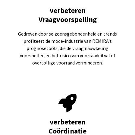
verbeteren
Vraagvoorspelling
Gedreven door seizoensgebondenheid en trends
profiteert de mode-industrie van REMIRA's
prognosetools, die de vraag nauwkeurig
voorspellen en het risico van voorraaduitval of
overtollige voorraad verminderen.
verbeteren
Coördinatie