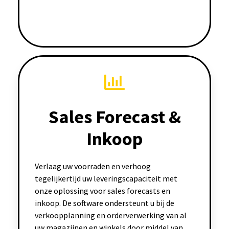
Sales Forecast &
Inkoop
Verlaag uw voorraden en verhoog
tegelijkertijd uw leveringscapaciteit met
onze oplossing voor sales forecasts en
inkoop. De software ondersteunt u bij de
verkoopplanning en orderverwerking van al
uw magazijnen en winkels door middel van