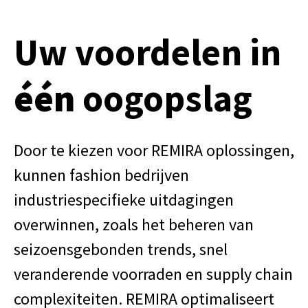
Uw voordelen in
één
oogopslag
Door te kiezen voor REMIRA oplossingen,
kunnen fashion bedrijven
industriespecifieke uitdagingen
overwinnen, zoals het beheren van
seizoensgebonden trends, snel
veranderende voorraden en supply chain
complexiteiten. REMIRA optimaliseert