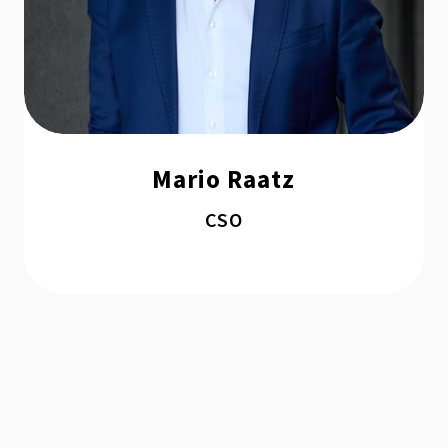
Mario Raatz
CSO