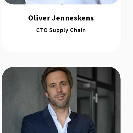
Oliver Jenneskens
CTO Supply Chain