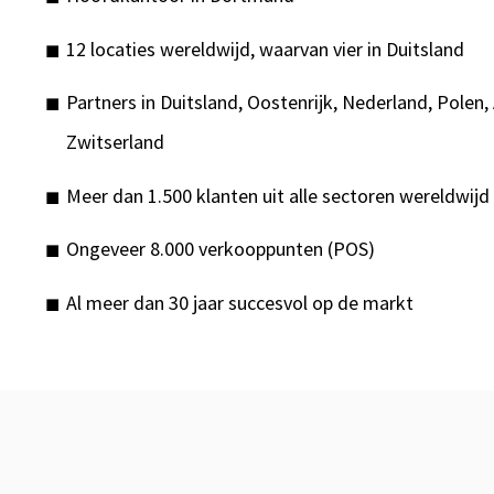
12 locaties wereldwijd, waarvan vier in Duitsland
Partners in Duitsland, Oostenrijk, Nederland, Polen, 
Zwitserland
Meer dan 1.500 klanten uit alle sectoren wereldwijd
Ongeveer 8.000 verkooppunten (POS)
Al meer dan 30 jaar succesvol op de markt