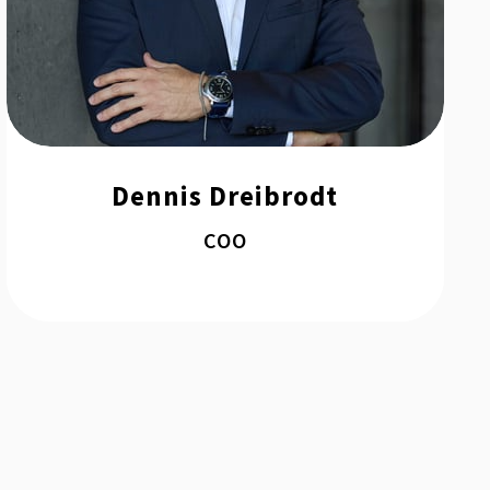
Dennis Dreibrodt
COO