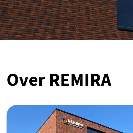
Over REMIRA