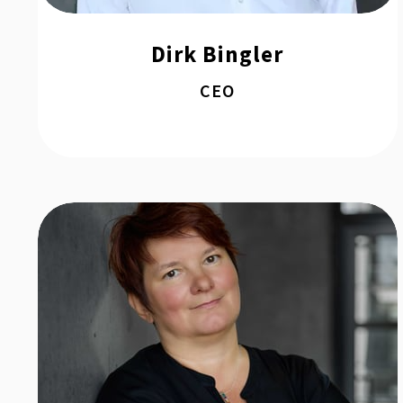
Dirk Bingler
CEO