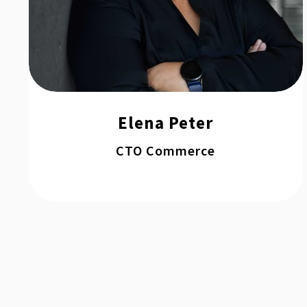
Elena Peter
CTO Commerce