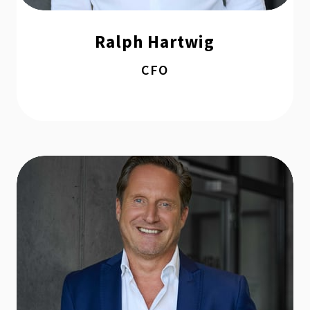
Ralph Hartwig
CFO