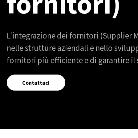
fornitori)
L'integrazione dei fornitori (Supplier 
nelle strutture aziendali e nello svilup
fornitori più efficiente e di garantire 
Contattaci