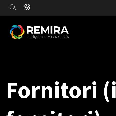
Fornitori 