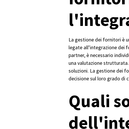
l'integr
La gestione dei fornitori è u
legate all’integrazione dei 
partner, è necessario individ
una valutazione strutturata. 
soluzioni. La gestione dei fo
decisione sul loro grado di 
Quali s
dell'int