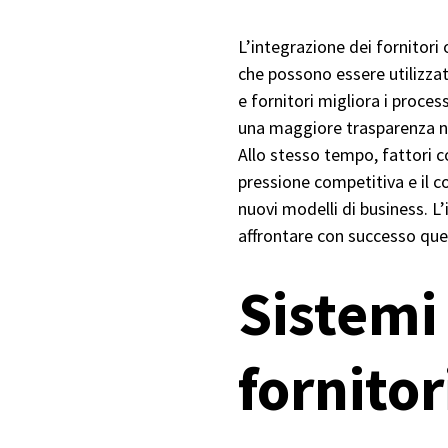
L’integrazione dei fornitori 
che possono essere utilizzat
e fornitori migliora i proces
una maggiore trasparenza ne
Allo stesso tempo, fattori co
pressione competitiva e il 
nuovi modelli di business. 
affrontare con successo que
Sistemi 
fornitor