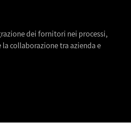
razione dei fornitori nei processi,
e la collaborazione tra azienda e