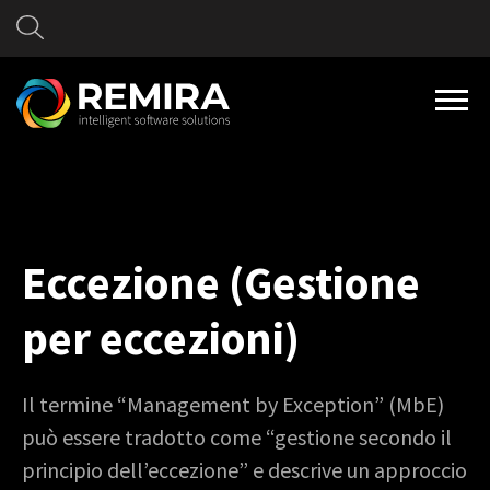
Eccezione (Gestione
per eccezioni)
Il termine “Management by Exception” (MbE)
può essere tradotto come “gestione secondo il
principio dell’eccezione” e descrive un approccio