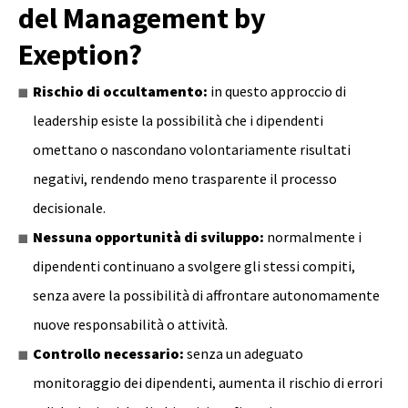
del Management by
Exeption?
Rischio di occultamento:
in questo approccio di
leadership esiste la possibilità che i dipendenti
omettano o nascondano volontariamente risultati
negativi, rendendo meno trasparente il processo
decisionale.
Nessuna opportunità di sviluppo:
normalmente i
dipendenti continuano a svolgere gli stessi compiti,
senza avere la possibilità di affrontare autonomamente
nuove responsabilità o attività.
Controllo necessario:
senza un adeguato
monitoraggio dei dipendenti, aumenta il rischio di errori