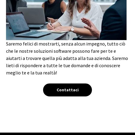
Saremo felici di mostrarti, senza alcun impegno, tutto ciò
che le nostre soluzioni software possono fare per te e
aiutarti a trovare quella più adatta alla tua azienda. Saremo
lieti di rispondere a tutte le tue domande e di conoscere
meglio te e la tua realtà!
Contattaci