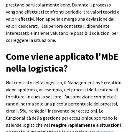
prestano particolarmente bene. Durante il processo
vengono effettuati confronti periodici tra valori teorici e
valori effettivi. Non appena emerge una deviazione dai
valori desiderati, il superiore contatta il dipendente
interessato e insieme valutano le possibili soluzioni per
correggere la situazione.
Come viene applicato l'MbE
nella logistica?
Nel contesto della logistica, il Management by Exception
viene applicato, ad esempio, nei processi della catena di
fornitura. In questo settore, l’automazione completa è
rara: di norma solo una piccola percentuale dei processi,
circa il 5%, richiede l’intervento per eccezioni. Le
funzionalità della gestione per eccezioni supportano le
aziende logistiche nel
reagire rapidamente a situazioni