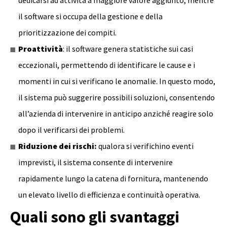
dedicarsi ad attività a maggiore valore aggiunto, mentre
il software si occupa della gestione e della
prioritizzazione dei compiti.
Proattività
: il software genera statistiche sui casi
eccezionali, permettendo di identificare le cause e i
momenti in cui si verificano le anomalie. In questo modo,
il sistema può suggerire possibili soluzioni, consentendo
all’azienda di intervenire in anticipo anziché reagire solo
dopo il verificarsi dei problemi.
Riduzione dei rischi:
qualora si verifichino eventi
imprevisti, il sistema consente di intervenire
rapidamente lungo la catena di fornitura, mantenendo
un elevato livello di efficienza e continuità operativa.
Quali sono gli svantaggi