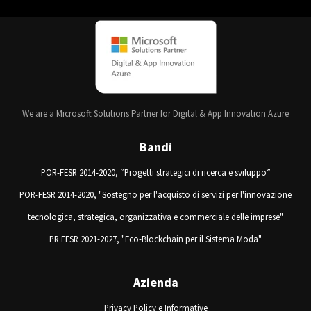
We are a Microsoft Solutions Partner for Digital & App Innovation Azure
Bandi
POR-FESR 2014-2020, “Progetti strategici di ricerca e sviluppo”
POR-FESR 2014-2020, "Sostegno per l'acquisto di servizi per l'innovazione
tecnologica, strategica, organizzativa e commerciale delle imprese"
PR FESR 2021-2027, "Eco-Blockchain per il Sistema Moda"
Azienda
Privacy Policy e Informative