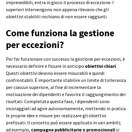
imprevedibili, entra in gioco il processo di eccezione. I
superiori intervengono non appena rilevano che gli
obiettivi stabiliti rischiano di non essere raggiunti.
Come funziona la gestione
per eccezioni?
Per far funzionare con successo la gestione per eccezioni, è
necessario definire e fissare in anticipo
obiettivi chiari
.
Questi obiettivi devono essere misurabili e quindi
confrontabili. È importante stabilire un limite di tolleranza
per ciascun superiore, al fine di incrementare la
motivazione dei dipendenti e favorire il raggiungimento dei
risultati. Completata questa fase, i dipendenti sono
incoraggiati ad agire autonomamente, mettendo in pratica
le proprie idee e misure per realizzare gli obiettivi
prefissati. Il concetto può essere applicato in vari ambiti;
ad esempio,
campagne pubblicitarie o promozionali
si