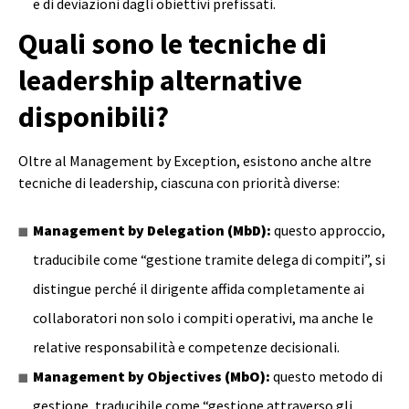
e di deviazioni dagli obiettivi prefissati.
Quali sono le tecniche di
leadership alternative
disponibili?
Oltre al Management by Exception, esistono anche altre
tecniche di leadership, ciascuna con priorità diverse:
Management by Delegation (MbD):
questo approccio,
traducibile come “gestione tramite delega di compiti”, si
distingue perché il dirigente affida completamente ai
collaboratori non solo i compiti operativi, ma anche le
relative responsabilità e competenze decisionali.
Management by Objectives (MbO):
questo metodo di
gestione, traducibile come “gestione attraverso gli