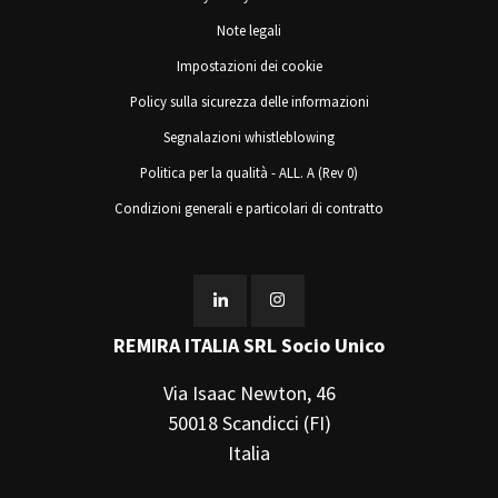
Note legali
Impostazioni dei cookie
Policy sulla sicurezza delle informazioni
Segnalazioni whistleblowing
Politica per la qualità - ALL. A (Rev 0)
Condizioni generali e particolari di contratto
REMIRA ITALIA SRL Socio Unico
Via Isaac Newton, 46
50018 Scandicci (FI)
Italia