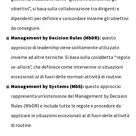
obiettivi”, si basa sulla collaborazione tra dirigenti e
dipendenti per definire e concordare insieme gli obiettivi
da conseguire.
Management by Decision Rules (MbDR):
questo
approccio di leadership viene solitamente utilizzato
insieme ad altre tecniche. Si basa sulla cosiddetta “regola
se-allora”, che definisce come intervenire in situazioni
eccezionali al di fuori delle normali attività di routine.
Management by Systems (MbS):
questo approccio
rappresenta un’estensione del Management by Decision
Rules (MbDR) e include tutte le regole e procedure da
applicare in situazioni eccezionali al di fuori delle attività
di routine.