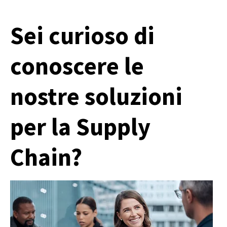
Sei curioso di
conoscere le
nostre soluzioni
per la Supply
Chain?