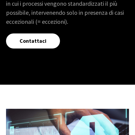
in cui i processi vengono standardizzati il più
possibile, intervenendo solo in presenza di casi
eccezionali (= eccezioni).
Contattaci