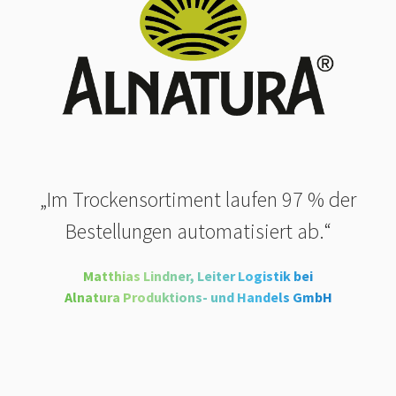
„Im Trockensortiment laufen 97 % der
Bestellungen automatisiert ab.“
Matthias Lindner, Leiter Logistik bei
Alnatura Produktions- und Handels GmbH