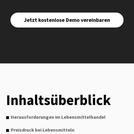
Jetzt kostenlose Demo vereinbaren
Inhaltsüberblick
Herausforderungen im Lebensmittelhandel
Preisdruck bei Lebensmitteln