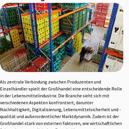
Als zentrale Verbindung zwischen Produzenten und
Einzelhändler spielt der Großhandel eine entscheidende Rolle
in der Lebensmittelindustrie. Die Branche sieht sich mit
verschiedenen Aspekten konfrontiert, darunter
Nachhaltigkeit, Digitalisierung, Lebensmittelsicherheit und -
qualität und außerordentlicher Marktdynamik. Zudem ist der
Großhandel stark von externen Faktoren, wie wirtschaftlichen