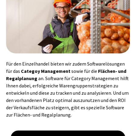
Für den Einzelhandel bieten wir zudem Softwarelösungen
für das
Categoy Management
sowie für die
Flächen- und
Regalplanung
an. Software für Category Management hilft
Ihnen dabei, erfolgreiche Warengruppenstrategien zu
entwickeln und diese zu tracken und zu analysieren. Und um
den vorhandenen Platz optimal auszunutzen und den ROI
der Verkaufsfläche zu steigern, gibt es spezielle Software
zur Flächen- und Regalplanung.