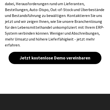
dabei, Herausforderungen rund um Lieferanten,
Bestellungen, Auto-Dispo, Out-of-Stock und Überbestände
und Bestandsführung zu bewältigen. Kontaktieren Sie uns
jetzt und wir zeigen Ihnen, wie Sie unsere Branchenlösung
für den Lebensmittelhandel unkompliziert mit Ihrem ERP-
System verbinden können. Weniger und Abschreibungen,
mehr Umsatz und höhere Lieferfähigkeit - jetzt mehr
erfahren.
Jetzt kostenlose Demo vereinbaren