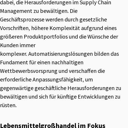
dabei, die Herausforderungen im Supply Chain
Management zu bewältigen. Die
Geschäftsprozesse werden durch gesetzliche
Vorschriften, höhere Komplexität aufgrund eines
größeren Produktportfolios und die Wünsche der
Kunden immer
komplexer. Automatisierungslösungen bilden das
Fundament für einen nachhaltigen
Wettbewerbsvorsprung und verschaffen die
erforderliche Anpassungsfähigkeit, um
gegenwärtige geschäftliche Herausforderungen zu
bewältigen und sich für künftige Entwicklungen zu
rüsten.
Lebensmittel­großhandel im Fokus