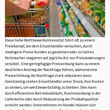
Diese hohe Wettbewerbsintensität führt oft zu einem
Preiskampf, bei dem Einzelhändler versuchen, durch
niedrigere Preise Kunden zu gewinnen oder zu halten.
Verbraucher reagieren auf jegliche Art von Preisänderungen
sensibel: Eine geringfügige Preissenkung kann zu einem
deutlichen Anstieg der Nachfrage führen, während eine
Preiserhöhung die Nachfrage stark reduzieren kann.
Gleichzeitig stehen Einzelhändler unter Druck, ihre Kosten
zu senken, um wettbewerbsfähig zu bleiben. Dies kann
durch effizientere Betriebsabläufe, Kostensenkung in der
Lieferkette oder durch Reduzierung der Produktqualität
erreicht werden. Unternehmen im Handel müssen sich