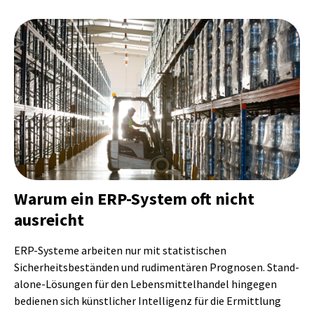
Warum ein ERP-System oft nicht
ausreicht
ERP-Systeme arbeiten nur mit statistischen
Sicherheitsbeständen und rudimentären Prognosen. Stand-
alone-Lösungen für den Lebensmittelhandel hingegen
bedienen sich künstlicher Intelligenz für die Ermittlung