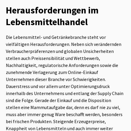
Herausforderungen im
Lebensmittelhandel
Die Lebensmittel- und Getränkebranche steht vor
vielfältigen Herausforderungen. Neben sich verändernden
Verbraucherpräferenzen und globalen Unsicherheiten
stellen auch Preissensibilität und Wettbewerb,
Nachhaltigkeit, regulatorische Anforderungen sowie die
zunehmende Verlagerung zum Online-Einkauf
Unternehmen dieser Branche vor Schwierigkeiten.
Dauerstress und vor allem unter Optimierungsdruck
innerhalb des Unternehmens und entlang der Supply Chain
sind die Folge. Gerade der Einkauf und die Disposition
stellen eine Mammutaufgabe dar, denn es darf nie zu viel,
muss aber immer genug Ware beschafft werden, besonders
bei frischen Produkten. Steigende Erzeugerpreise,
Knappheit von Lebensmitteln und auch immer weiter