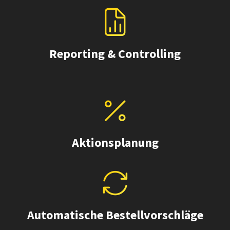
Reporting & Controlling
Aktionsplanung
Automatische Bestellvorschläge