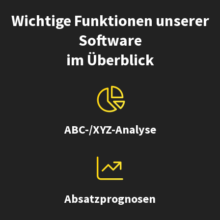
Wichtige Funktionen unserer
Software
im Überblick
ABC-/XYZ-Analyse
Absatzprognosen