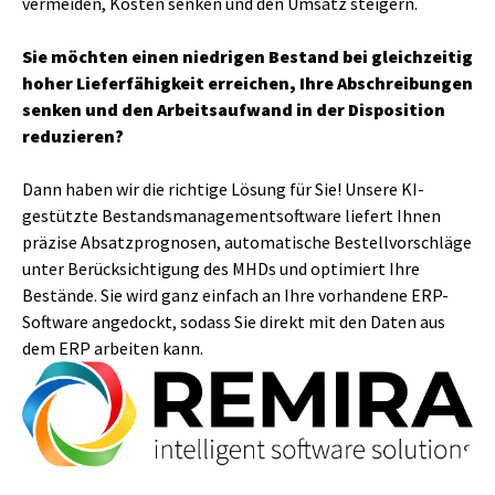
vermeiden, Kosten senken und den Umsatz steigern.
Sie möchten einen niedrigen Bestand bei gleichzeitig
hoher Lieferfähigkeit erreichen, Ihre Abschreibungen
senken und den Arbeitsaufwand in der Disposition
reduzieren?
Dann haben wir die richtige Lösung für Sie! Unsere KI-
gestützte Bestandsmanagementsoftware liefert Ihnen
präzise Absatzprognosen, automatische Bestellvorschläge
unter Berücksichtigung des MHDs und optimiert Ihre
Bestände. Sie wird ganz einfach an Ihre vorhandene ERP-
Software angedockt, sodass Sie direkt mit den Daten aus
dem ERP arbeiten kann.