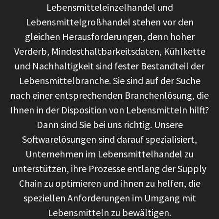
Lebensmitteleinzelhandel und
Lebensmittelgroßhandel stehen vor den
gleichen Herausforderungen, denn hoher
Verderb, Mindesthaltbarkeitsdaten, Kühlkette
und Nachhaltigkeit sind fester Bestandteil der
Lebensmittelbranche. Sie sind auf der Suche
nach einer entsprechenden Branchenlösung, die
Ihnen in der Disposition von Lebensmitteln hilft?
Dann sind Sie bei uns richtig. Unsere
Softwarelösungen sind darauf spezialisiert,
Unternehmen im Lebensmittelhandel zu
unterstützen, ihre Prozesse entlang der Supply
Chain zu optimieren und ihnen zu helfen, die
speziellen Anforderungen im Umgang mit
Lebensmitteln zu bewältigen.