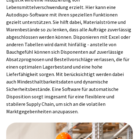
Lebensmittelverschwendung erzielt. Hier kann eine
Autodispo-Software mit ihren speziellen Funktionen
gezielt unterstützen. Sie hilft dabei, Materialströme und
Warenbestände so zu lenken, dass alle Aufträge zuverlässig
abgeschlossen werden können. Disponieren mit Excel oder
anderen Tabellen wird damit hinfällig - anstelle von
Bauchgefühl können sich Disponenten auf zuverlässige
Absatzprognosen und Bestellvorschläge verlassen, die für
einen optimalen Lagerbestand und eine hohe
Lieferfähigkeit sorgen. Mit berücksichtigt werden dabei
auch Mindesthaltbarkeitsdaten und dynamische
Sicherheitsbestände. Eine Software für automatische
Disposition sorgt insgesamt für eine flexiblere und
stabilere Supply Chain, um sich an die volatilen
Marktgegebenheiten anzupassen.