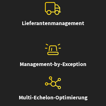
Lieferantenmanagement
Management-by-Exception
Multi-Echelon-Optimierung