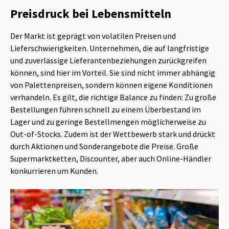
Preisdruck bei Lebensmitteln
Der Markt ist geprägt von volatilen Preisen und
Lieferschwierigkeiten. Unternehmen, die auf langfristige
und zuverlässige Lieferantenbeziehungen zurückgreifen
können, sind hier im Vorteil. Sie sind nicht immer abhängig
von Palettenpreisen, sondern können eigene Konditionen
verhandeln. Es gilt, die richtige Balance zu finden: Zu große
Bestellungen führen schnell zu einem Überbestand im
Lager und zu geringe Bestellmengen möglicherweise zu
Out-of-Stocks. Zudem ist der Wettbewerb stark und drückt
durch Aktionen und Sonderangebote die Preise. Große
Supermarktketten, Discounter, aber auch Online-Händler
konkurrieren um Kunden.