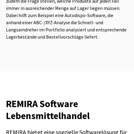
zudem die Frage stellen, welche Produkte auf jeden Fall
immer in ausreichender Menge auf Lager liegen müssen.
Dabei hilft zum Beispiel eine Autodispo-Software, die
anhand einer ABC-/XYZ-Analyse die Schnell- und
Langsamdreher im Portfolio analysiert und entsprechende
Lagerbestände und Bestellvorschläge liefert.
REMIRA Software
Lebensmittelhandel
REMIRA bietet eine spezielle Softwarelösung für