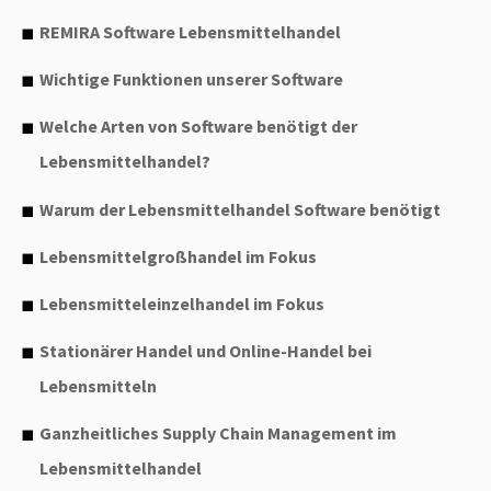
REMIRA Software Lebensmittelhandel
Wichtige Funktionen unserer Software
Welche Arten von Software benötigt der
Lebensmittelhandel?
Warum der Lebensmittelhandel Software benötigt
Lebensmittelgroßhandel im Fokus
Lebensmitteleinzelhandel im Fokus
Stationärer Handel und Online-Handel bei
Lebensmitteln
Ganzheitliches Supply Chain Management im
Lebensmittelhandel