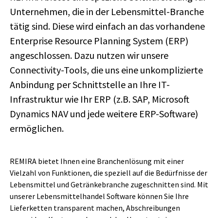
Unternehmen, die in der Lebensmittel-Branche
tätig sind. Diese wird einfach an das vorhandene
Enterprise Resource Planning System (ERP)
angeschlossen. Dazu nutzen wir unsere
Connectivity-Tools, die uns eine unkomplizierte
Anbindung per Schnittstelle an Ihre IT-
Infrastruktur wie Ihr ERP (z.B. SAP, Microsoft
Dynamics NAV und jede weitere ERP-Software)
ermöglichen.
REMIRA bietet Ihnen eine Branchenlösung mit einer
Vielzahl von Funktionen, die speziell auf die Bedürfnisse der
Lebensmittel und Getränkebranche zugeschnitten sind. Mit
unserer Lebensmittelhandel Software können Sie Ihre
Lieferketten transparent machen, Abschreibungen