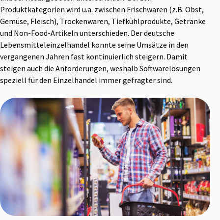
Produktkategorien wird u.a. zwischen Frischwaren (z.B. Obst,
Gemüse, Fleisch), Trockenwaren, Tiefkühlprodukte, Getränke
und Non-Food-Artikeln unterschieden. Der deutsche
Lebensmitteleinzelhandel konnte seine Umsätze in den
vergangenen Jahren fast kontinuierlich steigern. Damit
steigen auch die Anforderungen, weshalb Softwarelösungen
speziell für den Einzelhandel immer gefragter sind.