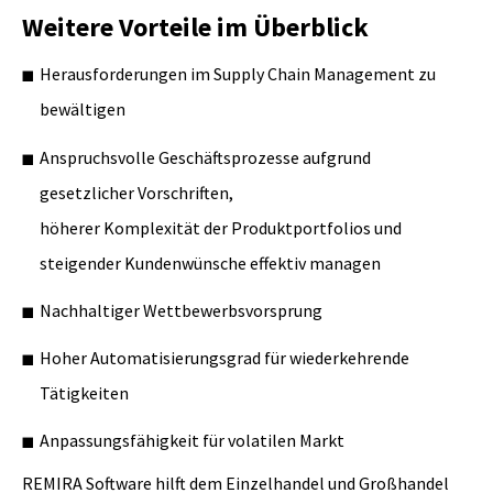
Weitere Vorteile im Überblick
Herausforderungen im Supply Chain Management zu
bewältigen
Anspruchsvolle Geschäftsprozesse aufgrund
gesetzlicher Vorschriften,
höherer Komplexität der Produktportfolios und
steigender Kundenwünsche effektiv managen
Nachhaltiger Wettbewerbsvorsprung
Hoher Automatisierungsgrad für wiederkehrende
Tätigkeiten
Anpassungsfähigkeit für volatilen Markt
REMIRA Software hilft dem Einzelhandel und Großhandel