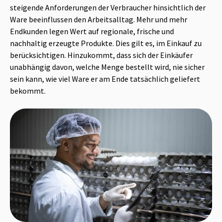
steigende Anforderungen der Verbraucher hinsichtlich der
Ware beeinflussen den Arbeitsalltag. Mehr und mehr
Endkunden legen Wert auf regionale, frische und
nachhaltig erzeugte Produkte. Dies gilt es, im Einkauf zu
berücksichtigen. Hinzukommt, dass sich der Einkäufer
unabhängig davon, welche Menge bestellt wird, nie sicher
sein kann, wie viel Ware er am Ende tatsächlich geliefert
bekommt.