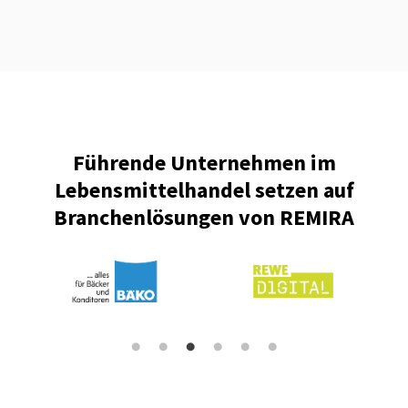
Führende Unternehmen im
Lebensmittelhandel setzen auf
Branchenlösungen von REMIRA