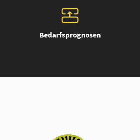
Bedarfsprognosen