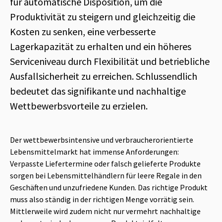
für automatische Disposition, um die
Produktivität zu steigern und gleichzeitig die
Kosten zu senken, eine verbesserte
Lagerkapazität zu erhalten und ein höheres
Serviceniveau durch Flexibilität und betriebliche
Ausfallsicherheit zu erreichen. Schlussendlich
bedeutet das signifikante und nachhaltige
Wettbewerbsvorteile zu erzielen.
Der wettbewerbsintensive und verbraucherorientierte
Lebensmittelmarkt hat immense Anforderungen:
Verpasste Liefertermine oder falsch gelieferte Produkte
sorgen bei Lebensmittelhändlern für leere Regale in den
Geschäften und unzufriedene Kunden. Das richtige Produkt
muss also ständig in der richtigen Menge vorrätig sein.
Mittlerweile wird zudem nicht nur vermehrt nachhaltige