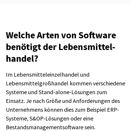
Welche Arten von Software
benötigt der Lebensmittel­
handel?
Im Lebensmitteleinzelhandel und
Lebensmittelgroßhandel kommen verschiedene
Systeme und Stand-alone-Lösungen zum
Einsatz. Je nach Größe und Anforderungen des
Unternehmens können dies zum Beispiel ERP-
Systeme, S&OP-Lösungen oder eine
Bestandsmanagementsoftware sein.