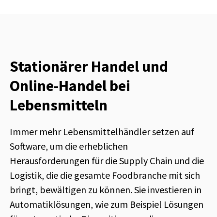
Stationärer Handel und
Online-Handel bei
Lebensmitteln
Immer mehr Lebensmittelhändler setzen auf
Software, um die erheblichen
Herausforderungen für die Supply Chain und die
Logistik, die die gesamte Foodbranche mit sich
bringt, bewältigen zu können. Sie investieren in
Automatiklösungen, wie zum Beispiel Lösungen