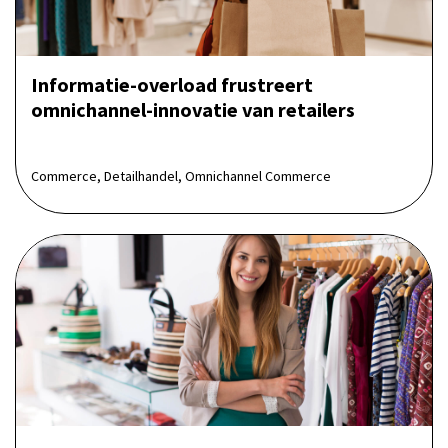
Informatie-overload frustreert
omnichannel-innovatie van retailers
Commerce, Detailhandel, Omnichannel Commerce