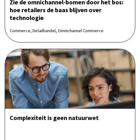
Zie de omnichannel-bomen door het bos:
hoe retailers de baas blijven over
technologie
Commerce, Detailhandel, Omnichannel Commerce
Complexiteit is geen natuurwet