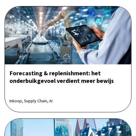
Forecasting & replenishment: het
onderbuikgevoel verdient meer bewijs
Inkoop, Supply Chain, AI