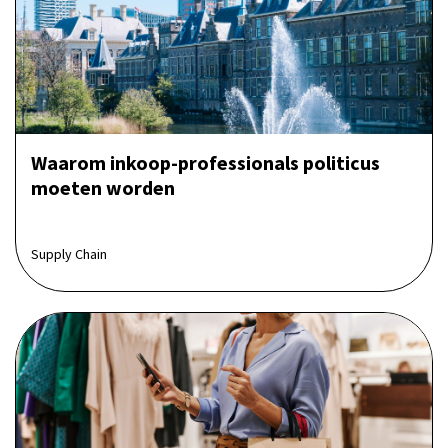
Waarom inkoop-professionals politicus
moeten worden
Supply Chain