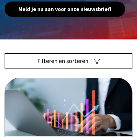
Meld je nu aan voor onze nieuwsbrief!
Filteren en sorteren