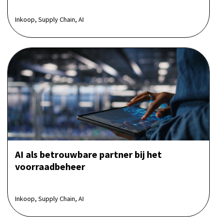
Inkoop, Supply Chain, AI
AI als betrouwbare partner bij het
voorraadbeheer
Inkoop, Supply Chain, AI