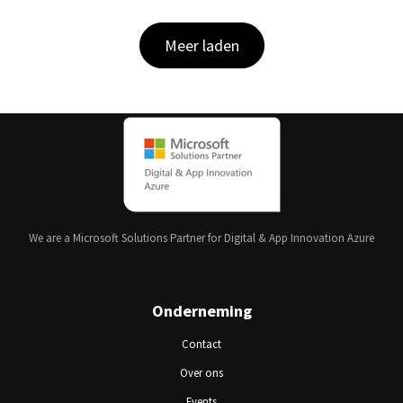
Meer laden
We are a Microsoft Solutions Partner for Digital & App Innovation Azure
Onderneming
Contact
Over ons
Events