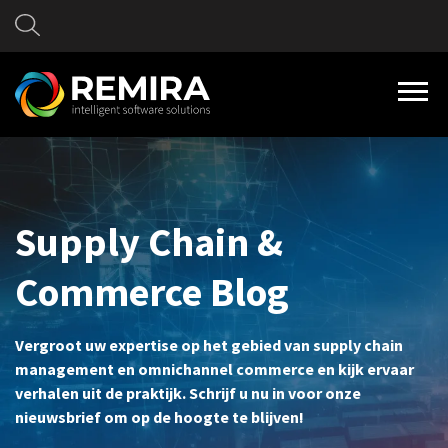
Supply Chain &
Commerce Blog
Vergroot uw expertise op het gebied van supply chain
management en omnichannel commerce en kijk ervaar
verhalen uit de praktijk. Schrijf u nu in voor onze
nieuwsbrief om op de hoogte te blijven!