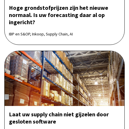
Hoge grondstofprijzen zijn het nieuwe
normaal. Is uw forecasting daar al op
ingericht?
IBP en S&OP, Inkoop, Supply Chain, AI
Laat uw supply chain niet gijzelen door
gesloten software