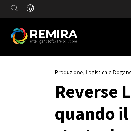
Produzione, Logistica e Dogan
Reverse L
quando il