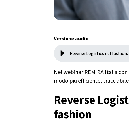
Versione audio
Reverse Logistics nel fashion:
Nel webinar REMIRA Italia con 
modo più efficiente, tracciabile
Reverse Logisti
fashion