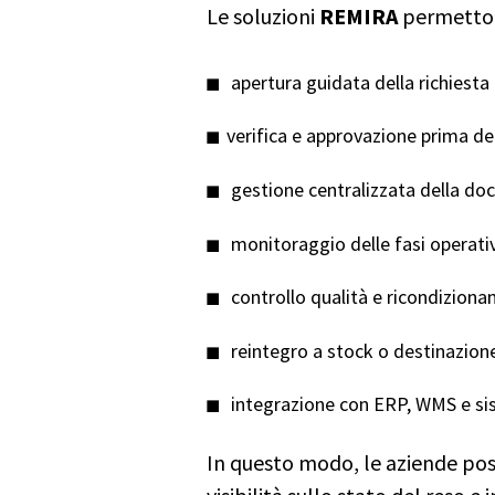
Le soluzioni
REMIRA
permetto
apertura guidata della richiesta 
verifica e approvazione prima de
gestione centralizzata della d
monitoraggio delle fasi operati
controllo qualità e ricondizion
reintegro a stock o destinazione 
integrazione con ERP, WMS e sist
In questo modo, le aziende pos