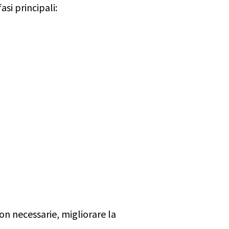
asi principali:
n necessarie, migliorare la