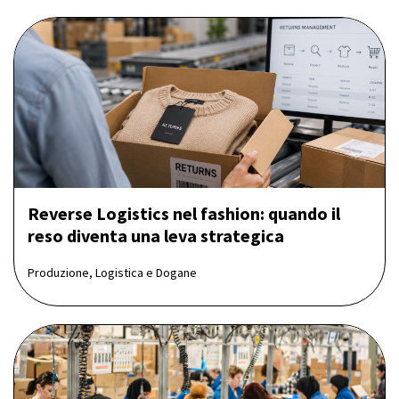
Reverse Logistics nel fashion: quando il
reso diventa una leva strategica
Produzione, Logistica e Dogane