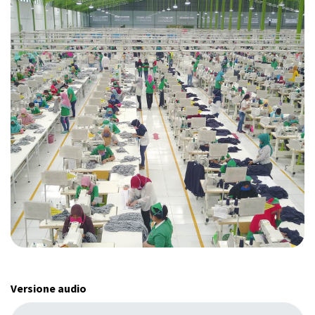
Versione audio