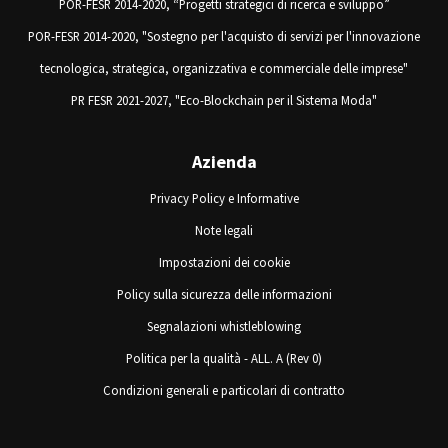
POR-FESR 2014-2020, “Progetti strategici di ricerca e sviluppo”
POR-FESR 2014-2020, "Sostegno per l'acquisto di servizi per l'innovazione
tecnologica, strategica, organizzativa e commerciale delle imprese"
PR FESR 2021-2027, "Eco-Blockchain per il Sistema Moda"
Azienda
Privacy Policy e Informative
Note legali
Impostazioni dei cookie
Policy sulla sicurezza delle informazioni
Segnalazioni whistleblowing
Politica per la qualità - ALL. A (Rev 0)
Condizioni generali e particolari di contratto