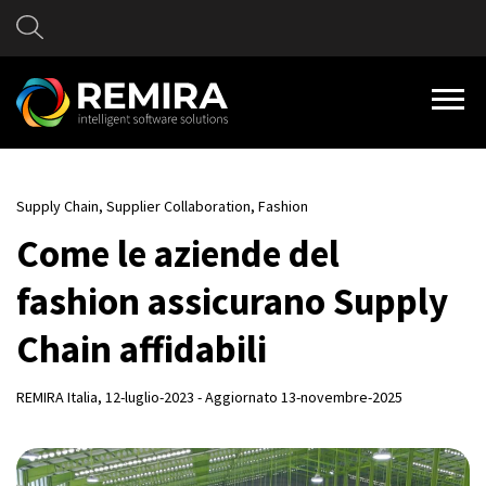
Supply Chain,
Supplier Collaboration,
Fashion
Come le aziende del
fashion assicurano Supply
Chain affidabili
REMIRA Italia
, 12-luglio-2023 - Aggiornato 13-novembre-2025