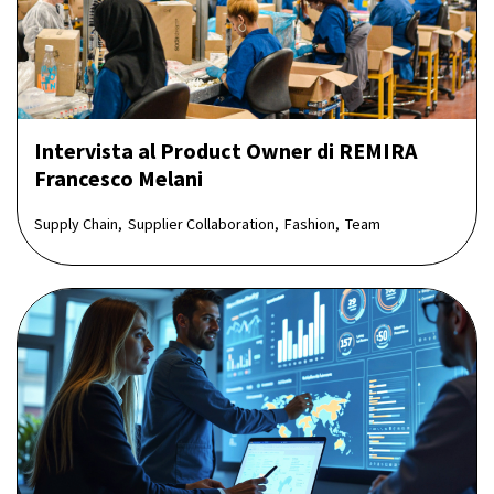
Intervista al Product Owner di REMIRA
Francesco Melani
Supply Chain,
Supplier Collaboration,
Fashion,
Team