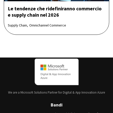
Le tendenze che ridefiniranno commercio
e supply chain nel 2026
Supply Chain,
Omnichannel Commerce
We are a Microsoft Solutions Partner for Digital & App Innovation Azure
Bandi