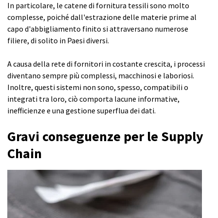
In particolare, le catene di fornitura tessili sono molto
complesse, poiché dall'estrazione delle materie prime al
capo d'abbigliamento finito si attraversano numerose
filiere, di solito in Paesi diversi.
A causa della rete di fornitori in costante crescita, i processi
diventano sempre più complessi, macchinosi e laboriosi.
Inoltre, questi sistemi non sono, spesso, compatibili o
integrati tra loro, ciò comporta lacune informative,
inefficienze e una gestione superflua dei dati.
Gravi conseguenze per le Supply
Chain