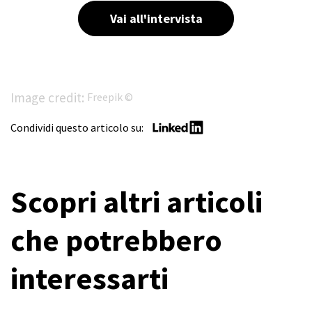
Vai all'intervista
Image credit:
Freepik ©
Condividi questo articolo su:
Scopri altri articoli
che potrebbero
interessarti