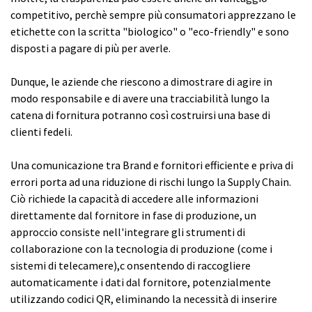
competitivo, perchè sempre più consumatori apprezzano le
etichette con la scritta "biologico" o "eco-friendly" e sono
disposti a pagare di più per averle.
Dunque, le aziende che riescono a dimostrare di agire in
modo responsabile e di avere una tracciabilità lungo la
catena di fornitura potranno così costruirsi una base di
clienti fedeli.
Una comunicazione tra Brand e fornitori efficiente e priva di
errori porta ad una riduzione di rischi lungo la Supply Chain.
Ciò richiede la capacità di accedere alle informazioni
direttamente dal fornitore in fase di produzione, un
approccio consiste nell'integrare gli strumenti di
collaborazione con la tecnologia di produzione (come i
sistemi di telecamere),c onsentendo di raccogliere
automaticamente i dati dal fornitore, potenzialmente
utilizzando codici QR, eliminando la necessità di inserire