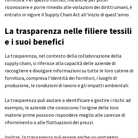
riconoscere e porre rimedio alle violazioni dei diritti umani, è
entrato in vigore il Supply Chain Act all'inizio di quest'anno.
La trasparenza nelle filiere tessili
e i suoi benefici
La trasparenza, nel contesto della collaborazione della
supply chain, si riferisce alla capacità delle aziende di
raccogliere e divulgare informazioni su tutte le loro catene di
fornitura, compresa l'identità dei fornitori, i luoghi di
produzione, le condizioni di lavoro e gli impatti ambientali.
La trasparenza può aiutare a identificare e gestire i rischi: ad
esempio, le aziende che conoscono l'origine delle loro
materie prime possono rispondere meglio alle carenze di
rifornimento o alle fluttuazioni dei prezzi.
Inoltre, la trasparenza può essere anche un vantaggio