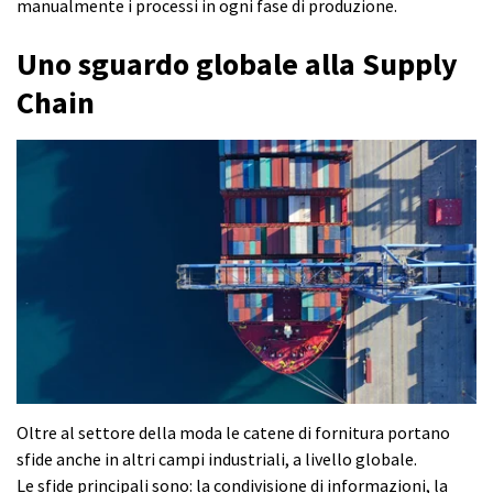
manualmente i processi in ogni fase di produzione.
Uno sguardo globale alla Supply
Chain
Oltre al settore della moda le catene di fornitura portano
sfide anche in altri campi industriali, a livello globale.
Le sfide principali sono: la condivisione di informazioni, la