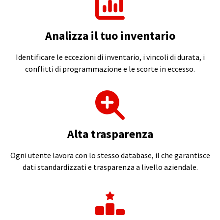
Analizza il tuo inventario
Identificare le eccezioni di inventario, i vincoli di durata, i
conflitti di programmazione e le scorte in eccesso.
Alta
trasparenza
Ogni utente lavora con lo stesso database, il che garantisce
dati standardizzati e trasparenza a livello aziendale.