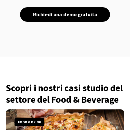
Richiedi una demo gratuita
Scopri i nostri casi studio del
settore del Food & Beverage
FOOD & DRINK