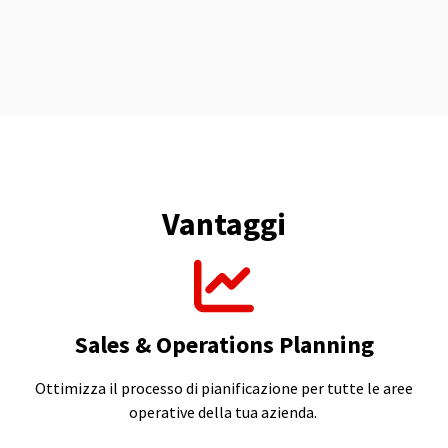
Vantaggi
Sales & Operations Planning
Ottimizza il processo di pianificazione per tutte le aree
operative della tua azienda.