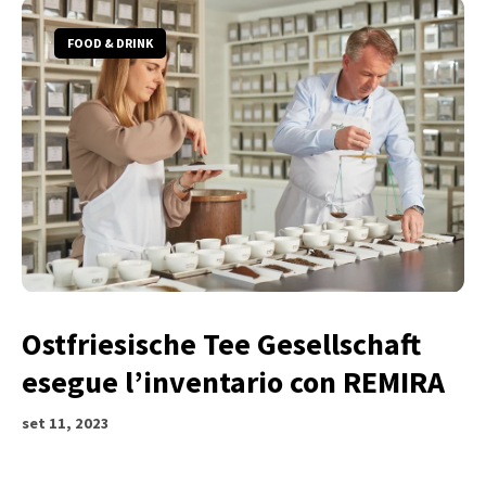
FOOD & DRINK
Ostfriesische Tee Gesellschaft
esegue l’inventario con REMIRA
set 11, 2023