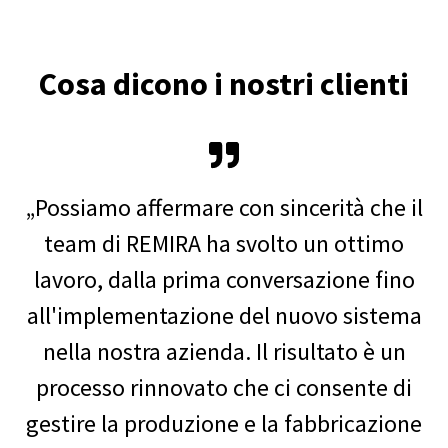
Cosa dicono i nostri clienti
„Possiamo affermare con sincerità che il
team di REMIRA ha svolto un ottimo
lavoro, dalla prima conversazione fino
all'implementazione del nuovo sistema
nella nostra azienda. Il risultato è un
processo rinnovato che ci consente di
gestire la produzione e la fabbricazione