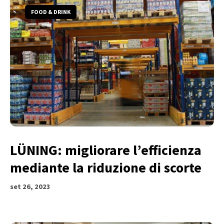
FOOD & DRINK
LÜNING: migliorare l’efficienza
mediante la riduzione di scorte
set 26, 2023