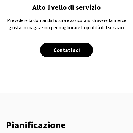
Alto livello di servizio
Prevedere la domanda futura e assicurarsi di avere la merce
giusta in magazzino per migliorare la qualità del servizio.
Contattaci
Pianificazione