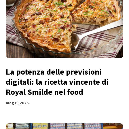
La potenza delle previsioni
digitali: la ricetta vincente di
Royal Smilde nel food
mag 6, 2025