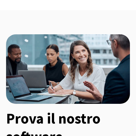
Prova il nostro