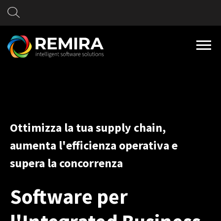
Ottimizza la tua supply chain,
aumenta l'efficienza operativa e
supera la concorrenza
Software per