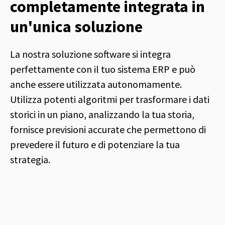
completamente integrata in
un'unica soluzione
La nostra soluzione software si integra
perfettamente con il tuo sistema ERP e può
anche essere utilizzata autonomamente.
Utilizza potenti algoritmi per trasformare i dati
storici in un piano, analizzando la tua storia,
fornisce previsioni accurate che permettono di
prevedere il futuro e di potenziare la tua
strategia.