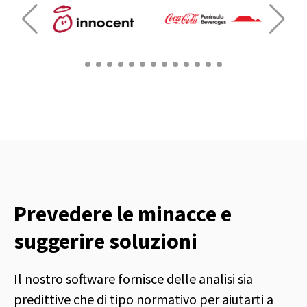
Prevedere le minacce e
suggerire soluzioni
Il nostro software fornisce delle analisi sia
predittive che di tipo normativo per aiutarti a