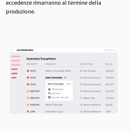
eccedenze rimarranno al termine della
produzione.