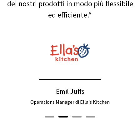
dei nostri prodotti in modo più flessibile
ed efficiente.“
Emil Juffs
Operations Manager di Ella's Kitchen