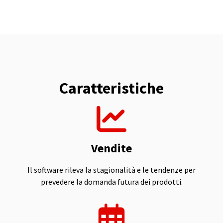
Caratteristiche
Vendite
Il software rileva la stagionalità e le tendenze per
prevedere la domanda futura dei prodotti.