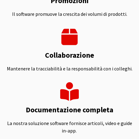
Promozioni
Il software promuove la crescita dei volumi di prodotti.
Collaborazione
Mantenere la tracciabilità e la responsabilità con i colleghi.
Documentazione completa
La nostra soluzione software fornisce articoli, video e guide
in-app.