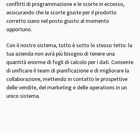
conflitti di programmazione e le scorte in eccesso,
assicurando che le scorte giuste per il prodotto
corretto siano nel posto giusto al momento
opportuno.
Con il nostro sistema, tutto è sotto lo stesso tetto: la
tua azienda non avrà più bisogno di tenere una
quantità enorme di fogli di calcolo per i dati. Consente
di unificare il team di pianificazione e di migliorare la
collaborazione, mettendo in contatto le prospettive
delle vendite, del marketing e delle operations in un
unico sistema.