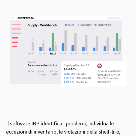
Il software IBP identifica i problemi, individua le
eccezioni di inventario, le violazioni della shelf-life, i