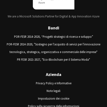
We are a Microsoft Solutions Partner for Digital & App Innovation Azure
Bandi
POR-FESR 2014-2020, “Progetti strategici di ricerca e sviluppo”
POR-FESR 2014-2020, "Sostegno per l'acquisto di servizi per l'innovazione
tecnologica, strategica, organizzativa e commerciale delle imprese"
PR FESR 2021-2027, "Eco-Blockchain per il Sistema Moda"
Azienda
Privacy Policy e Informative
Note legali
Impostazioni dei cookie
Policy sulla sicurezza delle informazioni