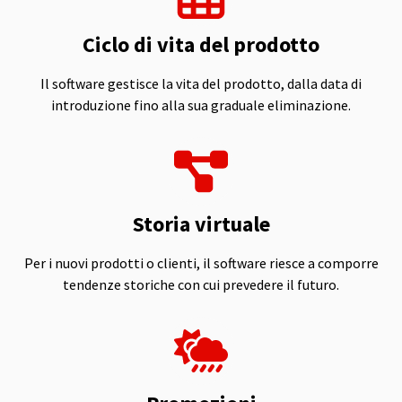
Ciclo di vita del prodotto
Il software gestisce la vita del prodotto, dalla data di
introduzione fino alla sua graduale eliminazione.
Storia virtuale
Per i nuovi prodotti o clienti, il software riesce a comporre
tendenze storiche con cui prevedere il futuro.