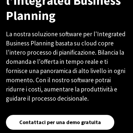
l'Integrated Business
Planning
La nostra soluzione software per l'Integrated
Business Planning basata su cloud copre
l'intero processo di pianificazione. Bilancia la
domanda e l'offerta in tempo reale e ti
fornisce una panoramica di alto livello in ogni
momento. Con il nostro software potrai
ridurre i costi, aumentare la produttività e
guidare il processo decisionale.
Contattaci per una demo gratuita