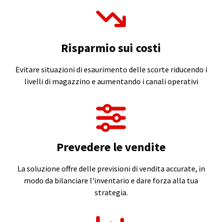
Risparmio sui costi
Evitare situazioni di esaurimento delle scorte riducendo i
livelli di magazzino e aumentando i canali operativi
Prevedere le vendite
La soluzione offre delle previsioni di vendita accurate, in
modo da bilanciare l'inventario e dare forza alla tua
strategia.