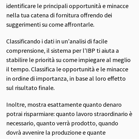
identificare le principali opportunità e minacce
nella tua catena di fornitura offrendo dei
suggerimenti su come affrontarle.
Classificando i dati in un'analisi di facile
comprensione, il sistema per l'IBP ti aiuta a
stabilire le priorità su come impiegare al meglio
il tempo. Classifica le opportunità e le minacce
in ordine di importanza, in base al loro effetto
sul risultato finale.
Inoltre, mostra esattamente quanto denaro
potrai risparmiare: quanto lavoro straordinario è
necessario, quanto verrà prodotto, quando
dovrà avvenire la produzione e quante