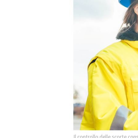
Il controllo delle scorte con