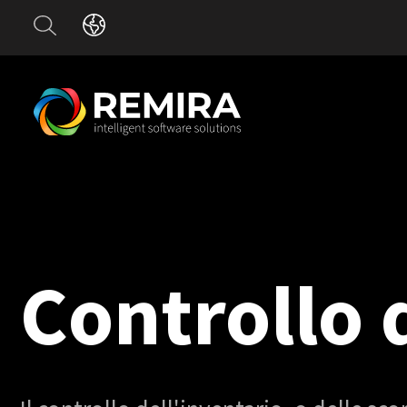
Controllo 