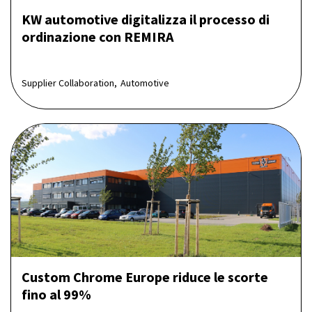
KW automotive digitalizza il processo di
ordinazione con REMIRA
Supplier Collaboration,
Automotive
Custom Chrome Europe riduce le scorte
fino al 99%