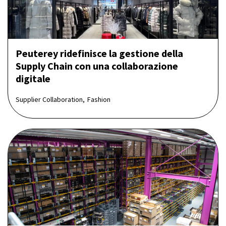
Peuterey ridefinisce la gestione della
Supply Chain con una collaborazione
digitale
Supplier Collaboration,
Fashion