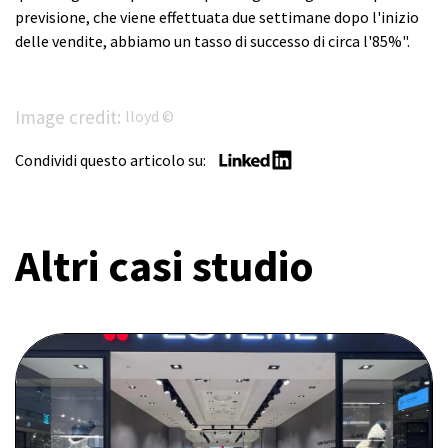
previsione, che viene effettuata due settimane dopo l'inizio
delle vendite, abbiamo un tasso di successo di circa l'85%".
Image credit:
lloyd ©
Condividi questo articolo su:
Altri casi studio