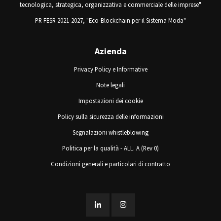
tecnologica, strategica, organizzativa e commerciale delle imprese"
PR FESR 2021-2027, "Eco-Blockchain per il Sistema Moda"
Azienda
Privacy Policy e Informative
Note legali
Impostazioni dei cookie
Policy sulla sicurezza delle informazioni
Segnalazioni whistleblowing
Politica per la qualità - ALL. A (Rev 0)
Condizioni generali e particolari di contratto