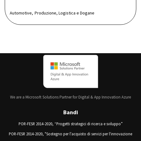
Automotive,
Produzione, Logistica e Dogane
We are a Microsoft Solutions Partner for Digital & App Innovation Azure
Bandi
POR-FESR 2014-2020, “Progetti strategici di ricerca e sviluppo”
POR-FESR 2014-2020, "Sostegno per l'acquisto di servizi per l'innovazione