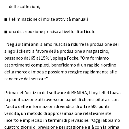
delle collezioni,
l'eliminazione di molte attività manuali
una distribuzione precisa a livello di articolo.
"Negli ultimi anni siamo riusciti a ridurre la produzione dei
singoli clienti a favore della produzione a magazzino,
passando dal 65 al 15%", spiega Focke. "Ora forniamo
assortimenti completi, beneficiamo di un rapido riordino
della merce di moda e possiamo reagire rapidamente alle
tendenze del settore".
Prima dell'utilizzo del software di REMIRA, Lloyd effettuava
la pianificazione attraverso un panel di clienti pilota e con
l'aiuto delle informazioni di vendita di oltre 500 punti
vendita, un metodo di approssimazione relativamente
incerto e impreciso in termini di previsione. "Oggi abbiamo
quattro giorni di previsione per stagione e già con la prima