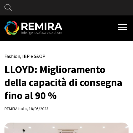
Fashion, IBP e S&OP
LLOYD: Miglioramento
della capacità di consegna
fino al 90 %
REMIRA Italia
, 18/05/2023