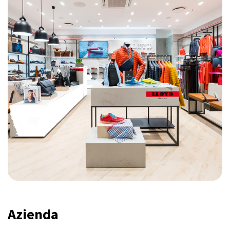
Azienda