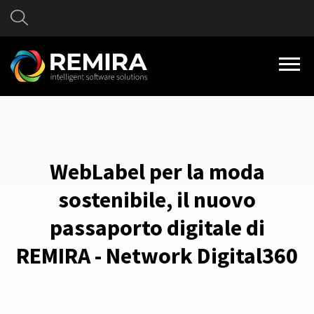
WebLabel per la moda
sostenibile, il nuovo
passaporto digitale di
REMIRA - Network Digital360