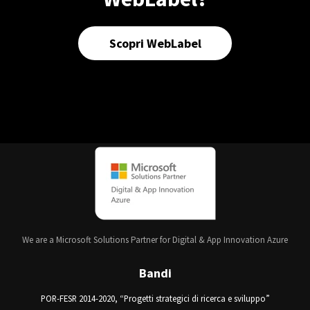
Scopri WebLabel
We are a Microsoft Solutions Partner for Digital & App Innovation Azure
Bandi
POR-FESR 2014-2020, “Progetti strategici di ricerca e sviluppo”