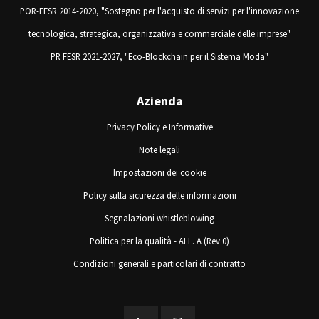
POR-FESR 2014-2020, "Sostegno per l'acquisto di servizi per l'innovazione
tecnologica, strategica, organizzativa e commerciale delle imprese"
PR FESR 2021-2027, "Eco-Blockchain per il Sistema Moda"
Azienda
Privacy Policy e Informative
Note legali
Impostazioni dei cookie
Policy sulla sicurezza delle informazioni
Segnalazioni whistleblowing
Politica per la qualità - ALL. A (Rev 0)
Condizioni generali e particolari di contratto