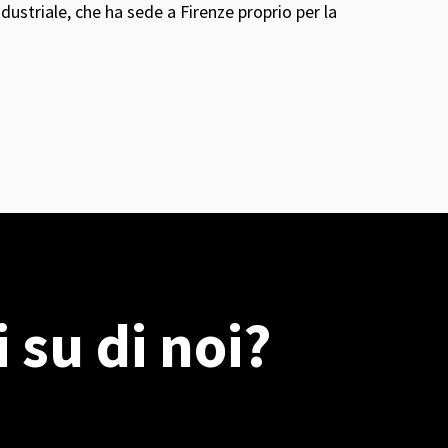
ndustriale, che ha sede a Firenze proprio per la
 su di noi?