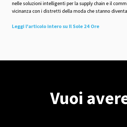
nelle soluzioni intelligenti per la supply chain e il com
vicinanza con i distretti della moda che stanno diventa
Leggi l'articolo intero su Il Sole 24 Ore
Vuoi avere