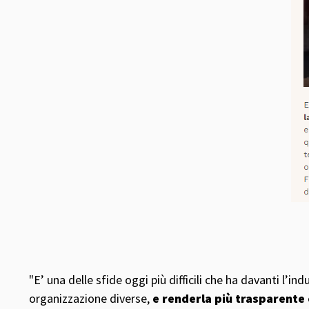
"E’ una delle sfide oggi più difficili che ha davanti l’in
organizzazione diverse,
e renderla più trasparente 