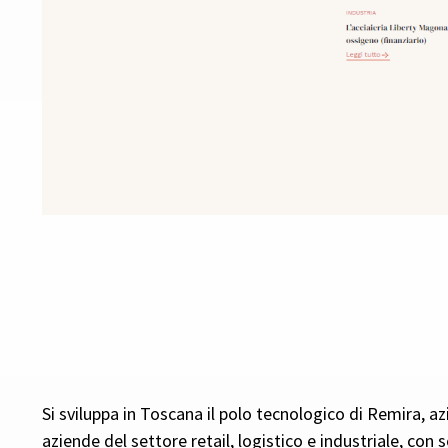
Si sviluppa in Toscana il polo tecnologico di Remira, a
aziende del settore retail, logistico e industriale, con