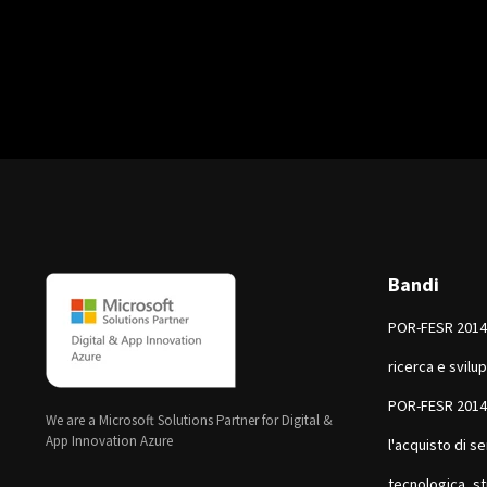
Bandi
POR-FESR 2014-
ricerca e svilu
POR-FESR 2014
We are a Microsoft Solutions Partner for Digital &
App Innovation Azure
l'acquisto di se
tecnologica, st