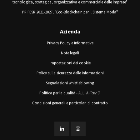
tecnologica, strategica, organizzativa e commerciale delle imprese"
PR FESR 2021-2027, "Eco-Blockchain per il Sistema Moda"
Azienda
Privacy Policy e Informative
Note legali
Impostazioni dei cookie
Policy sulla sicurezza delle informazioni
Segnalazioni whistleblowing
Politica per la qualità - ALL. A (Rev 0)
Condizioni generali e particolari di contratto