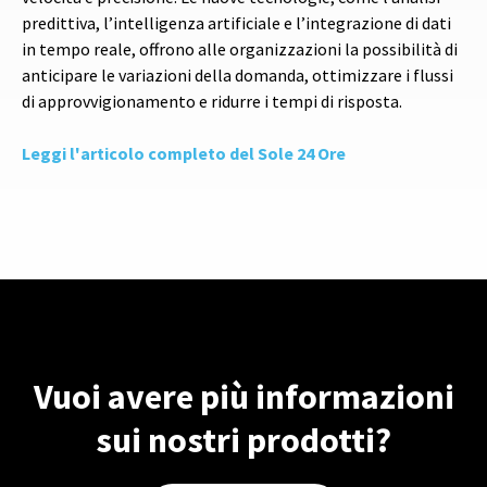
predittiva, l’intelligenza artificiale e l’integrazione di dati
in tempo reale, offrono alle organizzazioni la possibilità di
anticipare le variazioni della domanda, ottimizzare i flussi
di approvvigionamento e ridurre i tempi di risposta.
Leggi l'articolo completo del Sole 24 Ore
Vuoi avere più informazioni
sui nostri prodotti?