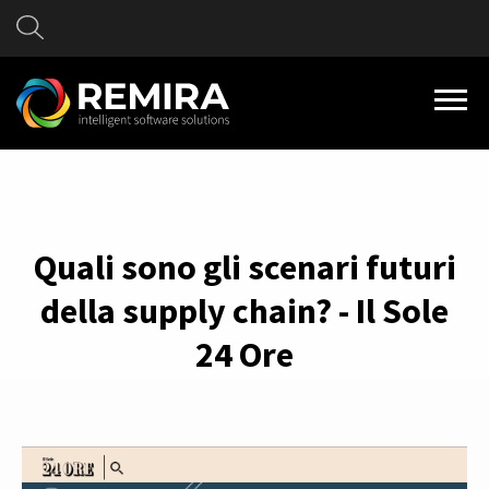
Quali sono gli scenari futuri
della supply chain?
- Il Sole
24 Ore