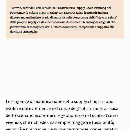
Le esigenze di pianificazione della supply chain si sono
evolute notevolmente nel corso degli ultimi anni a causa
dello scenario economico e geopolitico nel quale stiamo
vivendo, che richiede una sempre maggiore flessibilità,
velocità e precisione. Le nuove tecnologie, come l’analisi