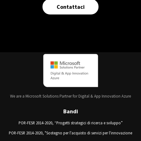
Contattaci
We are a Microsoft Solutions Partner for Digital & App Innovation Azure
Bandi
POR-FESR 2014-2020, “Progetti strategici di ricerca e sviluppo”
POR-FESR 2014-2020, "Sostegno per l'acquisto di servizi per l'innovazione