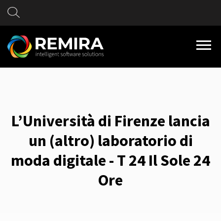
L’Università di Firenze lancia
un (altro) laboratorio di
moda digitale - T 24 Il Sole 24
Ore