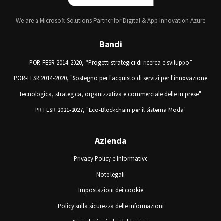
We are a Microsoft Solutions Partner for Digital & App Innovation Azure
Bandi
POR-FESR 2014-2020, “Progetti strategici di ricerca e sviluppo”
POR-FESR 2014-2020, "Sostegno per l'acquisto di servizi per l'innovazione
tecnologica, strategica, organizzativa e commerciale delle imprese"
PR FESR 2021-2027, "Eco-Blockchain per il Sistema Moda"
Azienda
Privacy Policy e Informative
Note legali
Impostazioni dei cookie
Policy sulla sicurezza delle informazioni