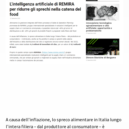
A causa dell’inflazione, lo spreco alimentare in Italia lungo
l’intera filiera – dal produttore al consumatore – è