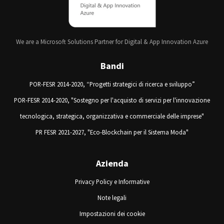
We are a Microsoft Solutions Partner for Digital & App Innovation Azure
Bandi
POR-FESR 2014-2020, “Progetti strategici di ricerca e sviluppo”
POR-FESR 2014-2020, "Sostegno per l'acquisto di servizi per l'innovazione
tecnologica, strategica, organizzativa e commerciale delle imprese"
PR FESR 2021-2027, "Eco-Blockchain per il Sistema Moda"
Azienda
Privacy Policy e Informative
Note legali
Impostazioni dei cookie