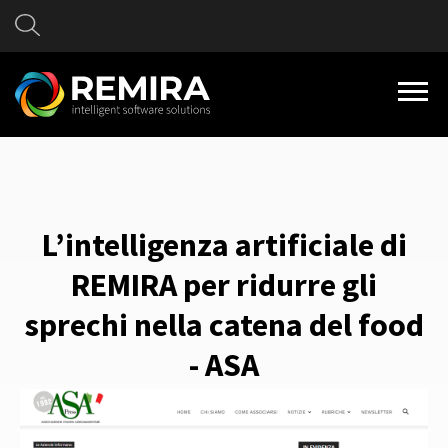
L’intelligenza artificiale di
REMIRA per ridurre gli
sprechi nella catena del food
- ASA