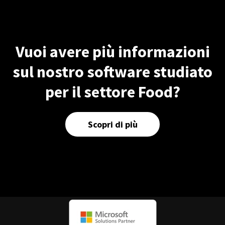
Vuoi avere più informazioni
sul nostro software studiato
per il settore Food?
Scopri di più