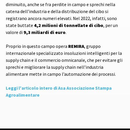
diminuito, anche se fra perdite in campo e sprechi nella
catena dell’industria e della distribuzione del cibo si
registrano ancora numeri elevati. Nel 2022, infatti, sono
state buttate
4,2 milioni di tonnellate di cibo
, per un
valore di
9,3 miliardi di euro
.
Proprio in questo campo opera
REMIRA
, gruppo
internazionale specializzato insoluzioni intelligenti per la
supply chain e il commercio omnicanale, che per evitare gli
sprechi e migliorare la supply chain nell’industria
alimentare mette in campo l’automazione dei processi.
Leggi l'articolo intero di Asa Associazione Stampa
Agroalimentare