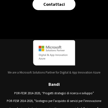
Contattaci
We are a Microsoft Solutions Partner for Digital & App Innovation Azure
Bandi
POR-FESR 2014-2020, “Progetti strategici di ricerca e sviluppo”
POR-FESR 2014-2020, "Sostegno per l'acquisto di servizi per l'innovazione