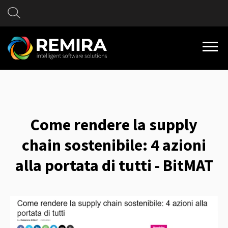
Come rendere la supply
chain sostenibile: 4 azioni
alla portata di tutti - BitMAT