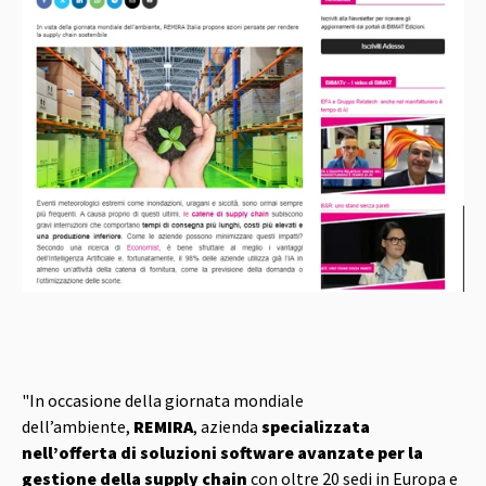
"In occasione della giornata mondiale
dell’ambiente,
REMIRA
, azienda
specializzata
nell’offerta di soluzioni software avanzate per la
gestione della supply chain
con oltre 20 sedi in Europa e